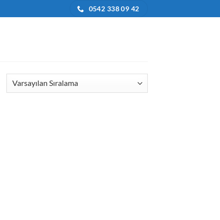
0542 338 09 42