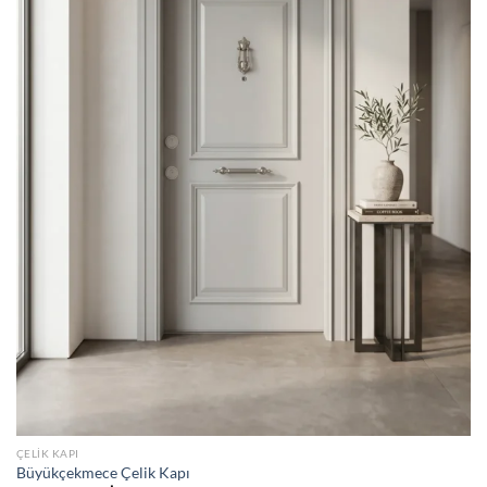
ÇELIK KAPI
Büyükçekmece Çelik Kapı