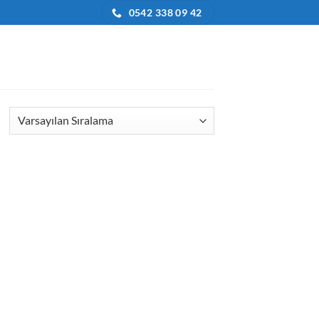
0542 338 09 42