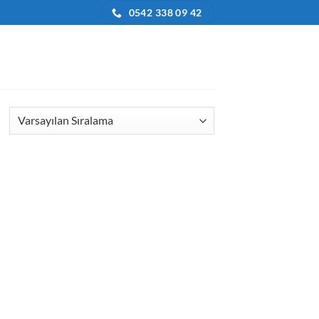
0542 338 09 42