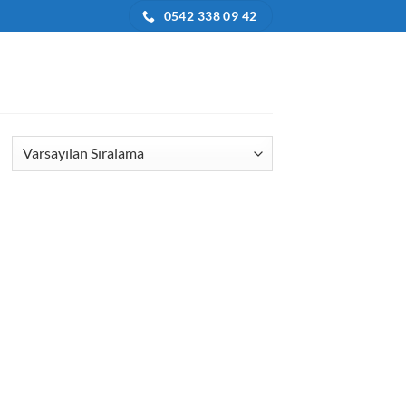
0542 338 09 42