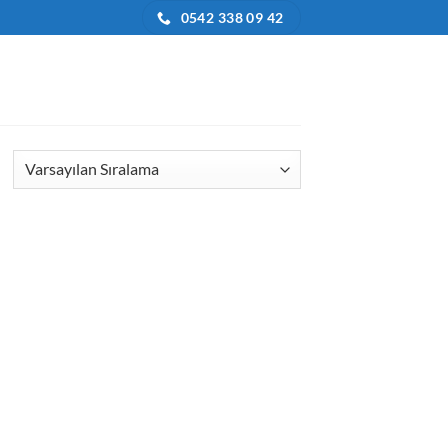
0542 338 09 42