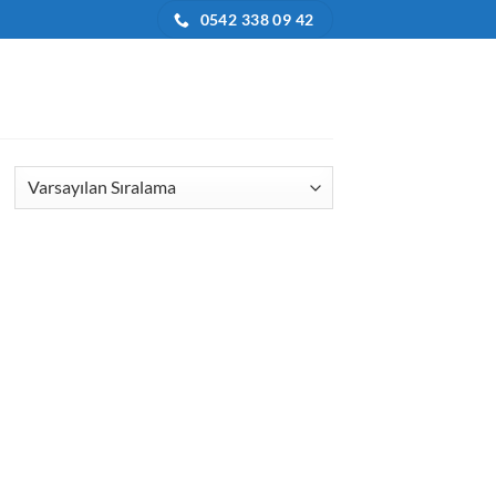
0542 338 09 42