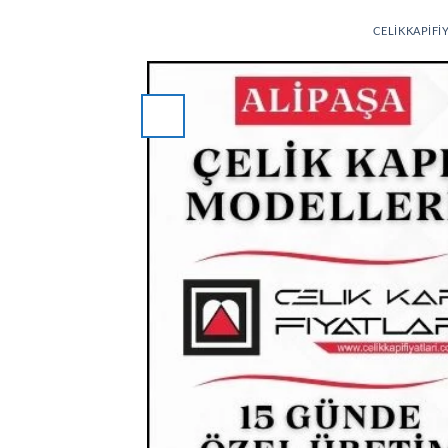
CELIKKAPIFI