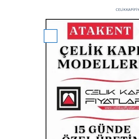
CELIKKAPIFI