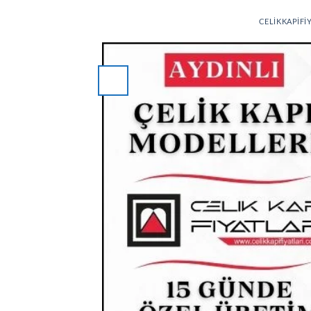
CELIKKAPIFI