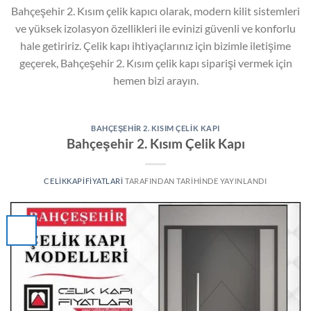
Bahçeşehir 2. Kısım çelik kapıcı olarak, modern kilit sistemleri
ve yüksek izolasyon özellikleri ile evinizi güvenli ve konforlu
hale getiririz. Çelik kapı ihtiyaçlarınız için bizimle iletişime
geçerek, Bahçeşehir 2. Kısım çelik kapı siparişi vermek için
hemen bizi arayın.
BAHÇEŞEHIR 2. KISIM ÇELIK KAPI
Bahçeşehir 2. Kısım Çelik Kapı
CELIKKAPIFIYATLARI
TARAFINDAN
TARIHINDE YAYINLANDI