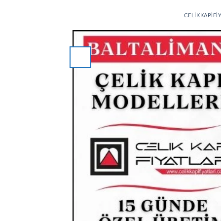
CELIKKAPIFI