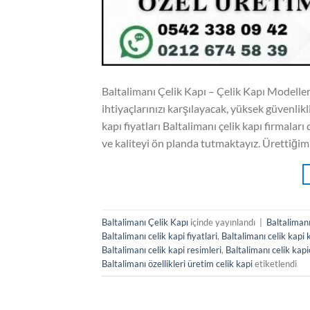
Baltalimanı Çelik Kapı – Çelik Kapı Modelleri
ihtiyaçlarınızı karşılayacak, yüksek güvenlikl
kapı fiyatları Baltalimanı çelik kapı firmaları
ve kaliteyi ön planda tutmaktayız. Ürettiğimi
Baltalimanı Çelik Kapı
içinde yayınlandı
|
Baltalimanı
Baltalimanı celik kapi fiyatlari
,
Baltalimanı celik kapi
Baltalimanı celik kapi resimleri
,
Baltalimanı celik kapi
Baltalimanı özellikleri üretim celik kapi
etiketlendi