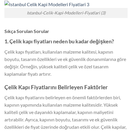
Istanbul-Celik-Kapi-Modelleri-Fiyatlari (3)
Sıkça Sorulan Sorular
1. Çelik kapı fiyatları neden bu kadar değişken?
Çelik kapı fiyatları, kullanılan malzeme kalitesi, kapının
boyutu, tasarım özellikleri ve ek güvenlik donanımlarına göre
değişir. Örneğin, yüksek kaliteli çelik ve özel tasarım
kaplamalar fiyatı artırır.
Çelik Kapı Fiyatlarını Belirleyen Faktörler
Çelik kapı fiyatlarını belirleyen en önemli faktörlerden biri,
kapının yapımında kullanılan malzeme kalitesidir. Yüksek
kaliteli çelik ve dayanıklı kaplamalar, kapının maliyetini
artırabilir. Ayrıca, kapının boyutu, tasarımı ve ek güvenlik
özellikleri de fiyat üzerinde doğrudan etkili olur. Çelik kapılar,