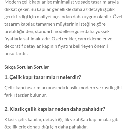
Modern çelik kapılar ise minimalist ve sade tasarımlarıyla
dikkat çeker. Bu kapılar, genellikle daha az detaylı işçilik
gerektirdiği için maliyet açısından daha uygun olabilir. Özel
tasarım kapılar, tamamen müşterinin isteğine göre
üretildiğinden, standart modellere göre daha yüksek
fiyatlarla satılmaktadır. Özel renkler, cam eklemeler ve
dekoratif detaylar, kapının fiyatını belirleyen önemli
unsurlardır.
Sıkça Sorulan Sorular
1. Çelik kapı tasarımları nelerdir?
Çelik kapı tasarımları arasında klasik, modern ve rustik gibi
farklı tarzlar bulunur.
2. Klasik çelik kapılar neden daha pahalıdır?
Klasik çelik kapılar, detaylı işçilik ve ahşap kaplamalar gibi
özelliklerle donatıldığı için daha pahalıdır.