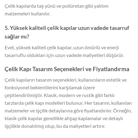
Çelik kapılarda taş yünü ve poliüretan gibi yalıtım
malzemeleri kullanılır.
5. Yüksek kaliteli çelik kapılar uzun vadede tasarruf
sağlar mı?
Evet, yüksek kaliteli çelik kapılar, uzun ömürlü ve enerji
tasarruflu oldukları için uzun vadede maliyetleri düşürür.
Çelik Kapı Tasarım Seçenekleri ve Fiyatlandırma
Çelik kapıların tasarım seçenekleri, kullanıcıların estetik ve
fonksiyonel beklentilerini karşılamak üzere
çeşitlendirilmiştir. Klasik, modern ve rustik gibi farklı
tarzlarda çelik kapı modelleri bulunur. Her tasarım, kullanılan
malzemeler ve işçilik detaylarına göre fiyatlandırılır. Örneğin,
klasik çelik kapılar genellikle ahşap kaplamalar ve detaylı
işçilikle donatılmış olup, bu da maliyetleri artırır.