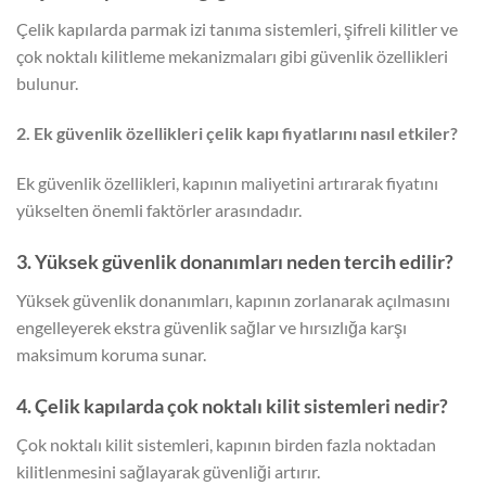
Çelik kapılarda parmak izi tanıma sistemleri, şifreli kilitler ve
çok noktalı kilitleme mekanizmaları gibi güvenlik özellikleri
bulunur.
2. Ek güvenlik özellikleri çelik kapı fiyatlarını nasıl etkiler?
Ek güvenlik özellikleri, kapının maliyetini artırarak fiyatını
yükselten önemli faktörler arasındadır.
3. Yüksek güvenlik donanımları neden tercih edilir?
Yüksek güvenlik donanımları, kapının zorlanarak açılmasını
engelleyerek ekstra güvenlik sağlar ve hırsızlığa karşı
maksimum koruma sunar.
4. Çelik kapılarda çok noktalı kilit sistemleri nedir?
Çok noktalı kilit sistemleri, kapının birden fazla noktadan
kilitlenmesini sağlayarak güvenliği artırır.