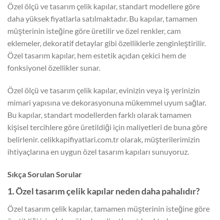
Özel ölçü ve tasarım çelik kapılar, standart modellere göre
daha yüksek fiyatlarla satılmaktadır. Bu kapılar, tamamen
müşterinin isteğine göre üretilir ve özel renkler, cam
eklemeler, dekoratif detaylar gibi özelliklerle zenginleştirilir.
Özel tasarım kapılar, hem estetik açıdan çekici hem de
fonksiyonel özellikler sunar.
Özel ölçü ve tasarım çelik kapılar, evinizin veya iş yerinizin
mimari yapısına ve dekorasyonuna mükemmel uyum sağlar.
Bu kapılar, standart modellerden farklı olarak tamamen
kişisel tercihlere göre üretildiği için maliyetleri de buna göre
belirlenir. celikkapifiyatlari.com.tr olarak, müşterilerimizin
ihtiyaçlarına en uygun özel tasarım kapıları sunuyoruz.
Sıkça Sorulan Sorular
1. Özel tasarım çelik kapılar neden daha pahalıdır?
Özel tasarım çelik kapılar, tamamen müşterinin isteğine göre