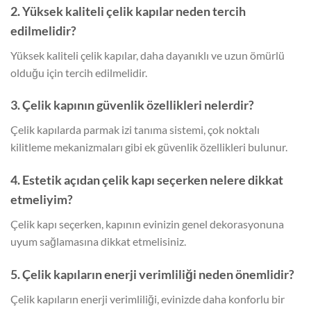
2. Yüksek kaliteli çelik kapılar neden tercih
edilmelidir?
Yüksek kaliteli çelik kapılar, daha dayanıklı ve uzun ömürlü
olduğu için tercih edilmelidir.
3. Çelik kapının güvenlik özellikleri nelerdir?
Çelik kapılarda parmak izi tanıma sistemi, çok noktalı
kilitleme mekanizmaları gibi ek güvenlik özellikleri bulunur.
4. Estetik açıdan çelik kapı seçerken nelere dikkat
etmeliyim?
Çelik kapı seçerken, kapının evinizin genel dekorasyonuna
uyum sağlamasına dikkat etmelisiniz.
5. Çelik kapıların enerji verimliliği neden önemlidir?
Çelik kapıların enerji verimliliği, evinizde daha konforlu bir