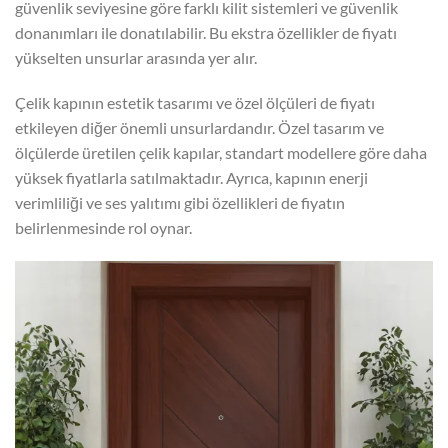
güvenlik seviyesine göre farklı kilit sistemleri ve güvenlik
donanımları ile donatılabilir. Bu ekstra özellikler de fiyatı
yükselten unsurlar arasında yer alır.
Çelik kapının estetik tasarımı ve özel ölçüleri de fiyatı
etkileyen diğer önemli unsurlardandır. Özel tasarım ve
ölçülerde üretilen çelik kapılar, standart modellere göre daha
yüksek fiyatlarla satılmaktadır. Ayrıca, kapının enerji
verimliliği ve ses yalıtımı gibi özellikleri de fiyatın
belirlenmesinde rol oynar.