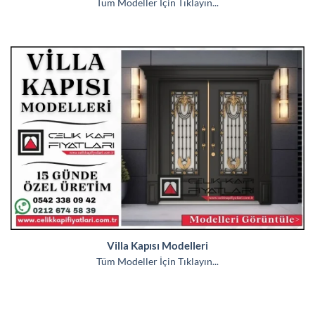
Tüm Modeller İçin Tıklayın...
Villa Kapısı Modelleri
Tüm Modeller İçin Tıklayın...