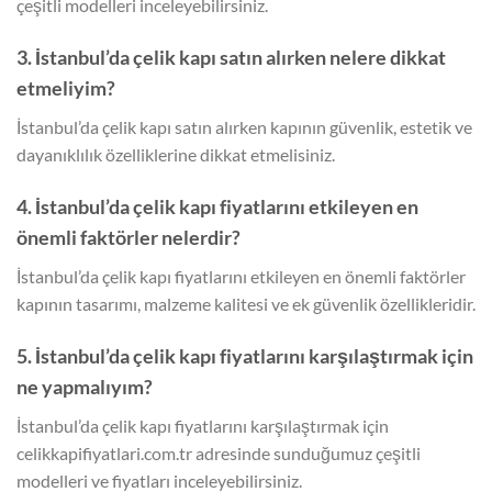
çeşitli modelleri inceleyebilirsiniz.
3. İstanbul’da çelik kapı satın alırken nelere dikkat
etmeliyim?
İstanbul’da çelik kapı satın alırken kapının güvenlik, estetik ve
dayanıklılık özelliklerine dikkat etmelisiniz.
4. İstanbul’da çelik kapı fiyatlarını etkileyen en
önemli faktörler nelerdir?
İstanbul’da çelik kapı fiyatlarını etkileyen en önemli faktörler
kapının tasarımı, malzeme kalitesi ve ek güvenlik özellikleridir.
5. İstanbul’da çelik kapı fiyatlarını karşılaştırmak için
ne yapmalıyım?
İstanbul’da çelik kapı fiyatlarını karşılaştırmak için
celikkapifiyatlari.com.tr adresinde sunduğumuz çeşitli
modelleri ve fiyatları inceleyebilirsiniz.