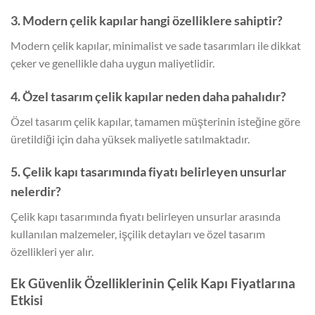
3. Modern çelik kapılar hangi özelliklere sahiptir?
Modern çelik kapılar, minimalist ve sade tasarımları ile dikkat
çeker ve genellikle daha uygun maliyetlidir.
4. Özel tasarım çelik kapılar neden daha pahalıdır?
Özel tasarım çelik kapılar, tamamen müşterinin isteğine göre
üretildiği için daha yüksek maliyetle satılmaktadır.
5. Çelik kapı tasarımında fiyatı belirleyen unsurlar
nelerdir?
Çelik kapı tasarımında fiyatı belirleyen unsurlar arasında
kullanılan malzemeler, işçilik detayları ve özel tasarım
özellikleri yer alır.
Ek Güvenlik Özelliklerinin Çelik Kapı Fiyatlarına
Etkisi