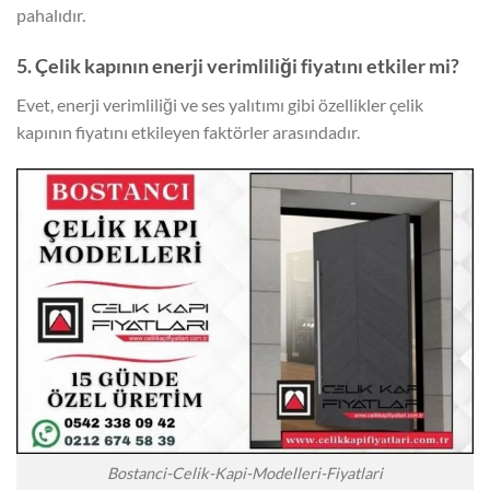
pahalıdır.
5. Çelik kapının enerji verimliliği fiyatını etkiler mi?
Evet, enerji verimliliği ve ses yalıtımı gibi özellikler çelik
kapının fiyatını etkileyen faktörler arasındadır.
Bostanci-Celik-Kapi-Modelleri-Fiyatlari