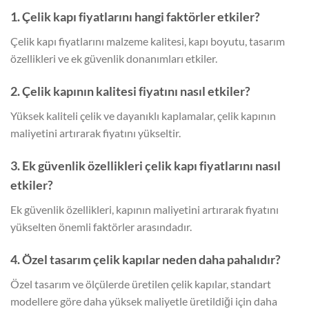
1. Çelik kapı fiyatlarını hangi faktörler etkiler?
Çelik kapı fiyatlarını malzeme kalitesi, kapı boyutu, tasarım
özellikleri ve ek güvenlik donanımları etkiler.
2. Çelik kapının kalitesi fiyatını nasıl etkiler?
Yüksek kaliteli çelik ve dayanıklı kaplamalar, çelik kapının
maliyetini artırarak fiyatını yükseltir.
3. Ek güvenlik özellikleri çelik kapı fiyatlarını nasıl
etkiler?
Ek güvenlik özellikleri, kapının maliyetini artırarak fiyatını
yükselten önemli faktörler arasındadır.
4. Özel tasarım çelik kapılar neden daha pahalıdır?
Özel tasarım ve ölçülerde üretilen çelik kapılar, standart
modellere göre daha yüksek maliyetle üretildiği için daha