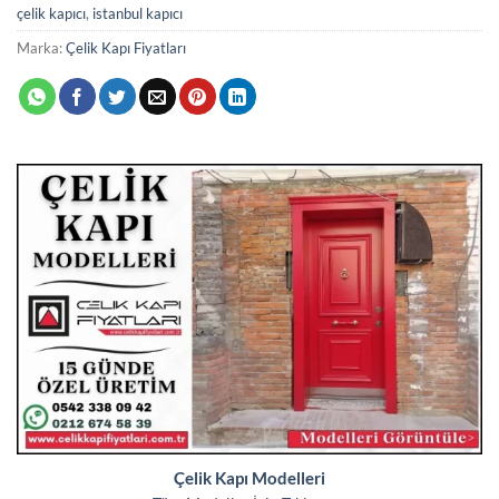
çelik kapıcı
,
istanbul kapıcı
Marka:
Çelik Kapı Fiyatları
Çelik Kapı Modelleri