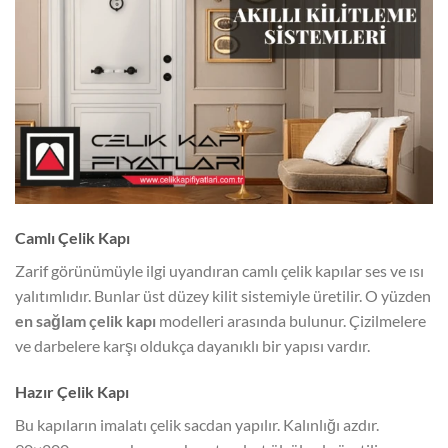
Camlı Çelik Kapı
Zarif görünümüyle ilgi uyandıran camlı çelik kapılar ses ve ısı
yalıtımlıdır. Bunlar üst düzey kilit sistemiyle üretilir. O yüzden
en sağlam çelik kapı
modelleri arasında bulunur. Çizilmelere
ve darbelere karşı oldukça dayanıklı bir yapısı vardır.
Hazır Çelik Kapı
Bu kapıların imalatı çelik sacdan yapılır. Kalınlığı azdır.