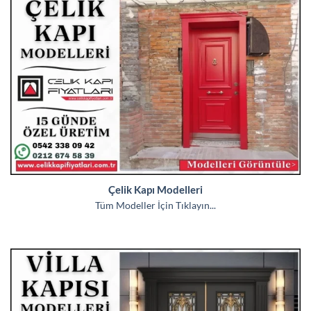
Çelik Kapı Modelleri
Tüm Modeller İçin Tıklayın...