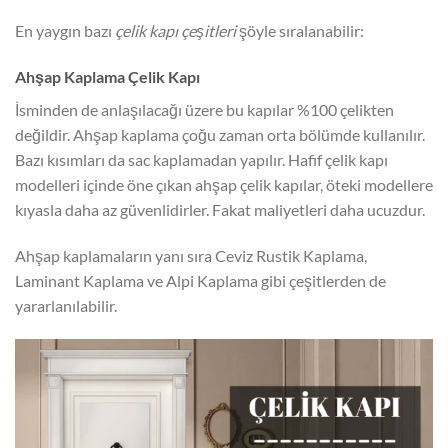
En yaygın bazı
çelik kapı çeşitleri
şöyle sıralanabilir:
Ahşap Kaplama Çelik Kapı
İsminden de anlaşılacağı üzere bu kapılar %100 çelikten
değildir. Ahşap kaplama çoğu zaman orta bölümde kullanılır.
Bazı kısımları da sac kaplamadan yapılır. Hafif çelik kapı
modelleri içinde öne çıkan ahşap çelik kapılar, öteki modellere
kıyasla daha az güvenlidirler. Fakat maliyetleri daha ucuzdur.
Ahşap kaplamaların yanı sıra Ceviz Rustik Kaplama,
Laminant Kaplama ve Alpi Kaplama gibi çeşitlerden de
yararlanılabilir.