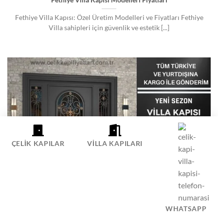
Fethiye Villa Kapısı: Özel Üretim Modelleri ve Fiyatları Fethiye
Villa sahipleri için güvenlik ve estetik [...]
ÇELIK KAPILAR
VILLA KAPILARI
WHATSAPP
KARTEPE VILLA KAPISI FIYATLARI