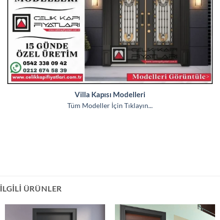
Villa Kapısı Modelleri
Tüm Modeller İçin Tıklayın...
İLGILI ÜRÜNLER