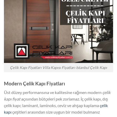
Çelik Kapı Fiyatları Villa Kapısı Fiyatları Istanbul Çelik Kapı
Modern Çelik Kapı Fiyatları
Üst düzey performansına ve kalitesine rağmen modern
çelik
kapı fiyat
açısından bütçeleri pek zorlamaz. İç çelik kapı, dış
çelik kapı; laminant, laminoks, ceviz ve ahşap kaplama
çelik
kapı
çeşitleri arasından size uygun bir model bulmanız