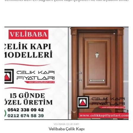
VELIBABA ÇELIK KAPI
Velibaba Çelik Kapı