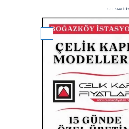
CELIKKAPIFI