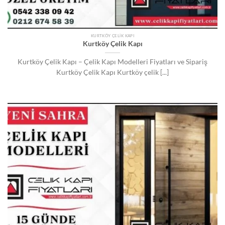
KURTKÖY ÇELIK KAPI
Kurtköy Çelik Kapı
Kurtköy Çelik Kapı – Çelik Kapı Modelleri Fiyatları ve Sipariş
Kurtköy Çelik Kapı Kurtköy çelik [...]