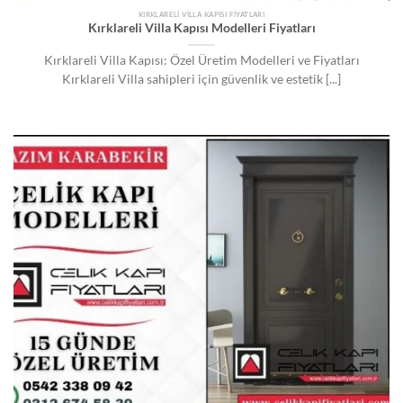
KIRKLARELI VILLA KAPISI FIYATLARI
Kırklareli Villa Kapısı Modelleri Fiyatları
Kırklareli Villa Kapısı: Özel Üretim Modelleri ve Fiyatları
Kırklareli Villa sahipleri için güvenlik ve estetik [...]