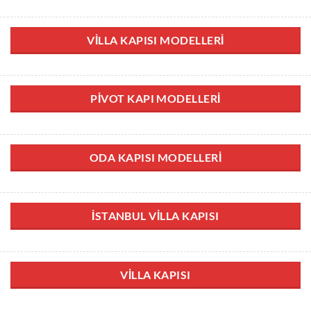
VILLA KAPISI MODELLERI
PIVOT KAPI MODELLERI
ODA KAPISI MODELLERI
İSTANBUL VILLA KAPISI
VILLA KAPISI