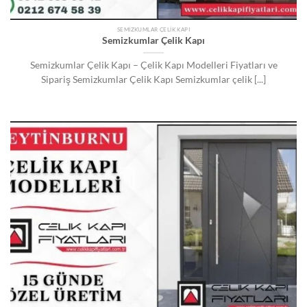
SEMIZKUMLAR ÇELIK KAPI
Semizkumlar Çelik Kapı
Semizkumlar Çelik Kapı – Çelik Kapı Modelleri Fiyatları ve
Sipariş Semizkumlar Çelik Kapı Semizkumlar çelik [...]