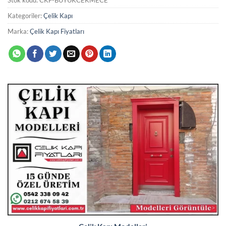
Kategoriler:
Çelik Kapı
Marka:
Çelik Kapı Fiyatları