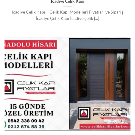
İcadiye Çelik Kapı
İcadiye Çelik Kapı – Çelik Kapı Modelleri Fiyatları ve Sipariş
İcadiye Çelik Kapı İcadiye çelik [...]