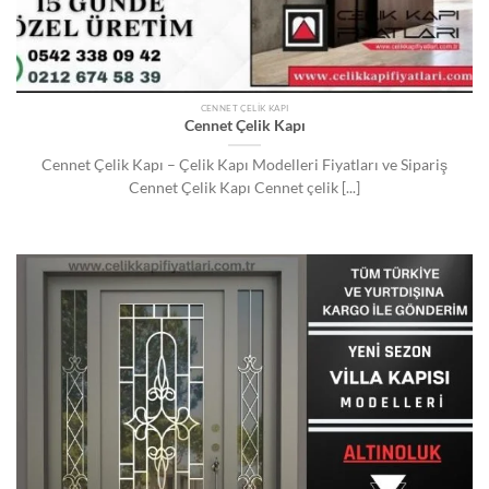
CENNET ÇELIK KAPI
Cennet Çelik Kapı
Cennet Çelik Kapı – Çelik Kapı Modelleri Fiyatları ve Sipariş
Cennet Çelik Kapı Cennet çelik [...]