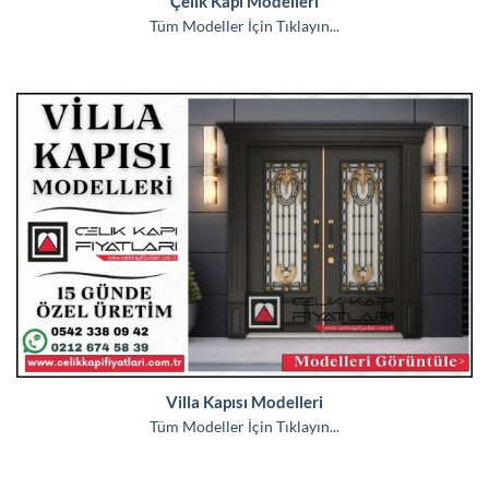
Çelik Kapı Modelleri
Tüm Modeller İçin Tıklayın...
Villa Kapısı Modelleri
Tüm Modeller İçin Tıklayın...