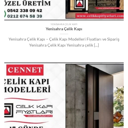
YENISAHRA ÇELIK KAPI
Yenisahra Çelik Kapı
Yenisahra Çelik Kapı – Çelik Kapı Modelleri Fiyatları ve Sipariş
Yenisahra Çelik Kapı Yenisahra çelik [...]