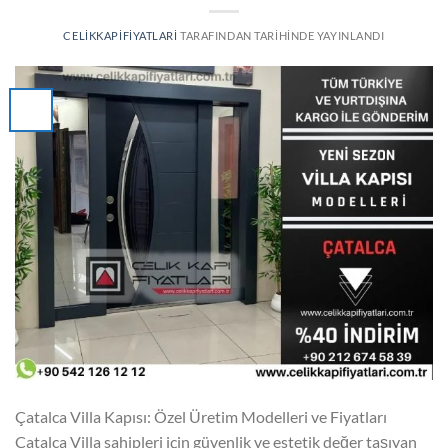
CELIKKAPIFIYATLARI
TARAFINDAN
TARIHINDE YAYINLANDI
Çatalca Villa Kapısı: Özel Üretim Modelleri ve Fiyatları
Çatalca Villa sahipleri için güvenlik ve estetik değer taşıyan