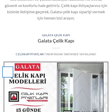
güvenli ve konforlu hale getiririz. Çelik kapı ihtiyaçlarınız için
bizimle iletişime geçerek, Galata çelik kapı siparişi vermek
için hemen bizi arayın.
GALATA ÇELIK KAPI
Galata Çelik Kapı
CELIKKAPIFIYATLARI
TARAFINDAN
TARIHINDE YAYINLANDI