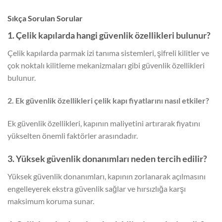
Sıkça Sorulan Sorular
1. Çelik kapılarda hangi güvenlik özellikleri bulunur?
Çelik kapılarda parmak izi tanıma sistemleri, şifreli kilitler ve
çok noktalı kilitleme mekanizmaları gibi güvenlik özellikleri
bulunur.
2. Ek güvenlik özellikleri çelik kapı fiyatlarını nasıl etkiler?
Ek güvenlik özellikleri, kapının maliyetini artırarak fiyatını
yükselten önemli faktörler arasındadır.
3. Yüksek güvenlik donanımları neden tercih edilir?
Yüksek güvenlik donanımları, kapının zorlanarak açılmasını
engelleyerek ekstra güvenlik sağlar ve hırsızlığa karşı
maksimum koruma sunar.