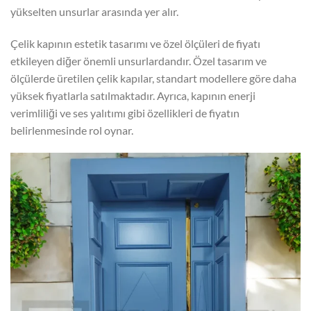
yükselten unsurlar arasında yer alır.
Çelik kapının estetik tasarımı ve özel ölçüleri de fiyatı
etkileyen diğer önemli unsurlardandır. Özel tasarım ve
ölçülerde üretilen çelik kapılar, standart modellere göre daha
yüksek fiyatlarla satılmaktadır. Ayrıca, kapının enerji
verimliliği ve ses yalıtımı gibi özellikleri de fiyatın
belirlenmesinde rol oynar.