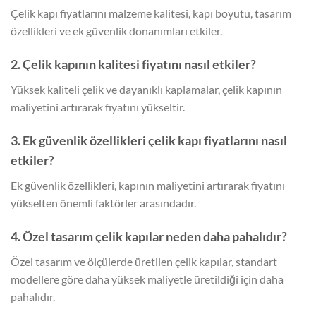
Çelik kapı fiyatlarını malzeme kalitesi, kapı boyutu, tasarım
özellikleri ve ek güvenlik donanımları etkiler.
2. Çelik kapının kalitesi fiyatını nasıl etkiler?
Yüksek kaliteli çelik ve dayanıklı kaplamalar, çelik kapının
maliyetini artırarak fiyatını yükseltir.
3. Ek güvenlik özellikleri çelik kapı fiyatlarını nasıl
etkiler?
Ek güvenlik özellikleri, kapının maliyetini artırarak fiyatını
yükselten önemli faktörler arasındadır.
4. Özel tasarım çelik kapılar neden daha pahalıdır?
Özel tasarım ve ölçülerde üretilen çelik kapılar, standart
modellere göre daha yüksek maliyetle üretildiği için daha
pahalıdır.