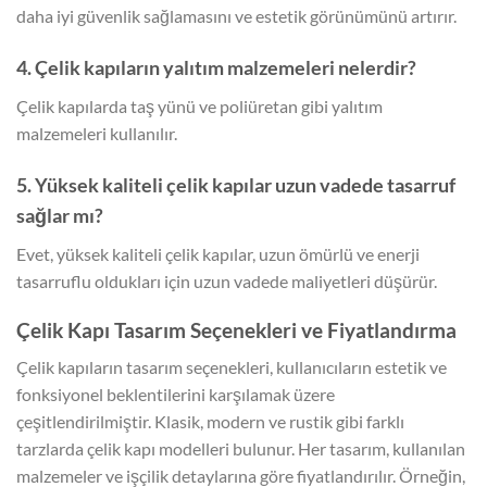
daha iyi güvenlik sağlamasını ve estetik görünümünü artırır.
4. Çelik kapıların yalıtım malzemeleri nelerdir?
Çelik kapılarda taş yünü ve poliüretan gibi yalıtım
malzemeleri kullanılır.
5. Yüksek kaliteli çelik kapılar uzun vadede tasarruf
sağlar mı?
Evet, yüksek kaliteli çelik kapılar, uzun ömürlü ve enerji
tasarruflu oldukları için uzun vadede maliyetleri düşürür.
Çelik Kapı Tasarım Seçenekleri ve Fiyatlandırma
Çelik kapıların tasarım seçenekleri, kullanıcıların estetik ve
fonksiyonel beklentilerini karşılamak üzere
çeşitlendirilmiştir. Klasik, modern ve rustik gibi farklı
tarzlarda çelik kapı modelleri bulunur. Her tasarım, kullanılan
malzemeler ve işçilik detaylarına göre fiyatlandırılır. Örneğin,