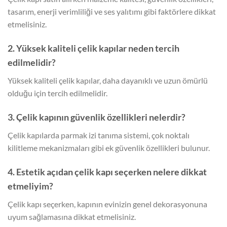
tasarım, enerji verimliliği ve ses yalıtımı gibi faktörlere dikkat
etmelisiniz.
2. Yüksek kaliteli çelik kapılar neden tercih
edilmelidir?
Yüksek kaliteli çelik kapılar, daha dayanıklı ve uzun ömürlü
olduğu için tercih edilmelidir.
3. Çelik kapının güvenlik özellikleri nelerdir?
Çelik kapılarda parmak izi tanıma sistemi, çok noktalı
kilitleme mekanizmaları gibi ek güvenlik özellikleri bulunur.
4. Estetik açıdan çelik kapı seçerken nelere dikkat
etmeliyim?
Çelik kapı seçerken, kapının evinizin genel dekorasyonuna
uyum sağlamasına dikkat etmelisiniz.