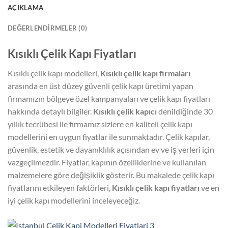
AÇIKLAMA
DEĞERLENDIRMELER (0)
Kısıklı Çelik Kapı Fiyatları
Kısıklı çelik kapı modelleri,
Kısıklı çelik kapı firmaları
arasında en üst düzey güvenli çelik kapı üretimi yapan
firmamızın bölgeye özel kampanyaları ve çelik kapı fiyatları
hakkında detaylı bilgiler.
Kısıklı çelik kapıcı
denildiğinde 30
yıllık tecrübesi ile firmamız sizlere en kaliteli çelik kapı
modellerini en uygun fiyatlar ile sunmaktadır. Çelik kapılar,
güvenlik, estetik ve dayanıklılık açısından ev ve iş yerleri için
vazgeçilmezdir. Fiyatlar, kapının özelliklerine ve kullanılan
malzemelere göre değişiklik gösterir. Bu makalede çelik kapı
fiyatlarını etkileyen faktörleri,
Kısıklı çelik kapı fiyatları
ve en
iyi çelik kapı modellerini inceleyeceğiz.