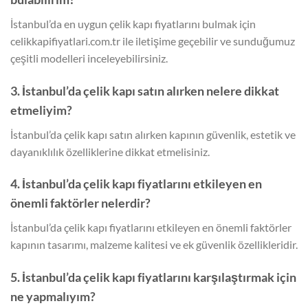
İstanbul’da en uygun çelik kapı fiyatlarını bulmak için
celikkapifiyatlari.com.tr ile iletişime geçebilir ve sunduğumuz
çeşitli modelleri inceleyebilirsiniz.
3. İstanbul’da çelik kapı satın alırken nelere dikkat
etmeliyim?
İstanbul’da çelik kapı satın alırken kapının güvenlik, estetik ve
dayanıklılık özelliklerine dikkat etmelisiniz.
4. İstanbul’da çelik kapı fiyatlarını etkileyen en
önemli faktörler nelerdir?
İstanbul’da çelik kapı fiyatlarını etkileyen en önemli faktörler
kapının tasarımı, malzeme kalitesi ve ek güvenlik özellikleridir.
5. İstanbul’da çelik kapı fiyatlarını karşılaştırmak için
ne yapmalıyım?