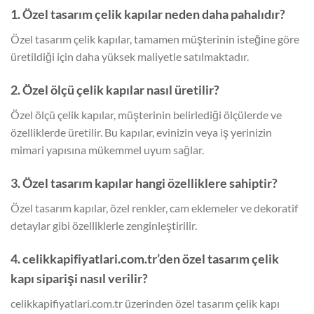
1. Özel tasarım çelik kapılar neden daha pahalıdır?
Özel tasarım çelik kapılar, tamamen müşterinin isteğine göre
üretildiği için daha yüksek maliyetle satılmaktadır.
2. Özel ölçü çelik kapılar nasıl üretilir?
Özel ölçü çelik kapılar, müşterinin belirlediği ölçülerde ve
özelliklerde üretilir. Bu kapılar, evinizin veya iş yerinizin
mimari yapısına mükemmel uyum sağlar.
3. Özel tasarım kapılar hangi özelliklere sahiptir?
Özel tasarım kapılar, özel renkler, cam eklemeler ve dekoratif
detaylar gibi özelliklerle zenginleştirilir.
4. celikkapifiyatlari.com.tr’den özel tasarım çelik
kapı siparişi nasıl verilir?
celikkapifiyatlari.com.tr üzerinden özel tasarım çelik kapı