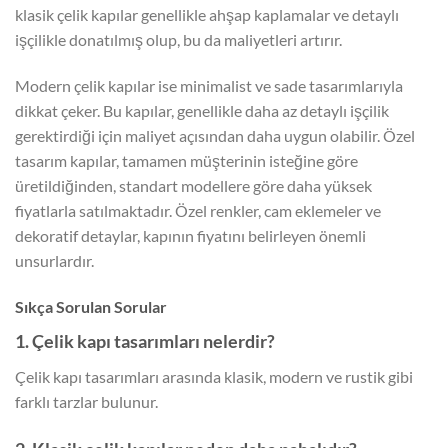
klasik çelik kapılar genellikle ahşap kaplamalar ve detaylı
işçilikle donatılmış olup, bu da maliyetleri artırır.
Modern çelik kapılar ise minimalist ve sade tasarımlarıyla
dikkat çeker. Bu kapılar, genellikle daha az detaylı işçilik
gerektirdiği için maliyet açısından daha uygun olabilir. Özel
tasarım kapılar, tamamen müşterinin isteğine göre
üretildiğinden, standart modellere göre daha yüksek
fiyatlarla satılmaktadır. Özel renkler, cam eklemeler ve
dekoratif detaylar, kapının fiyatını belirleyen önemli
unsurlardır.
Sıkça Sorulan Sorular
1. Çelik kapı tasarımları nelerdir?
Çelik kapı tasarımları arasında klasik, modern ve rustik gibi
farklı tarzlar bulunur.