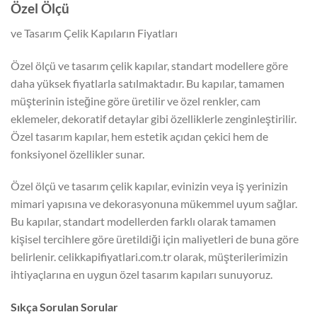
Özel Ölçü
ve Tasarım Çelik Kapıların Fiyatları
Özel ölçü ve tasarım çelik kapılar, standart modellere göre
daha yüksek fiyatlarla satılmaktadır. Bu kapılar, tamamen
müşterinin isteğine göre üretilir ve özel renkler, cam
eklemeler, dekoratif detaylar gibi özelliklerle zenginleştirilir.
Özel tasarım kapılar, hem estetik açıdan çekici hem de
fonksiyonel özellikler sunar.
Özel ölçü ve tasarım çelik kapılar, evinizin veya iş yerinizin
mimari yapısına ve dekorasyonuna mükemmel uyum sağlar.
Bu kapılar, standart modellerden farklı olarak tamamen
kişisel tercihlere göre üretildiği için maliyetleri de buna göre
belirlenir. celikkapifiyatlari.com.tr olarak, müşterilerimizin
ihtiyaçlarına en uygun özel tasarım kapıları sunuyoruz.
Sıkça Sorulan Sorular