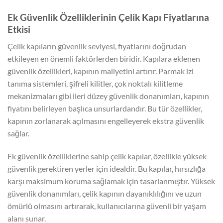
Ek Güvenlik Özelliklerinin Çelik Kapı Fiyatlarına
Etkisi
Çelik kapıların güvenlik seviyesi, fiyatlarını doğrudan
etkileyen en önemli faktörlerden biridir. Kapılara eklenen
güvenlik özellikleri, kapının maliyetini artırır. Parmak izi
tanıma sistemleri, şifreli kilitler, çok noktalı kilitleme
mekanizmaları gibi ileri düzey güvenlik donanımları, kapının
fiyatını belirleyen başlıca unsurlardandır. Bu tür özellikler,
kapının zorlanarak açılmasını engelleyerek ekstra güvenlik
sağlar.
Ek güvenlik özelliklerine sahip çelik kapılar, özellikle yüksek
güvenlik gerektiren yerler için idealdir. Bu kapılar, hırsızlığa
karşı maksimum koruma sağlamak için tasarlanmıştır. Yüksek
güvenlik donanımları, çelik kapının dayanıklılığını ve uzun
ömürlü olmasını artırarak, kullanıcılarına güvenli bir yaşam
alanı sunar.