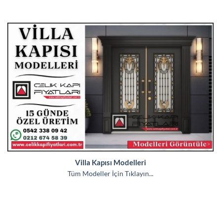
Villa Kapısı Modelleri
Tüm Modeller İçin Tıklayın...