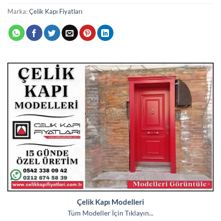
Marka:
Çelik Kapı Fiyatları
Çelik Kapı Modelleri
Tüm Modeller İçin Tıklayın...