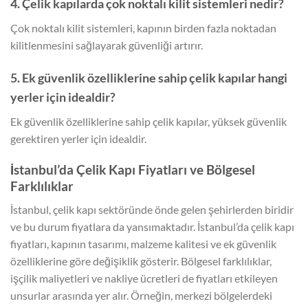
4. Çelik kapılarda çok noktalı kilit sistemleri nedir?
Çok noktalı kilit sistemleri, kapının birden fazla noktadan
kilitlenmesini sağlayarak güvenliği artırır.
5. Ek güvenlik özelliklerine sahip çelik kapılar hangi
yerler için idealdir?
Ek güvenlik özelliklerine sahip çelik kapılar, yüksek güvenlik
gerektiren yerler için idealdir.
İstanbul’da Çelik Kapı Fiyatları ve Bölgesel
Farklılıklar
İstanbul, çelik kapı sektöründe önde gelen şehirlerden biridir
ve bu durum fiyatlara da yansımaktadır. İstanbul’da çelik kapı
fiyatları, kapının tasarımı, malzeme kalitesi ve ek güvenlik
özelliklerine göre değişiklik gösterir. Bölgesel farklılıklar,
işçilik maliyetleri ve nakliye ücretleri de fiyatları etkileyen
unsurlar arasında yer alır. Örneğin, merkezi bölgelerdeki