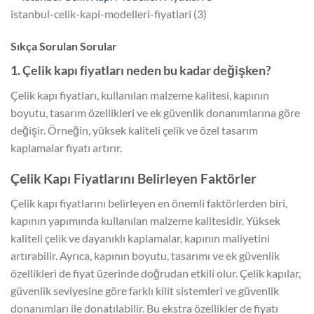
istanbul-celik-kapi-modelleri-fiyatlari (3)
Sıkça Sorulan Sorular
1. Çelik kapı fiyatları neden bu kadar değişken?
Çelik kapı fiyatları, kullanılan malzeme kalitesi, kapının
boyutu, tasarım özellikleri ve ek güvenlik donanımlarına göre
değişir. Örneğin, yüksek kaliteli çelik ve özel tasarım
kaplamalar fiyatı artırır.
Çelik Kapı Fiyatlarını Belirleyen Faktörler
Çelik kapı fiyatlarını belirleyen en önemli faktörlerden biri,
kapının yapımında kullanılan malzeme kalitesidir. Yüksek
kaliteli çelik ve dayanıklı kaplamalar, kapının maliyetini
artırabilir. Ayrıca, kapının boyutu, tasarımı ve ek güvenlik
özellikleri de fiyat üzerinde doğrudan etkili olur. Çelik kapılar,
güvenlik seviyesine göre farklı kilit sistemleri ve güvenlik
donanımları ile donatılabilir. Bu ekstra özellikler de fiyatı