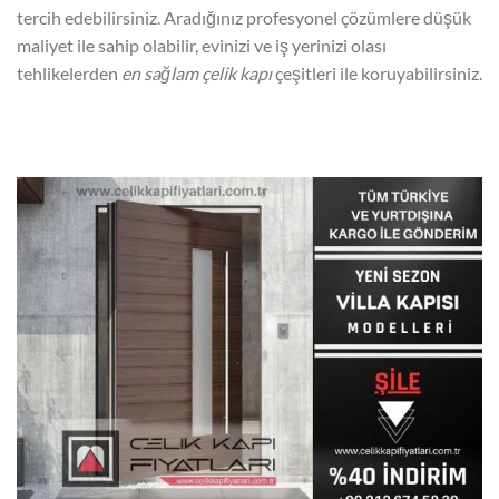
tercih edebilirsiniz. Aradığınız profesyonel çözümlere düşük
maliyet ile sahip olabilir, evinizi ve iş yerinizi olası
tehlikelerden
en sağlam çelik kapı
çeşitleri ile koruyabilirsiniz.