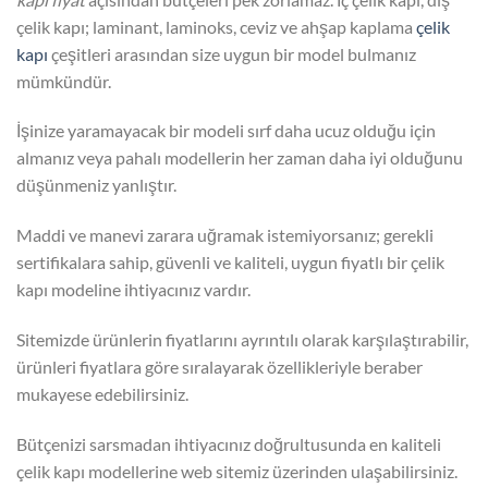
çelik kapı; laminant, laminoks, ceviz ve ahşap kaplama
çelik
kapı
çeşitleri arasından size uygun bir model bulmanız
mümkündür.
İşinize yaramayacak bir modeli sırf daha ucuz olduğu için
almanız veya pahalı modellerin her zaman daha iyi olduğunu
düşünmeniz yanlıştır.
Maddi ve manevi zarara uğramak istemiyorsanız; gerekli
sertifikalara sahip, güvenli ve kaliteli, uygun fiyatlı bir çelik
kapı modeline ihtiyacınız vardır.
Sitemizde ürünlerin fiyatlarını ayrıntılı olarak karşılaştırabilir,
ürünleri fiyatlara göre sıralayarak özellikleriyle beraber
mukayese edebilirsiniz.
Bütçenizi sarsmadan ihtiyacınız doğrultusunda en kaliteli
çelik kapı modellerine web sitemiz üzerinden ulaşabilirsiniz.