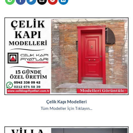
Çelik Kapı Modelleri
Tüm Modeller İçin Tıklayın...