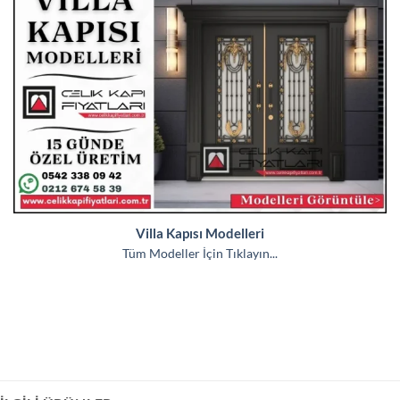
Villa Kapısı Modelleri
Tüm Modeller İçin Tıklayın...