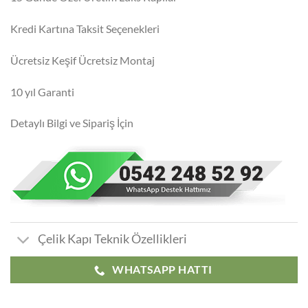
Kredi Kartına Taksit Seçenekleri
Ücretsiz Keşif Ücretsiz Montaj
10 yıl Garanti
Detaylı Bilgi ve Sipariş İçin
Çelik Kapı Teknik Özellikleri
WHATSAPP HATTI