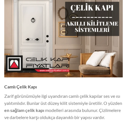
Camlı Çelik Kapı
Zarif görünümüyle ilgi uyandıran camlı çelik kapılar ses ve ısı
yalıtımlıdır. Bunlar üst düzey kilit sistemiyle üretilir. O yüzden
en sağlam çelik kapı
modelleri arasında bulunur. Çizilmelere
ve darbelere karşı oldukça dayanıklı bir yapısı vardır.