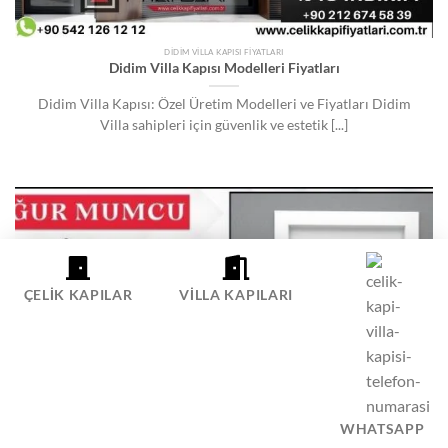
DIDIM VILLA KAPISI FIYATLARI
Didim Villa Kapısı Modelleri Fiyatları
Didim Villa Kapısı: Özel Üretim Modelleri ve Fiyatları Didim
Villa sahipleri için güvenlik ve estetik [...]
ÇELIK KAPILAR
VILLA KAPILARI
WHATSAPP