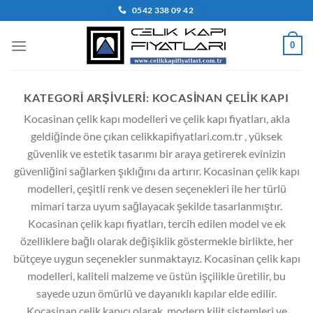
İçeriğe
0542 338 09 42
atla
0
KATEGORI ARŞIVLERI:
KOCASINAN ÇELIK KAPI
Kocasinan çelik kapı modelleri ve çelik kapı fiyatları, akla
geldiğinde öne çıkan celikkapifiyatlari.com.tr , yüksek
güvenlik ve estetik tasarımı bir araya getirerek evinizin
güvenliğini sağlarken şıklığını da artırır. Kocasinan çelik kapı
modelleri, çeşitli renk ve desen seçenekleri ile her türlü
mimari tarza uyum sağlayacak şekilde tasarlanmıştır.
Kocasinan çelik kapı fiyatları, tercih edilen model ve ek
özelliklere bağlı olarak değişiklik göstermekle birlikte, her
bütçeye uygun seçenekler sunmaktayız. Kocasinan çelik kapı
modelleri, kaliteli malzeme ve üstün işçilikle üretilir, bu
sayede uzun ömürlü ve dayanıklı kapılar elde edilir.
Kocasinan çelik kapıcı olarak, modern kilit sistemleri ve