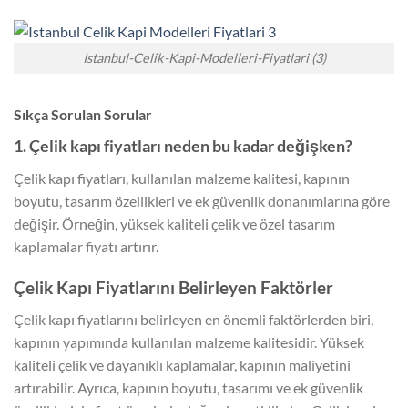
Istanbul-Celik-Kapi-Modelleri-Fiyatlari (3)
Sıkça Sorulan Sorular
1. Çelik kapı fiyatları neden bu kadar değişken?
Çelik kapı fiyatları, kullanılan malzeme kalitesi, kapının
boyutu, tasarım özellikleri ve ek güvenlik donanımlarına göre
değişir. Örneğin, yüksek kaliteli çelik ve özel tasarım
kaplamalar fiyatı artırır.
Çelik Kapı Fiyatlarını Belirleyen Faktörler
Çelik kapı fiyatlarını belirleyen en önemli faktörlerden biri,
kapının yapımında kullanılan malzeme kalitesidir. Yüksek
kaliteli çelik ve dayanıklı kaplamalar, kapının maliyetini
artırabilir. Ayrıca, kapının boyutu, tasarımı ve ek güvenlik