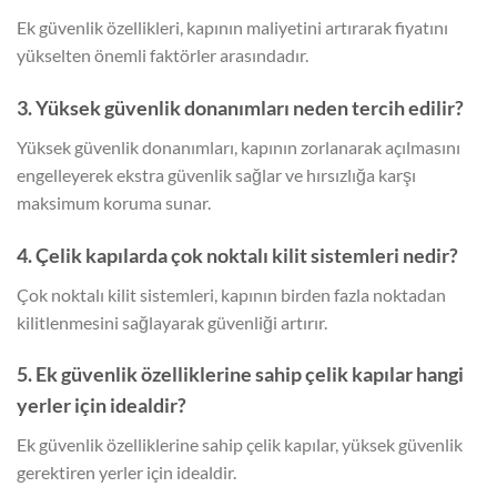
Ek güvenlik özellikleri, kapının maliyetini artırarak fiyatını
yükselten önemli faktörler arasındadır.
3. Yüksek güvenlik donanımları neden tercih edilir?
Yüksek güvenlik donanımları, kapının zorlanarak açılmasını
engelleyerek ekstra güvenlik sağlar ve hırsızlığa karşı
maksimum koruma sunar.
4. Çelik kapılarda çok noktalı kilit sistemleri nedir?
Çok noktalı kilit sistemleri, kapının birden fazla noktadan
kilitlenmesini sağlayarak güvenliği artırır.
5. Ek güvenlik özelliklerine sahip çelik kapılar hangi
yerler için idealdir?
Ek güvenlik özelliklerine sahip çelik kapılar, yüksek güvenlik
gerektiren yerler için idealdir.