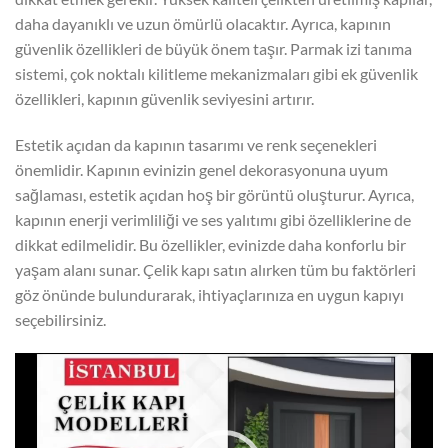
daha dayanıklı ve uzun ömürlü olacaktır. Ayrıca, kapının
güvenlik özellikleri de büyük önem taşır. Parmak izi tanıma
sistemi, çok noktalı kilitleme mekanizmaları gibi ek güvenlik
özellikleri, kapının güvenlik seviyesini artırır.
Estetik açıdan da kapının tasarımı ve renk seçenekleri
önemlidir. Kapının evinizin genel dekorasyonuna uyum
sağlaması, estetik açıdan hoş bir görüntü oluşturur. Ayrıca,
kapının enerji verimliliği ve ses yalıtımı gibi özelliklerine de
dikkat edilmelidir. Bu özellikler, evinizde daha konforlu bir
yaşam alanı sunar. Çelik kapı satın alırken tüm bu faktörleri
göz önünde bulundurarak, ihtiyaçlarınıza en uygun kapıyı
seçebilirsiniz.
Video
oynatıcı