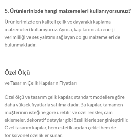
5. Ürünlerinizde hangi malzemeleri kullanıyorsunuz?
Ürünlerimizde en kaliteli çelik ve dayanıklı kaplama
malzemeleri kullanıyoruz. Ayrıca, kapılarımızda enerji
verimliliği ve ses yalıtımı sağlayan dolgu malzemeleri de
bulunmaktadır.
Özel Ölçü
ve Tasarım Çelik Kapıların Fiyatları
Özel ölçü ve tasarım çelik kapılar, standart modellere göre
daha yüksek fiyatlarla satılmaktadır. Bu kapılar, tamamen
müşterinin isteğine göre üretilir ve özel renkler, cam
eklemeler, dekoratif detaylar gibi özelliklerle zenginleştirilir.
Özel tasarım kapılar, hem estetik açıdan çekici hem de
fonksiyonel özellikler sunar.