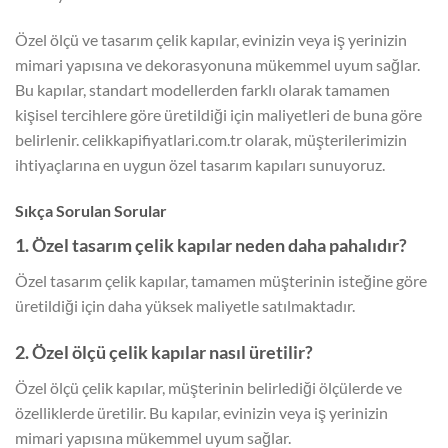
Özel ölçü ve tasarım çelik kapılar, evinizin veya iş yerinizin
mimari yapısına ve dekorasyonuna mükemmel uyum sağlar.
Bu kapılar, standart modellerden farklı olarak tamamen
kişisel tercihlere göre üretildiği için maliyetleri de buna göre
belirlenir. celikkapifiyatlari.com.tr olarak, müşterilerimizin
ihtiyaçlarına en uygun özel tasarım kapıları sunuyoruz.
Sıkça Sorulan Sorular
1. Özel tasarım çelik kapılar neden daha pahalıdır?
Özel tasarım çelik kapılar, tamamen müşterinin isteğine göre
üretildiği için daha yüksek maliyetle satılmaktadır.
2. Özel ölçü çelik kapılar nasıl üretilir?
Özel ölçü çelik kapılar, müşterinin belirlediği ölçülerde ve
özelliklerde üretilir. Bu kapılar, evinizin veya iş yerinizin
mimari yapısına mükemmel uyum sağlar.