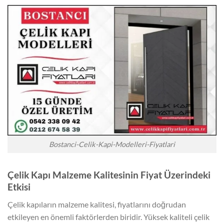
Bostanci-Celik-Kapi-Modelleri-Fiyatlari
Çelik Kapı Malzeme Kalitesinin Fiyat Üzerindeki
Etkisi
Çelik kapıların malzeme kalitesi, fiyatlarını doğrudan
etkileyen en önemli faktörlerden biridir. Yüksek kaliteli çelik