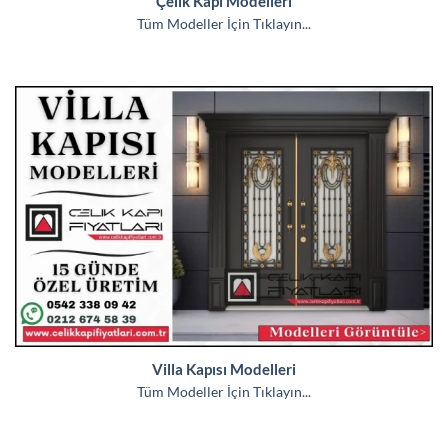
Çelik Kapı Modelleri
Tüm Modeller İçin Tıklayın...
Villa Kapısı Modelleri
Tüm Modeller İçin Tıklayın...