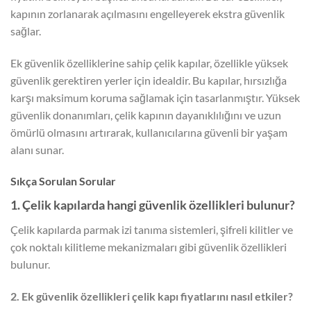
kapının zorlanarak açılmasını engelleyerek ekstra güvenlik
sağlar.
Ek güvenlik özelliklerine sahip çelik kapılar, özellikle yüksek
güvenlik gerektiren yerler için idealdir. Bu kapılar, hırsızlığa
karşı maksimum koruma sağlamak için tasarlanmıştır. Yüksek
güvenlik donanımları, çelik kapının dayanıklılığını ve uzun
ömürlü olmasını artırarak, kullanıcılarına güvenli bir yaşam
alanı sunar.
Sıkça Sorulan Sorular
1. Çelik kapılarda hangi güvenlik özellikleri bulunur?
Çelik kapılarda parmak izi tanıma sistemleri, şifreli kilitler ve
çok noktalı kilitleme mekanizmaları gibi güvenlik özellikleri
bulunur.
2. Ek güvenlik özellikleri çelik kapı fiyatlarını nasıl etkiler?