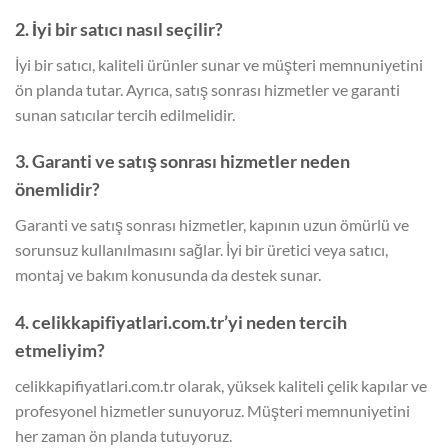
2. İyi bir satıcı nasıl seçilir?
İyi bir satıcı, kaliteli ürünler sunar ve müşteri memnuniyetini
ön planda tutar. Ayrıca, satış sonrası hizmetler ve garanti
sunan satıcılar tercih edilmelidir.
3. Garanti ve satış sonrası hizmetler neden
önemlidir?
Garanti ve satış sonrası hizmetler, kapının uzun ömürlü ve
sorunsuz kullanılmasını sağlar. İyi bir üretici veya satıcı,
montaj ve bakım konusunda da destek sunar.
4. celikkapifiyatlari.com.tr’yi neden tercih
etmeliyim?
celikkapifiyatlari.com.tr olarak, yüksek kaliteli çelik kapılar ve
profesyonel hizmetler sunuyoruz. Müşteri memnuniyetini
her zaman ön planda tutuyoruz.