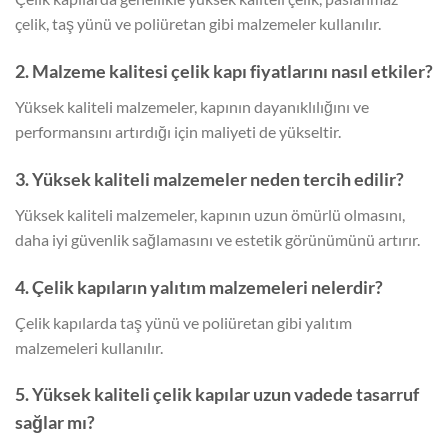
çelik, taş yünü ve poliüretan gibi malzemeler kullanılır.
2. Malzeme kalitesi çelik kapı fiyatlarını nasıl etkiler?
Yüksek kaliteli malzemeler, kapının dayanıklılığını ve
performansını artırdığı için maliyeti de yükseltir.
3. Yüksek kaliteli malzemeler neden tercih edilir?
Yüksek kaliteli malzemeler, kapının uzun ömürlü olmasını,
daha iyi güvenlik sağlamasını ve estetik görünümünü artırır.
4. Çelik kapıların yalıtım malzemeleri nelerdir?
Çelik kapılarda taş yünü ve poliüretan gibi yalıtım
malzemeleri kullanılır.
5. Yüksek kaliteli çelik kapılar uzun vadede tasarruf
sağlar mı?