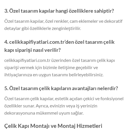
3. Özel tasarım kapılar hangi özelliklere sahiptir?
Özel tasarım kapılar, özel renkler, cam eklemeler ve dekoratif
detaylar gibi özelliklerle zenginleştirilir.
4. celikkapifiyatlari.com.tr’den özel tasarım çelik
kapı siparişi nasıl verilir?
celikkapifiyatlari.com.tr üzerinden özel tasarım çelik kapı
siparişi vermek için bizimle iletişime geçebilir ve
ihtiyaçlarınıza en uygun tasarımı belirleyebilirsiniz.
5. Özel tasarım çelik kapıların avantajları nelerdir?
Özel tasarım çelik kapılar, estetik açıdan çekici ve fonksiyonel
özellikler sunar. Ayrıca, evinizin veya iş yerinizin
dekorasyonuna mükemmel uyum sağlar.
Çelik Kapı Montajı ve Montaj Hizmetleri