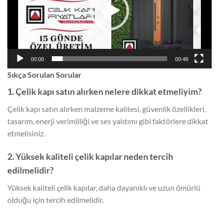
00:00
00:48
Sıkça Sorulan Sorular
1. Çelik kapı satın alırken nelere dikkat etmeliyim?
Çelik kapı satın alırken malzeme kalitesi, güvenlik özellikleri,
tasarım, enerji verimliliği ve ses yalıtımı gibi faktörlere dikkat
etmelisiniz.
2. Yüksek kaliteli çelik kapılar neden tercih
edilmelidir?
Yüksek kaliteli çelik kapılar, daha dayanıklı ve uzun ömürlü
olduğu için tercih edilmelidir.