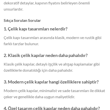
dekoratif detaylar, kapının fiyatını belirleyen önemli
unsurlardır.
Sıkça Sorulan Sorular
1. Çelik kapı tasarımları nelerdir?
Çelik kapı tasarımları arasında klasik, modern ve rustik gibi
farklı tarzlar bulunur.
2. Klasik çelik kapılar neden daha pahalıdır?
Klasik çelik kapılar, detaylı işçilik ve ahşap kaplamalar gibi
özelliklerle donatıldığı için daha pahalıdır.
3. Modern çelik kapılar hangi özelliklere sahiptir?
Modern çelik kapılar, minimalist ve sade tasarımları ile dikkat
çeker ve genellikle daha uygun maliyetlidir.
4. Özel tasarım çelik kapılar neden daha pahalıdır?