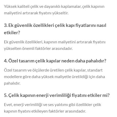
Yüksek kaliteli çelik ve dayanıklı kaplamalar, çelik kapının
maliyetini artırarak fiyatını yükseltir.
3. Ek güvenlik özellikleri çelik kapı fiyatlarını nasıl
etkiler?
Ek güvenlik özellikleri, kapının maliyetini artırarak fiyatını
yükselten önemli faktörler arasındadır.
4. Özel tasarım çelik kapılar neden daha pahalıdır?
Özel tasarım ve ölçülerde üretilen çelik kapılar, standart
modellere göre daha yüksek maliyetle üretildiği için daha
pahalıdır.
5. Çelik kapının enerji verimliliği fiyatını etkiler mi?
Evet, enerji verimliliği ve ses yalıtımı gibi özellikler çelik
kapının fiyatını etkileyen faktörler arasındadır.