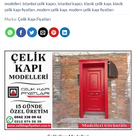
modelleri
,
istanbul çelik kapıcı
,
istanbul kapıcı
,
klasik çelik kapı
,
klasik
çelik kapı fiyatları
,
modern çelik kapı
,
modern çelik kapı fiyatları
Marka:
Çelik Kapı Fiyatları