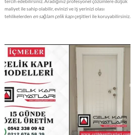
tercih edebilirsiniz. Aradığınız profesyonel çözümlere düşük
maliyet ile sahip olabilir, evinizi ve iş yerinizi olası
tehlikelerden
en sağlam çelik kapı
çeşitleri ile koruyabilirsiniz.