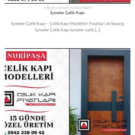
İÇMELER ÇELIK KAPI UNCATEGORIZED
İçmeler Çelik Kapı
İçmeler Çelik Kapı – Çelik Kapı Modelleri Fiyatları ve Sipariş
İçmeler Çelik Kapı İçmeler çelik [...]