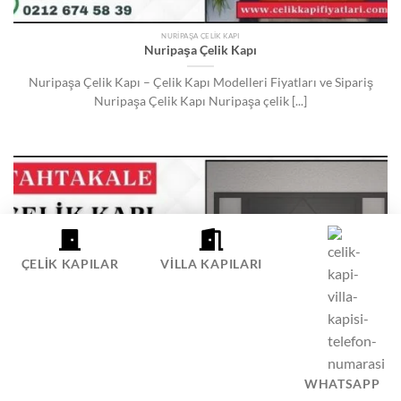
NURIPAŞA ÇELIK KAPI
Nuripaşa Çelik Kapı
Nuripaşa Çelik Kapı – Çelik Kapı Modelleri Fiyatları ve Sipariş
Nuripaşa Çelik Kapı Nuripaşa çelik [...]
ÇELIK KAPILAR
VILLA KAPILARI
WHATSAPP