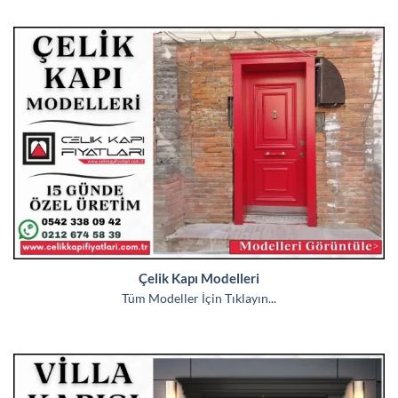
Çelik Kapı Modelleri
Tüm Modeller İçin Tıklayın...