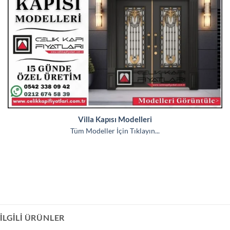
Villa Kapısı Modelleri
Tüm Modeller İçin Tıklayın...
İLGILI ÜRÜNLER