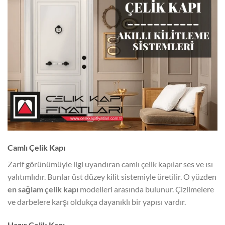
Camlı Çelik Kapı
Zarif görünümüyle ilgi uyandıran camlı çelik kapılar ses ve ısı
yalıtımlıdır. Bunlar üst düzey kilit sistemiyle üretilir. O yüzden
en sağlam çelik kapı
modelleri arasında bulunur. Çizilmelere
ve darbelere karşı oldukça dayanıklı bir yapısı vardır.
Hazır Çelik Kapı