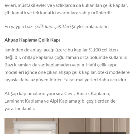
evleri, müstakil evler ve yazlıklarda da kullanılan çelik kapılar,
çift kanatlı ve tek kanatlı tasarımlara sahip ürünlerdir.
En yaygın bazı
çelik kapı çeşitleri
şöyle sıralanabilir:
Ahşap Kaplama Çelik Kapı
İsminden de anlaşılacağı üzere bu kapılar %100 çelikten
değildir. Ahşap kaplama çoğu zaman orta bölümde kullanılır.
Bazı kısımları da sac kaplamadan yapılır. Hafif çelik kapı
modelleri içinde öne çıkan ahşap çelik kapılar, öteki modellere
kıyasla daha az güvenlidirler. Fakat maliyetleri daha ucuzdur.
Ahşap kaplamaların yanı sıra Ceviz Rustik Kaplama,
Laminant Kaplama ve Alpi Kaplama gibi çeşitlerden de
yararlanılabilir.