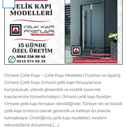
Orhanlı Çelik Kapı – Çelik Kapı Modelleri Fiyatları ve Sipariş
Orhanlı Çelik Kapı Orhanlı çelik kapı ihtiyaçlarınızı
karşılayacak, yüksek güvenlikli ve estetik tasarımlı
kapılarımızla hizmetinizdeyiz. Orhanlı çelik kapı fiyatları
Orhanlı çelik kapı firmaları denildiğinde, Türkiye nin en büyük
çelik kapı üreticisi olarak, güvenlik ve kaliteyi ön planda
tutmaktayız. Ürettiğimiz çelik kapı modelleri, modern
teknolojilerle donatılmış […]