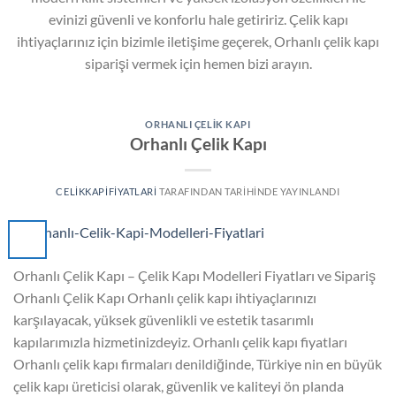
evinizi güvenli ve konforlu hale getiririz. Çelik kapı
ihtiyaçlarınız için bizimle iletişime geçerek, Orhanlı çelik kapı
siparişi vermek için hemen bizi arayın.
ORHANLI ÇELIK KAPI
Orhanlı Çelik Kapı
CELIKKAPIFIYATLARI
TARAFINDAN
TARIHINDE YAYINLANDI
Orhanlı Çelik Kapı – Çelik Kapı Modelleri Fiyatları ve Sipariş
Orhanlı Çelik Kapı Orhanlı çelik kapı ihtiyaçlarınızı
karşılayacak, yüksek güvenlikli ve estetik tasarımlı
kapılarımızla hizmetinizdeyiz. Orhanlı çelik kapı fiyatları
Orhanlı çelik kapı firmaları denildiğinde, Türkiye nin en büyük
çelik kapı üreticisi olarak, güvenlik ve kaliteyi ön planda