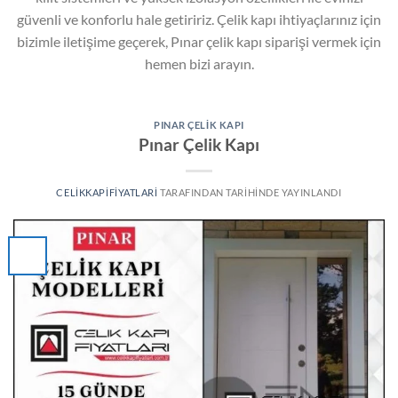
güvenli ve konforlu hale getiririz. Çelik kapı ihtiyaçlarınız için
bizimle iletişime geçerek, Pınar çelik kapı siparişi vermek için
hemen bizi arayın.
PINAR ÇELIK KAPI
Pınar Çelik Kapı
CELIKKAPIFIYATLARI
TARAFINDAN
TARIHINDE YAYINLANDI