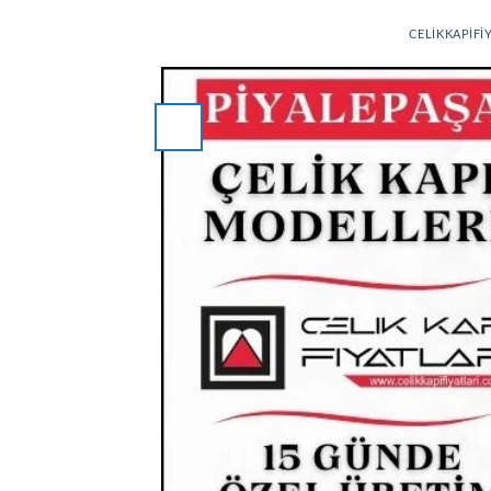
CELIKKAPIFI