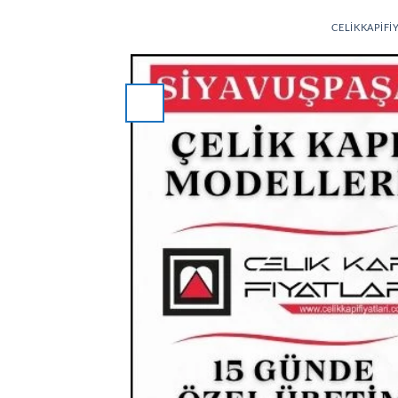
CELIKKAPIFI