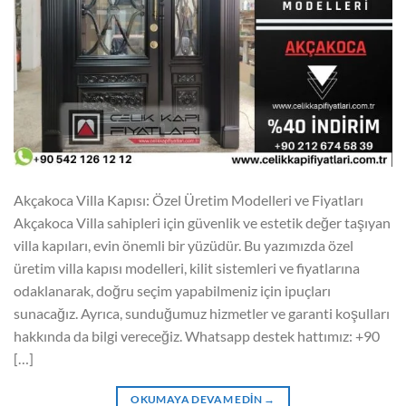
Akçakoca Villa Kapısı: Özel Üretim Modelleri ve Fiyatları
Akçakoca Villa sahipleri için güvenlik ve estetik değer taşıyan
villa kapıları, evin önemli bir yüzüdür. Bu yazımızda özel
üretim villa kapısı modelleri, kilit sistemleri ve fiyatlarına
odaklanarak, doğru seçim yapabilmeniz için ipuçları
sunacağız. Ayrıca, sunduğumuz hizmetler ve garanti koşulları
hakkında da bilgi vereceğiz. Whatsapp destek hattımız: +90
[…]
OKUMAYA DEVAM EDIN
→