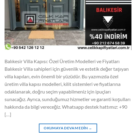
Balıkesir Villa Kapısı: Özel Üretim Modelleri ve Fiyatları
Balıkesir Villa sahipleri için güvenlik ve estetik değer taşıyan
villa kapıları, evin önemli bir yüzüdür. Bu yazımızda özel
üretim villa kapısı modelleri, kilit sistemleri ve fiyatlarına
odaklanarak, doğru seçim yapabilmeniz için ipuçları
sunacağız. Ayrıca, sunduğumuz hizmetler ve garanti koşulları
hakkında da bilgi vereceğiz. Whatsapp destek hattımız: +90
[…]
OKUMAYA DEVAM EDIN
→