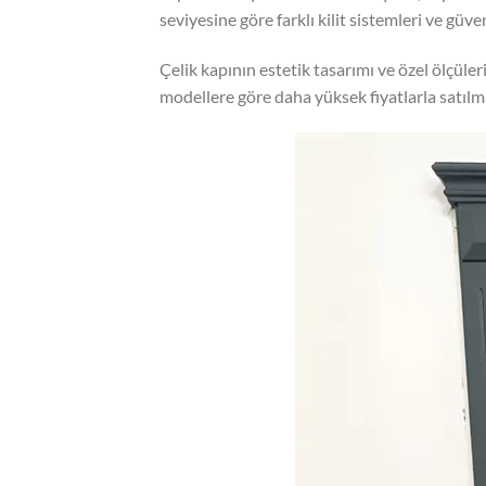
seviyesine göre farklı kilit sistemleri ve güve
Çelik kapının estetik tasarımı ve özel ölçüler
modellere göre daha yüksek fiyatlarla satılmakt