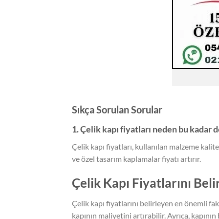
Sıkça Sorulan Sorular
1. Çelik kapı fiyatları neden bu kadar
Çelik kapı fiyatları, kullanılan malzeme kalit
ve özel tasarım kaplamalar fiyatı artırır.
Çelik Kapı Fiyatlarını Bel
Çelik kapı fiyatlarını belirleyen en önemli fa
kapının maliyetini artırabilir. Ayrıca, kapının