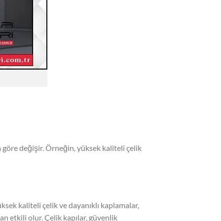
 göre değişir. Örneğin, yüksek kaliteli çelik
ksek kaliteli çelik ve dayanıklı kaplamalar,
n etkili olur. Çelik kapılar, güvenlik