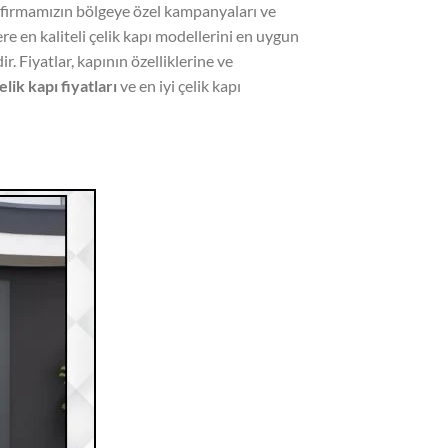
n firmamızın bölgeye özel kampanyaları ve
ere en kaliteli çelik kapı modellerini en uygun
ir. Fiyatlar, kapının özelliklerine ve
lik kapı fiyatları
ve en iyi çelik kapı