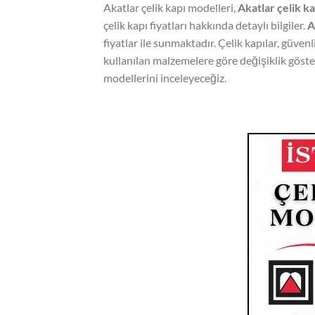
Akatlar çelik kapı modelleri,
Akatlar çelik ka
çelik kapı fiyatları hakkında detaylı bilgiler.
A
fiyatlar ile sunmaktadır. Çelik kapılar, güvenli
kullanılan malzemelere göre değişiklik gösteri
modellerini inceleyeceğiz.