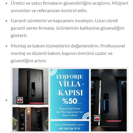
Üretici ve satıcı firmaların güvenilirliğini araştırın. Müşteri
yorumları ve referansları kontrol edin.
Garanti sürelerini ve kapsamını inceleyin. Uzun süreli
garanti veren firmalar, ürünlerinin kalitesine güvendiğini
gösterir.
Montaj ve bakım hizmetlerini değerlendirin. Profesyonel
montaj ve düzenli bakım, kapının ömrünü uzatır ve
güvenliğini artırır.