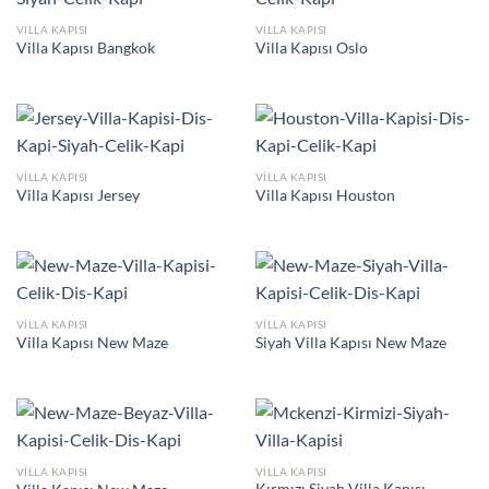
VILLA KAPISI
VILLA KAPISI
Villa Kapısı Bangkok
Villa Kapısı Oslo
VILLA KAPISI
VILLA KAPISI
Villa Kapısı Jersey
Villa Kapısı Houston
VILLA KAPISI
VILLA KAPISI
Villa Kapısı New Maze
Siyah Villa Kapısı New Maze
VILLA KAPISI
VILLA KAPISI