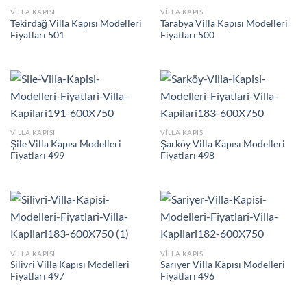
VILLA KAPISI
VILLA KAPISI
Tekirdağ Villa Kapısı Modelleri
Tarabya Villa Kapısı Modelleri
Fiyatları 501
Fiyatları 500
VILLA KAPISI
VILLA KAPISI
Şile Villa Kapısı Modelleri
Şarköy Villa Kapısı Modelleri
Fiyatları 499
Fiyatları 498
VILLA KAPISI
VILLA KAPISI
Silivri Villa Kapısı Modelleri
Sarıyer Villa Kapısı Modelleri
Fiyatları 497
Fiyatları 496