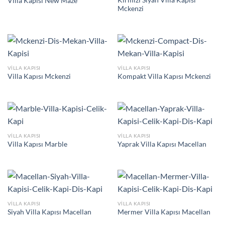
Kırmızı Siyah Villa Kapısı
Villa Kapısı New Maze
Mckenzi
VILLA KAPISI
VILLA KAPISI
Villa Kapısı Mckenzi
Kompakt Villa Kapısı Mckenzi
VILLA KAPISI
VILLA KAPISI
Villa Kapısı Marble
Yaprak Villa Kapısı Macellan
VILLA KAPISI
VILLA KAPISI
Siyah Villa Kapısı Macellan
Mermer Villa Kapısı Macellan