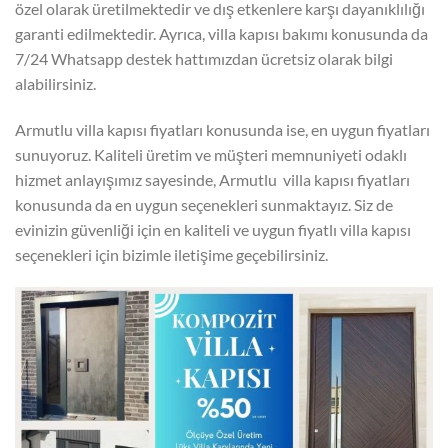
özel olarak üretilmektedir ve dış etkenlere karşı dayanıklılığı
garanti edilmektedir. Ayrıca, villa kapısı bakımı konusunda da
7/24 Whatsapp destek hattımızdan ücretsiz olarak bilgi
alabilirsiniz.
Armutlu villa kapısı fiyatları konusunda ise, en uygun fiyatları
sunuyoruz. Kaliteli üretim ve müşteri memnuniyeti odaklı
hizmet anlayışımız sayesinde, Armutlu villa kapısı fiyatları
konusunda da en uygun seçenekleri sunmaktayız. Siz de
evinizin güvenliği için en kaliteli ve uygun fiyatlı villa kapısı
seçenekleri için bizimle iletişime geçebilirsiniz.