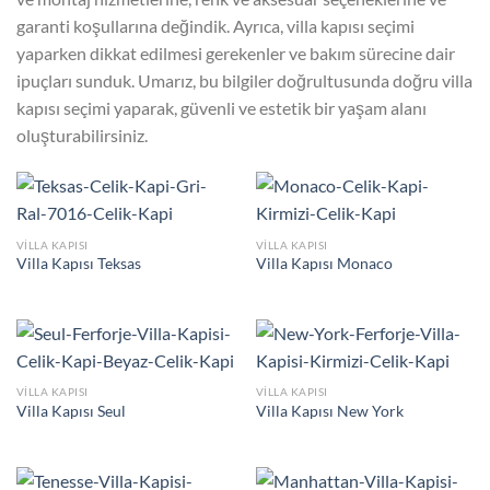
garanti koşullarına değindik. Ayrıca, villa kapısı seçimi
yaparken dikkat edilmesi gerekenler ve bakım sürecine dair
ipuçları sunduk. Umarız, bu bilgiler doğrultusunda doğru villa
kapısı seçimi yaparak, güvenli ve estetik bir yaşam alanı
oluşturabilirsiniz.
VILLA KAPISI
VILLA KAPISI
Villa Kapısı Teksas
Villa Kapısı Monaco
VILLA KAPISI
VILLA KAPISI
Villa Kapısı Seul
Villa Kapısı New York