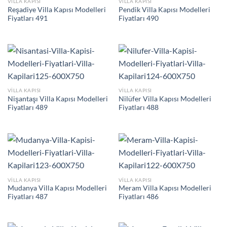
VILLA KAPISI
VILLA KAPISI
Reşadiye Villa Kapısı Modelleri
Pendik Villa Kapısı Modelleri
Fiyatları 491
Fiyatları 490
VILLA KAPISI
VILLA KAPISI
Nişantaşı Villa Kapısı Modelleri
Nilüfer Villa Kapısı Modelleri
Fiyatları 489
Fiyatları 488
VILLA KAPISI
VILLA KAPISI
Mudanya Villa Kapısı Modelleri
Meram Villa Kapısı Modelleri
Fiyatları 487
Fiyatları 486