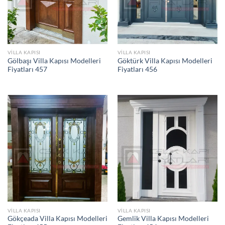
VILLA KAPISI
VILLA KAPISI
Gölbaşı Villa Kapısı Modelleri
Göktürk Villa Kapısı Modelleri
Fiyatları 457
Fiyatları 456
VILLA KAPISI
VILLA KAPISI
Gökçeada Villa Kapısı Modelleri
Gemlik Villa Kapısı Modelleri