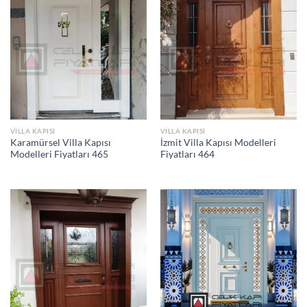
VILLA KAPISI
VILLA KAPISI
Karamürsel Villa Kapısı
İzmit Villa Kapısı Modelleri
Modelleri Fiyatları 465
Fiyatları 464