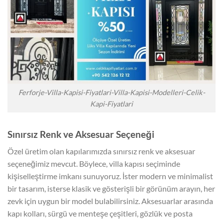
Ferforje-Villa-Kapisi-Fiyatlari-Villa-Kapisi-Modelleri-Celik-
Kapi-Fiyatlari
Sınırsız Renk ve Aksesuar Seçeneği
Özel üretim olan kapılarımızda sınırsız renk ve aksesuar
seçeneğimiz mevcut. Böylece, villa kapısı seçiminde
kişiselleştirme imkanı sunuyoruz. İster modern ve minimalist
bir tasarım, isterse klasik ve gösterişli bir görünüm arayın, her
zevk için uygun bir model bulabilirsiniz. Aksesuarlar arasında
kapı kolları, sürgü ve menteşe çeşitleri, gözlük ve posta