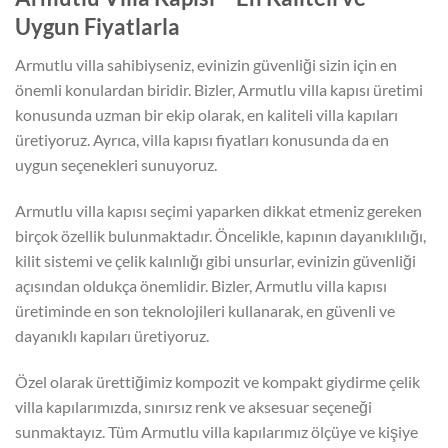
Uygun Fiyatlarla
Armutlu villa sahibiyseniz, evinizin güvenliği sizin için en
önemli konulardan biridir. Bizler, Armutlu villa kapısı üretimi
konusunda uzman bir ekip olarak, en kaliteli villa kapıları
üretiyoruz. Ayrıca, villa kapısı fiyatları konusunda da en
uygun seçenekleri sunuyoruz.
Armutlu villa kapısı seçimi yaparken dikkat etmeniz gereken
birçok özellik bulunmaktadır. Öncelikle, kapının dayanıklılığı,
kilit sistemi ve çelik kalınlığı gibi unsurlar, evinizin güvenliği
açısından oldukça önemlidir. Bizler, Armutlu villa kapısı
üretiminde en son teknolojileri kullanarak, en güvenli ve
dayanıklı kapıları üretiyoruz.
Özel olarak ürettiğimiz kompozit ve kompakt giydirme çelik
villa kapılarımızda, sınırsız renk ve aksesuar seçeneği
sunmaktayız. Tüm Armutlu villa kapılarımız ölçüye ve kişiye