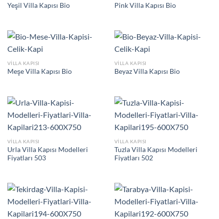
Yeşil Villa Kapısı Bio
Pink Villa Kapısı Bio
VILLA KAPISI
VILLA KAPISI
Meşe Villa Kapısı Bio
Beyaz Villa Kapısı Bio
VILLA KAPISI
VILLA KAPISI
Urla Villa Kapısı Modelleri
Tuzla Villa Kapısı Modelleri
Fiyatları 503
Fiyatları 502