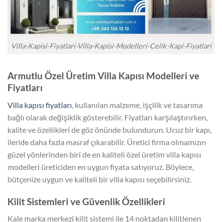
Villa-Kapisi-Fiyatlari-Villa-Kapisi-Modelleri-Celik-Kapi-Fiyatlari
Armutlu Özel Üretim Villa Kapısı Modelleri ve
Fiyatları
Villa kapısı fiyatları
, kullanılan malzeme, işçilik ve tasarıma
bağlı olarak değişiklik gösterebilir. Fiyatları karşılaştırırken,
kalite ve özellikleri de göz önünde bulundurun. Ucuz bir kapı,
ileride daha fazla masraf çıkarabilir. Üretici firma olmamızın
güzel yönlerinden biri de en kaliteli özel üretim villa kapısı
modelleri üreticiden en uygun fiyata satıyoruz. Böylece,
bütçenize uygun ve kaliteli bir villa kapısı seçebilirsiniz.
Kilit Sistemleri ve Güvenlik Özellikleri
Kale marka merkezi kilit sistemi ile 14 noktadan kilitlenen