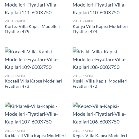
VILLA KAPISI
VILLA KAPISI
Körfez Villa Kapısı Modelleri
Konya Villa Kapısı Modelleri
Fiyatları 475
Fiyatları 474
VILLA KAPISI
VILLA KAPISI
Kocaeli Villa Kapısı Modelleri
Kısıklı Villa Kapısı Modelleri
Fiyatları 473
Fiyatları 472
VILLA KAPISI
VILLA KAPISI
Kırklareli Villa Kapısı Modelleri
Kepez Villa Kapısı Modelleri