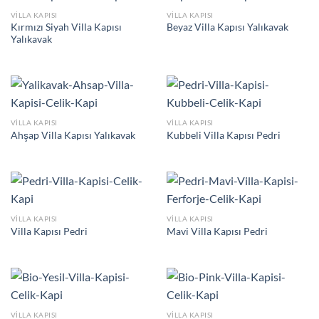
VILLA KAPISI
VILLA KAPISI
Kırmızı Siyah Villa Kapısı
Beyaz Villa Kapısı Yalıkavak
Yalıkavak
VILLA KAPISI
VILLA KAPISI
Ahşap Villa Kapısı Yalıkavak
Kubbeli Villa Kapısı Pedri
VILLA KAPISI
VILLA KAPISI
Villa Kapısı Pedri
Mavi Villa Kapısı Pedri
VILLA KAPISI
VILLA KAPISI