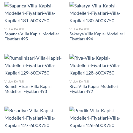
VILLA KAPISI
VILLA KAPISI
Sapanca Villa Kapısı Modelleri
Sakarya Villa Kapısı Modelleri
Fiyatları 495
Fiyatları 494
VILLA KAPISI
VILLA KAPISI
Rumeli Hisarı Villa Kapısı
Riva Villa Kapısı Modelleri
Modelleri Fiyatları 493
Fiyatları 492