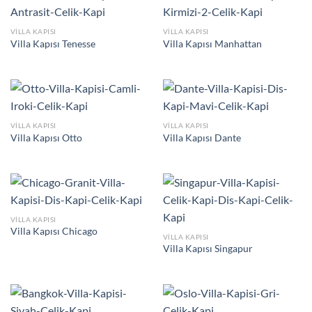
VILLA KAPISI
VILLA KAPISI
Villa Kapısı Tenesse
Villa Kapısı Manhattan
VILLA KAPISI
VILLA KAPISI
Villa Kapısı Otto
Villa Kapısı Dante
VILLA KAPISI
Villa Kapısı Chicago
VILLA KAPISI
Villa Kapısı Singapur