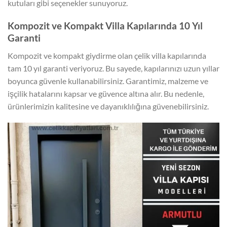
kutuları gibi seçenekler sunuyoruz.
Kompozit ve Kompakt Villa Kapılarında 10 Yıl
Garanti
Kompozit ve kompakt giydirme olan çelik villa kapılarında
tam 10 yıl garanti veriyoruz. Bu sayede, kapılarınızı uzun yıllar
boyunca güvenle kullanabilirsiniz. Garantimiz, malzeme ve
işçilik hatalarını kapsar ve güvence altına alır. Bu nedenle,
ürünlerimizin kalitesine ve dayanıklılığına güvenebilirsiniz.