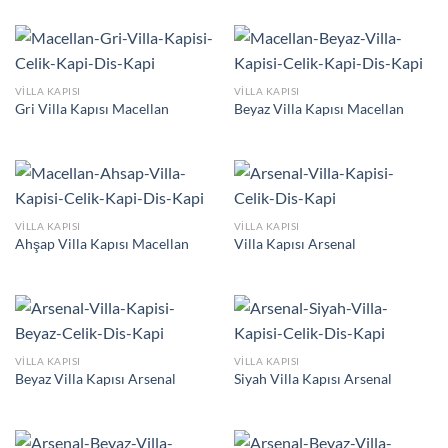
VILLA KAPISI
VILLA KAPISI
Gri Villa Kapısı Macellan
Beyaz Villa Kapısı Macellan
VILLA KAPISI
VILLA KAPISI
Ahşap Villa Kapısı Macellan
Villa Kapısı Arsenal
VILLA KAPISI
VILLA KAPISI
Beyaz Villa Kapısı Arsenal
Siyah Villa Kapısı Arsenal