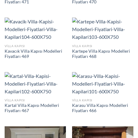
Fiyatları 471
Fiyatları 470
VILLA KAPISI
VILLA KAPISI
Kavacık Villa Kapısı Modelleri
Kartepe Villa Kapısı Modelleri
Fiyatları 469
Fiyatları 468
VILLA KAPISI
VILLA KAPISI
Kartal Villa Kapısı Modelleri
Karasu Villa Kapısı Modelleri
Fiyatları 467
Fiyatları 466