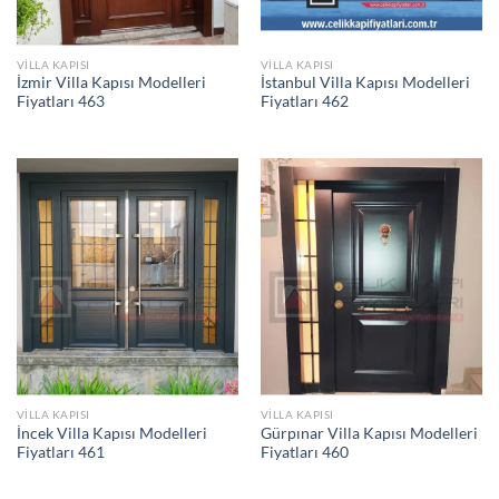
VILLA KAPISI
VILLA KAPISI
İzmir Villa Kapısı Modelleri
İstanbul Villa Kapısı Modelleri
Fiyatları 463
Fiyatları 462
VILLA KAPISI
VILLA KAPISI
İncek Villa Kapısı Modelleri
Gürpınar Villa Kapısı Modelleri
Fiyatları 461
Fiyatları 460