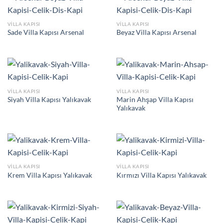
VILLA KAPISI
VILLA KAPISI
Sade Villa Kapısı Arsenal
Beyaz Villa Kapısı Arsenal
VILLA KAPISI
VILLA KAPISI
Marin Ahşap Villa Kapısı
Siyah Villa Kapısı Yalıkavak
Yalıkavak
VILLA KAPISI
VILLA KAPISI
Krem Villa Kapısı Yalıkavak
Kırmızı Villa Kapısı Yalıkavak