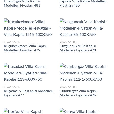
Lüleburgaz Villa Kapısı
Lapseki Villa Kapısı Modelleri
Modelleri Fiyatları 481
Fiyatları 480
VILLA KAPISI
VILLA KAPISI
Küçükçekmece Villa Kapısı
Kuzguncuk Villa Kapısı
Modelleri Fiyatları 479
Modelleri Fiyatları 478
VILLA KAPISI
VILLA KAPISI
Kuşadası Villa Kapısı Modelleri
Kumburgaz Villa Kapısı
Fiyatları 477
Modelleri Fiyatları 476