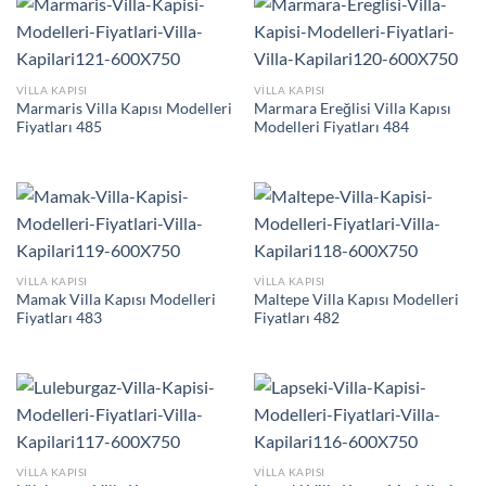
VILLA KAPISI
VILLA KAPISI
Marmaris Villa Kapısı Modelleri
Marmara Ereğlisi Villa Kapısı
Fiyatları 485
Modelleri Fiyatları 484
VILLA KAPISI
VILLA KAPISI
Mamak Villa Kapısı Modelleri
Maltepe Villa Kapısı Modelleri
Fiyatları 483
Fiyatları 482
VILLA KAPISI
VILLA KAPISI