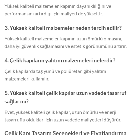
Yüksek kaliteli malzemeler, kapının dayanıklılığını ve
performansını artırdığı için maliyeti de yükseltir.
3. Yüksek kaliteli malzemeler neden tercih edilir?
Yüksek kaliteli malzemeler, kapının uzun ömürlü olmasını,
daha iyi güvenlik sağlamasını ve estetik görünümünü artırır.
4. Çelik kapıların yalıtım malzemeleri nelerdir?
Çelik kapılarda taş yünü ve poliüretan gibi yalıtım
malzemeleri kullanılır.
5. Yüksek kaliteli çelik kapılar uzun vadede tasarruf
sağlar mı?
Evet, yüksek kaliteli çelik kapılar, uzun ömürlü ve enerji
tasarruflu oldukları için uzun vadede maliyetleri düşürür.
Çelik Kapı Tasarım Seçenekleri ve Fiyatlandırma