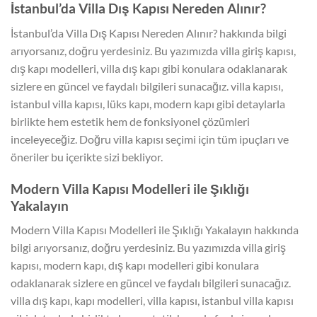
İstanbul’da Villa Dış Kapısı Nereden Alınır?
İstanbul’da Villa Dış Kapısı Nereden Alınır? hakkında bilgi
arıyorsanız, doğru yerdesiniz. Bu yazımızda villa giriş kapısı,
dış kapı modelleri, villa dış kapı gibi konulara odaklanarak
sizlere en güncel ve faydalı bilgileri sunacağız. villa kapısı,
istanbul villa kapısı, lüks kapı, modern kapı gibi detaylarla
birlikte hem estetik hem de fonksiyonel çözümleri
inceleyeceğiz. Doğru villa kapısı seçimi için tüm ipuçları ve
öneriler bu içerikte sizi bekliyor.
Modern Villa Kapısı Modelleri ile Şıklığı
Yakalayın
Modern Villa Kapısı Modelleri ile Şıklığı Yakalayın hakkında
bilgi arıyorsanız, doğru yerdesiniz. Bu yazımızda villa giriş
kapısı, modern kapı, dış kapı modelleri gibi konulara
odaklanarak sizlere en güncel ve faydalı bilgileri sunacağız.
villa dış kapı, kapı modelleri, villa kapısı, istanbul villa kapısı