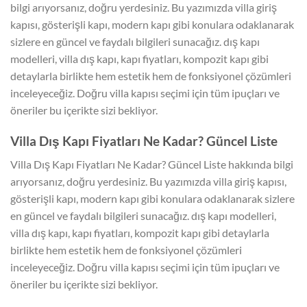
bilgi arıyorsanız, doğru yerdesiniz. Bu yazımızda villa giriş
kapısı, gösterişli kapı, modern kapı gibi konulara odaklanarak
sizlere en güncel ve faydalı bilgileri sunacağız. dış kapı
modelleri, villa dış kapı, kapı fiyatları, kompozit kapı gibi
detaylarla birlikte hem estetik hem de fonksiyonel çözümleri
inceleyeceğiz. Doğru villa kapısı seçimi için tüm ipuçları ve
öneriler bu içerikte sizi bekliyor.
Villa Dış Kapı Fiyatları Ne Kadar? Güncel Liste
Villa Dış Kapı Fiyatları Ne Kadar? Güncel Liste hakkında bilgi
arıyorsanız, doğru yerdesiniz. Bu yazımızda villa giriş kapısı,
gösterişli kapı, modern kapı gibi konulara odaklanarak sizlere
en güncel ve faydalı bilgileri sunacağız. dış kapı modelleri,
villa dış kapı, kapı fiyatları, kompozit kapı gibi detaylarla
birlikte hem estetik hem de fonksiyonel çözümleri
inceleyeceğiz. Doğru villa kapısı seçimi için tüm ipuçları ve
öneriler bu içerikte sizi bekliyor.