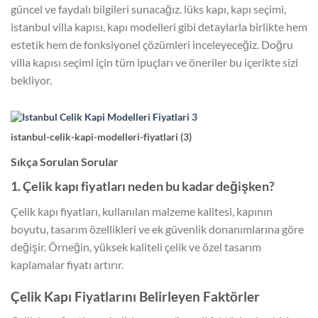
güncel ve faydalı bilgileri sunacağız. lüks kapı, kapı seçimi,
istanbul villa kapısı, kapı modelleri gibi detaylarla birlikte hem
estetik hem de fonksiyonel çözümleri inceleyeceğiz. Doğru
villa kapısı seçimi için tüm ipuçları ve öneriler bu içerikte sizi
bekliyor.
istanbul-celik-kapi-modelleri-fiyatlari (3)
Sıkça Sorulan Sorular
1. Çelik kapı fiyatları neden bu kadar değişken?
Çelik kapı fiyatları, kullanılan malzeme kalitesi, kapının
boyutu, tasarım özellikleri ve ek güvenlik donanımlarına göre
değişir. Örneğin, yüksek kaliteli çelik ve özel tasarım
kaplamalar fiyatı artırır.
Çelik Kapı Fiyatlarını Belirleyen Faktörler