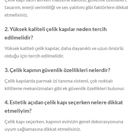
tasarım, enerji verimliliği ve ses yalıtımı gibi faktörlere dikkat
etmelisiniz.
2. Yüksek kaliteli çelik kapılar neden tercih
edilmelidir?
Yüksek kaliteli çelik kapılar, daha dayanıklı ve uzun ömürlü
olduğu için tercih edilmelidir.
3. Çelik kapının güvenlik özellikleri nelerdir?
Çelik kapılarda parmak izi tanıma sistemi, çok noktalı
kilitleme mekanizmaları gibi ek güvenlik özellikleri bulunur.
4. Estetik açıdan çelik kapı seçerken nelere dikkat
etmeliyim?
Çelik kapı seçerken, kapının evinizin genel dekorasyonuna
uyum sağlamasına dikkat etmelisiniz.