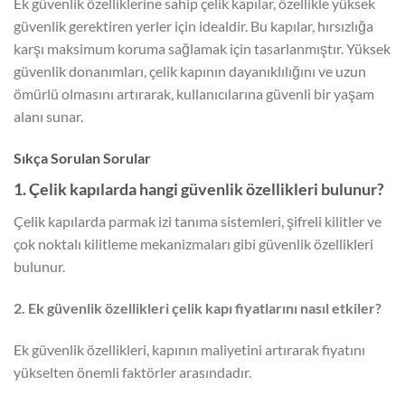
Ek güvenlik özelliklerine sahip çelik kapılar, özellikle yüksek
güvenlik gerektiren yerler için idealdir. Bu kapılar, hırsızlığa
karşı maksimum koruma sağlamak için tasarlanmıştır. Yüksek
güvenlik donanımları, çelik kapının dayanıklılığını ve uzun
ömürlü olmasını artırarak, kullanıcılarına güvenli bir yaşam
alanı sunar.
Sıkça Sorulan Sorular
1. Çelik kapılarda hangi güvenlik özellikleri bulunur?
Çelik kapılarda parmak izi tanıma sistemleri, şifreli kilitler ve
çok noktalı kilitleme mekanizmaları gibi güvenlik özellikleri
bulunur.
2. Ek güvenlik özellikleri çelik kapı fiyatlarını nasıl etkiler?
Ek güvenlik özellikleri, kapının maliyetini artırarak fiyatını
yükselten önemli faktörler arasındadır.