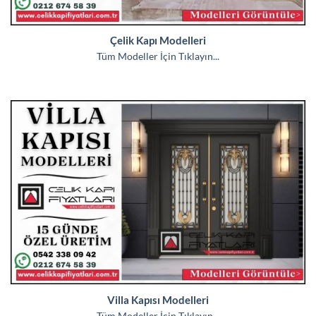
Çelik Kapı Modelleri
Tüm Modeller İçin Tıklayın...
Villa Kapısı Modelleri
Tüm Modeller İçin Tıklayın...