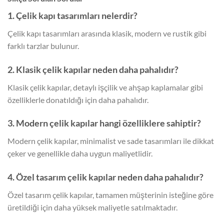
1. Çelik kapı tasarımları nelerdir?
Çelik kapı tasarımları arasında klasik, modern ve rustik gibi
farklı tarzlar bulunur.
2. Klasik çelik kapılar neden daha pahalıdır?
Klasik çelik kapılar, detaylı işçilik ve ahşap kaplamalar gibi
özelliklerle donatıldığı için daha pahalıdır.
3. Modern çelik kapılar hangi özelliklere sahiptir?
Modern çelik kapılar, minimalist ve sade tasarımları ile dikkat
çeker ve genellikle daha uygun maliyetlidir.
4. Özel tasarım çelik kapılar neden daha pahalıdır?
Özel tasarım çelik kapılar, tamamen müşterinin isteğine göre
üretildiği için daha yüksek maliyetle satılmaktadır.