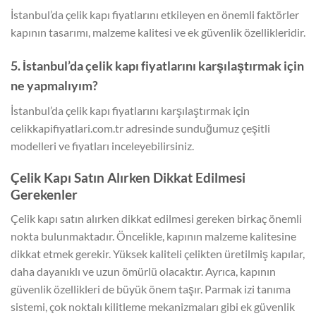
İstanbul’da çelik kapı fiyatlarını etkileyen en önemli faktörler
kapının tasarımı, malzeme kalitesi ve ek güvenlik özellikleridir.
5. İstanbul’da çelik kapı fiyatlarını karşılaştırmak için
ne yapmalıyım?
İstanbul’da çelik kapı fiyatlarını karşılaştırmak için
celikkapifiyatlari.com.tr adresinde sunduğumuz çeşitli
modelleri ve fiyatları inceleyebilirsiniz.
Çelik Kapı Satın Alırken Dikkat Edilmesi
Gerekenler
Çelik kapı satın alırken dikkat edilmesi gereken birkaç önemli
nokta bulunmaktadır. Öncelikle, kapının malzeme kalitesine
dikkat etmek gerekir. Yüksek kaliteli çelikten üretilmiş kapılar,
daha dayanıklı ve uzun ömürlü olacaktır. Ayrıca, kapının
güvenlik özellikleri de büyük önem taşır. Parmak izi tanıma
sistemi, çok noktalı kilitleme mekanizmaları gibi ek güvenlik