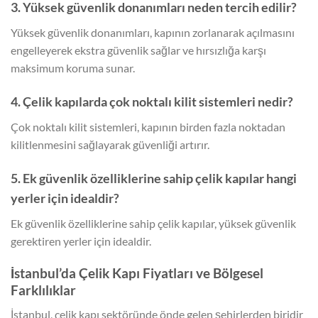
3. Yüksek güvenlik donanımları neden tercih edilir?
Yüksek güvenlik donanımları, kapının zorlanarak açılmasını
engelleyerek ekstra güvenlik sağlar ve hırsızlığa karşı
maksimum koruma sunar.
4. Çelik kapılarda çok noktalı kilit sistemleri nedir?
Çok noktalı kilit sistemleri, kapının birden fazla noktadan
kilitlenmesini sağlayarak güvenliği artırır.
5. Ek güvenlik özelliklerine sahip çelik kapılar hangi
yerler için idealdir?
Ek güvenlik özelliklerine sahip çelik kapılar, yüksek güvenlik
gerektiren yerler için idealdir.
İstanbul’da Çelik Kapı Fiyatları ve Bölgesel
Farklılıklar
İstanbul, çelik kapı sektöründe önde gelen şehirlerden biridir