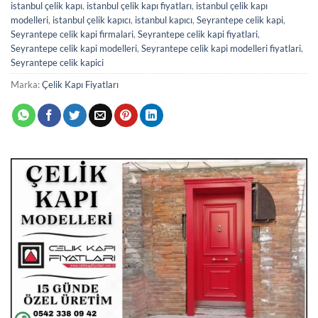
istanbul çelik kapı
,
istanbul çelik kapı fiyatları
,
istanbul çelik kapı
modelleri
,
istanbul çelik kapıcı
,
istanbul kapıcı
,
Seyrantepe celik kapi
,
Seyrantepe celik kapi firmalari
,
Seyrantepe celik kapi fiyatlari
,
Seyrantepe celik kapi modelleri
,
Seyrantepe celik kapi modelleri fiyatlari
,
Seyrantepe celik kapici
Marka:
Çelik Kapı Fiyatları