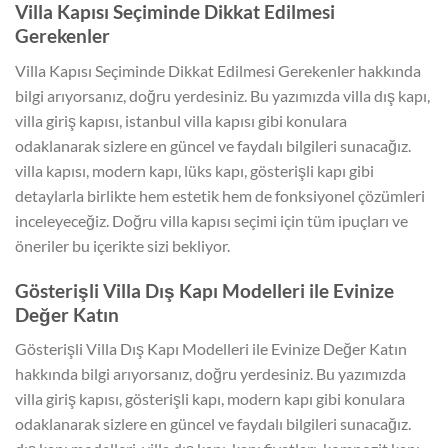
Villa Kapısı Seçiminde Dikkat Edilmesi
Gerekenler
Villa Kapısı Seçiminde Dikkat Edilmesi Gerekenler hakkında
bilgi arıyorsanız, doğru yerdesiniz. Bu yazımızda villa dış kapı,
villa giriş kapısı, istanbul villa kapısı gibi konulara
odaklanarak sizlere en güncel ve faydalı bilgileri sunacağız.
villa kapısı, modern kapı, lüks kapı, gösterişli kapı gibi
detaylarla birlikte hem estetik hem de fonksiyonel çözümleri
inceleyeceğiz. Doğru villa kapısı seçimi için tüm ipuçları ve
öneriler bu içerikte sizi bekliyor.
Gösterişli Villa Dış Kapı Modelleri ile Evinize
Değer Katın
Gösterişli Villa Dış Kapı Modelleri ile Evinize Değer Katın
hakkında bilgi arıyorsanız, doğru yerdesiniz. Bu yazımızda
villa giriş kapısı, gösterişli kapı, modern kapı gibi konulara
odaklanarak sizlere en güncel ve faydalı bilgileri sunacağız.