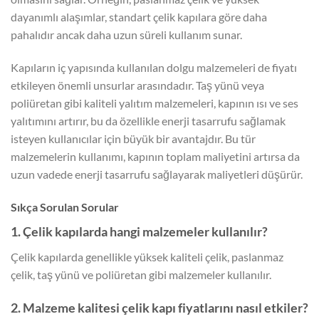
dayanımlı alaşımlar, standart çelik kapılara göre daha
pahalıdır ancak daha uzun süreli kullanım sunar.
Kapıların iç yapısında kullanılan dolgu malzemeleri de fiyatı
etkileyen önemli unsurlar arasındadır. Taş yünü veya
poliüretan gibi kaliteli yalıtım malzemeleri, kapının ısı ve ses
yalıtımını artırır, bu da özellikle enerji tasarrufu sağlamak
isteyen kullanıcılar için büyük bir avantajdır. Bu tür
malzemelerin kullanımı, kapının toplam maliyetini artırsa da
uzun vadede enerji tasarrufu sağlayarak maliyetleri düşürür.
Sıkça Sorulan Sorular
1. Çelik kapılarda hangi malzemeler kullanılır?
Çelik kapılarda genellikle yüksek kaliteli çelik, paslanmaz
çelik, taş yünü ve poliüretan gibi malzemeler kullanılır.
2. Malzeme kalitesi çelik kapı fiyatlarını nasıl etkiler?