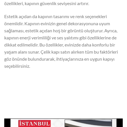
özellikleri, kapının güvenlik seviyesini artırır.
Estetik açıdan da kapının tasarımı ve renk seçenekleri
önemlidir. Kapının evinizin genel dekorasyonuna uyum
sağlaması, estetik açıdan hoş bir görüntü oluşturur. Ayrıca,
kapının enerji verimliliği ve ses yalıtımı gibi özelliklerine de
dikkat edilmelidir. Bu özellikler, evinizde daha konforlu bir
yaşam alanı sunar. Çelik kapı satın alırken tüm bu faktörleri
göz önünde bulundurarak, ihtiyaçlarınıza en uygun kapıyı
seçebilirsiniz.