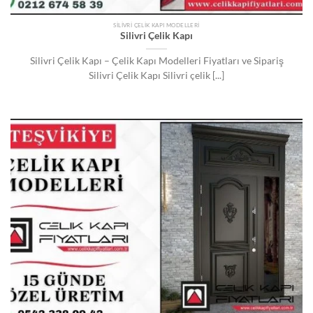
SILIVRI ÇELIK KAPI MODELLERI
Silivri Çelik Kapı
Silivri Çelik Kapı – Çelik Kapı Modelleri Fiyatları ve Sipariş
Silivri Çelik Kapı Silivri çelik [...]