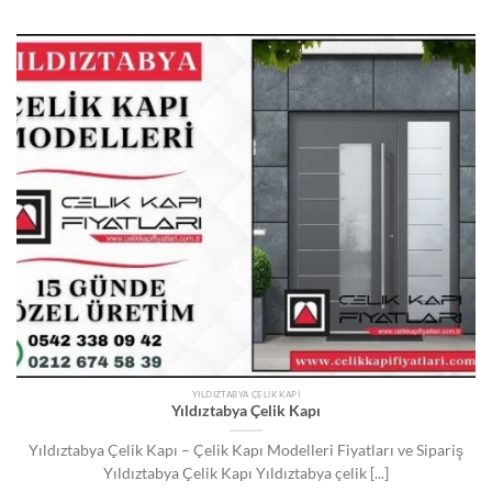
YILDIZTABYA ÇELIK KAPI
Yıldıztabya Çelik Kapı
Yıldıztabya Çelik Kapı – Çelik Kapı Modelleri Fiyatları ve Sipariş
Yıldıztabya Çelik Kapı Yıldıztabya çelik [...]