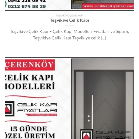
TEŞVIKIYE ÇELIK KAPI
Teşvikiye Çelik Kapı
Teşvikiye Çelik Kapı – Çelik Kapı Modelleri Fiyatları ve Sipariş
Teşvikiye Çelik Kapı Teşvikiye çelik [...]