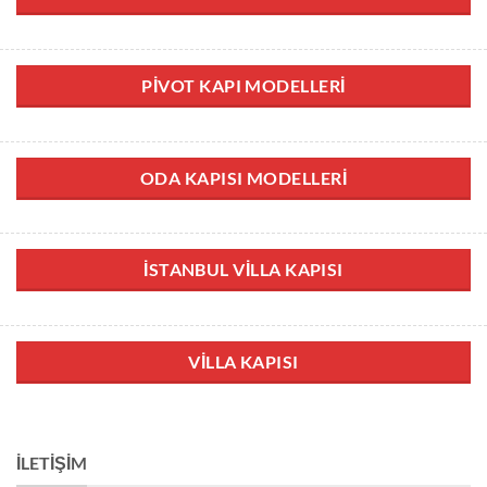
PIVOT KAPI MODELLERI
ODA KAPISI MODELLERI
İSTANBUL VILLA KAPISI
VILLA KAPISI
İLETIŞIM