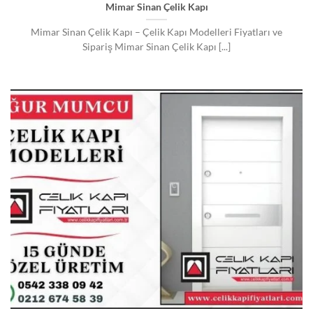
Mimar Sinan Çelik Kapı
Mimar Sinan Çelik Kapı – Çelik Kapı Modelleri Fiyatları ve
Sipariş Mimar Sinan Çelik Kapı [...]