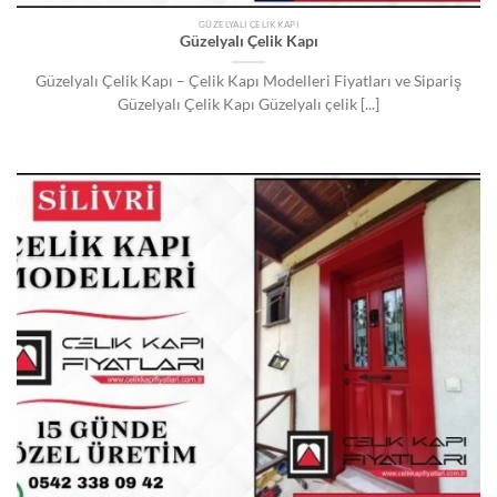
GÜZELYALI ÇELIK KAPI
Güzelyalı Çelik Kapı
Güzelyalı Çelik Kapı – Çelik Kapı Modelleri Fiyatları ve Sipariş
Güzelyalı Çelik Kapı Güzelyalı çelik [...]