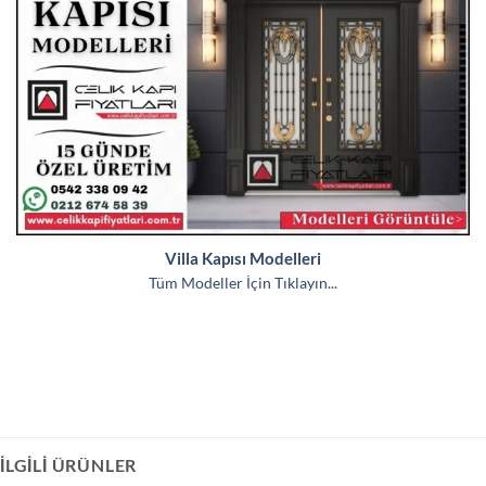
Villa Kapısı Modelleri
Tüm Modeller İçin Tıklayın...
İLGILI ÜRÜNLER