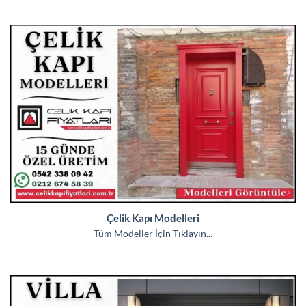
Çelik Kapı Modelleri
Tüm Modeller İçin Tıklayın...