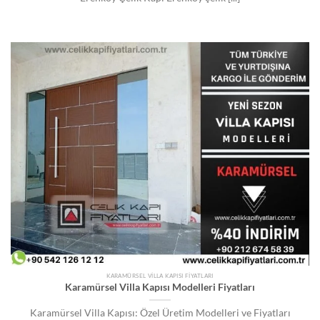
KARAMÜRSEL VILLA KAPISI FIYATLARI
Karamürsel Villa Kapısı Modelleri Fiyatları
Karamürsel Villa Kapısı: Özel Üretim Modelleri ve Fiyatları