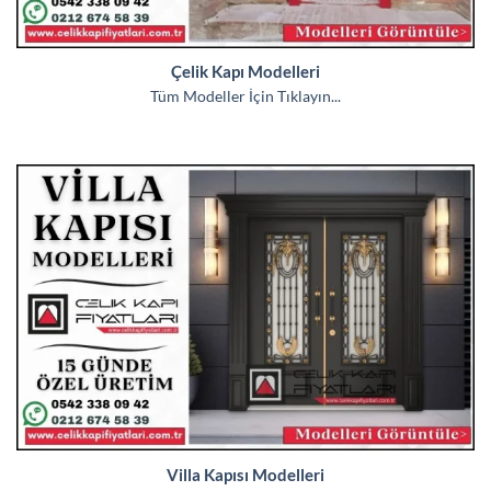
Çelik Kapı Modelleri
Tüm Modeller İçin Tıklayın...
Villa Kapısı Modelleri