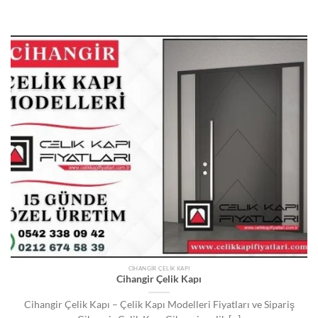
CIHANGIR ÇELIK KAPI
Cihangir Çelik Kapı
Cihangir Çelik Kapı – Çelik Kapı Modelleri Fiyatları ve Sipariş