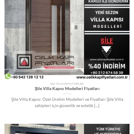
ŞILE VILLA KAPISI FIYATLARI
Şile Villa Kapısı Modelleri Fiyatları
Şile Villa Kapısı: Özel Üretim Modelleri ve Fiyatları Şile Villa
sahipleri için güvenlik ve estetik [...]