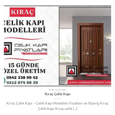
KIRAÇ ÇELIK KAPI
Kıraç Çelik Kapı
Kıraç Çelik Kapı – Çelik Kapı Modelleri Fiyatları ve Sipariş Kıraç
Çelik Kapı Kıraç çelik [...]