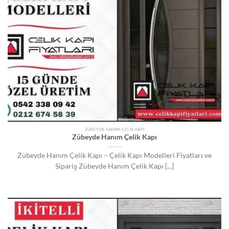
ZÜBEYDE HANIM ÇELIK KAPI
Zübeyde Hanım Çelik Kapı
Zübeyde Hanım Çelik Kapı – Çelik Kapı Modelleri Fiyatları ve
Sipariş Zübeyde Hanım Çelik Kapı [...]