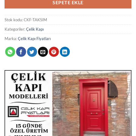
SEPETE EKLE
Stok kodu:
CKF-TAKSIM
Kategoriler:
Çelik Kapı
Marka:
Çelik Kapı Fiyatları