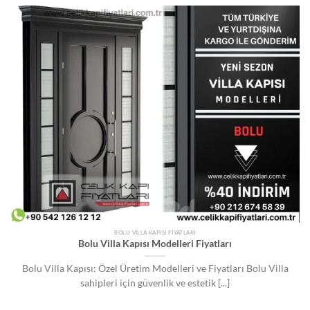
BOLU VILLA KAPISI FIYATLARI
Bolu Villa Kapısı Modelleri Fiyatları
Bolu Villa Kapısı: Özel Üretim Modelleri ve Fiyatları Bolu Villa
sahipleri için güvenlik ve estetik [...]