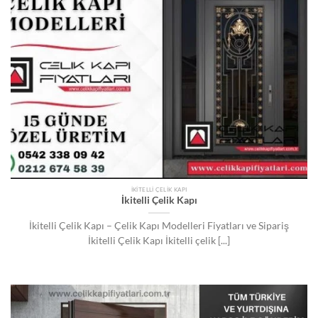
İKITELLI ÇELIK KAPI
İkitelli Çelik Kapı
İkitelli Çelik Kapı – Çelik Kapı Modelleri Fiyatları ve Sipariş
İkitelli Çelik Kapı İkitelli çelik [...]