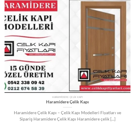
HARAMIDERE ÇELIK KAPI
Haramidere Çelik Kapı
Haramidere Çelik Kapı – Çelik Kapı Modelleri Fiyatları ve
Sipariş Haramidere Çelik Kapı Haramidere çelik [...]