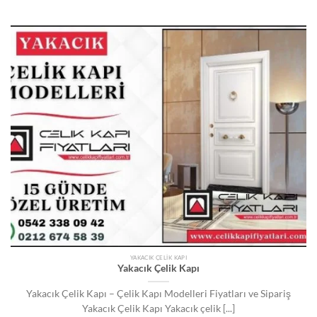
YAKACIK ÇELIK KAPI
Yakacık Çelik Kapı
Yakacık Çelik Kapı – Çelik Kapı Modelleri Fiyatları ve Sipariş
Yakacık Çelik Kapı Yakacık çelik [...]