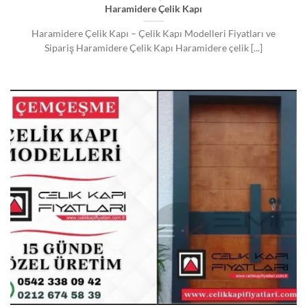
Haramidere Çelik Kapı
Haramidere Çelik Kapı – Çelik Kapı Modelleri Fiyatları ve
Sipariş Haramidere Çelik Kapı Haramidere çelik [...]