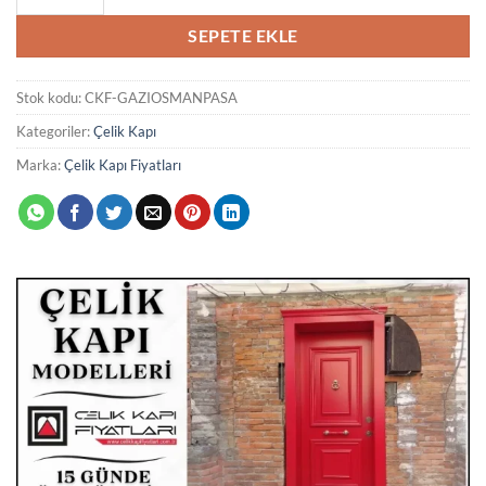
SEPETE EKLE
Stok kodu:
CKF-GAZIOSMANPASA
Kategoriler:
Çelik Kapı
Marka:
Çelik Kapı Fiyatları