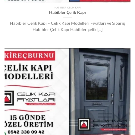
HABIBLER ÇELIK KAPI
Habibler Çelik Kapı
Habibler Çelik Kapı – Çelik Kapı Modelleri Fiyatları ve Sipariş
Habibler Çelik Kapı Habibler çelik [...]