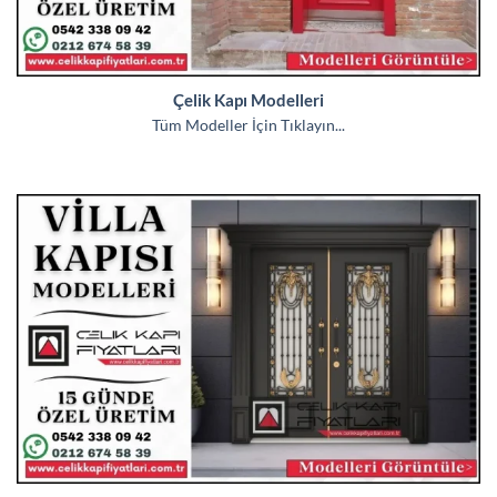
Çelik Kapı Modelleri
Tüm Modeller İçin Tıklayın...