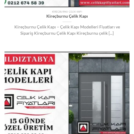
KIREÇBURNU ÇELIK KAPI
Kireçburnu Çelik Kapı
Kireçburnu Çelik Kapı – Çelik Kapı Modelleri Fiyatları ve
Sipariş Kireçburnu Çelik Kapı Kireçburnu çelik [...]