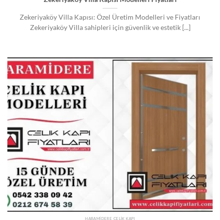
Zekeriyaköy Villa Kapısı: Özel Üretim Modelleri ve Fiyatları
Zekeriyaköy Villa sahipleri için güvenlik ve estetik [...]
HARAMIDERE ÇELIK KAPI