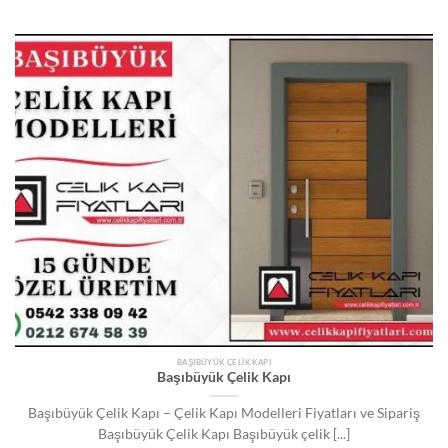
BAŞIBÜYÜK ÇELIK KAPI
Başıbüyük Çelik Kapı
Başıbüyük Çelik Kapı – Çelik Kapı Modelleri Fiyatları ve Sipariş
Başıbüyük Çelik Kapı Başıbüyük çelik [...]