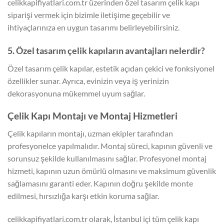
celikkapifiyatlari.com.tr üzerinden özel tasarım çelik kapı
siparişi vermek için bizimle iletişime geçebilir ve
ihtiyaçlarınıza en uygun tasarımı belirleyebilirsiniz.
5. Özel tasarım çelik kapıların avantajları nelerdir?
Özel tasarım çelik kapılar, estetik açıdan çekici ve fonksiyonel
özellikler sunar. Ayrıca, evinizin veya iş yerinizin
dekorasyonuna mükemmel uyum sağlar.
Çelik Kapı Montajı ve Montaj Hizmetleri
Çelik kapıların montajı, uzman ekipler tarafından
profesyonelce yapılmalıdır. Montaj süreci, kapının güvenli ve
sorunsuz şekilde kullanılmasını sağlar. Profesyonel montaj
hizmeti, kapının uzun ömürlü olmasını ve maksimum güvenlik
sağlamasını garanti eder. Kapının doğru şekilde monte
edilmesi, hırsızlığa karşı etkin koruma sağlar.
celikkapifiyatlari.com.tr olarak, İstanbul içi tüm çelik kapı