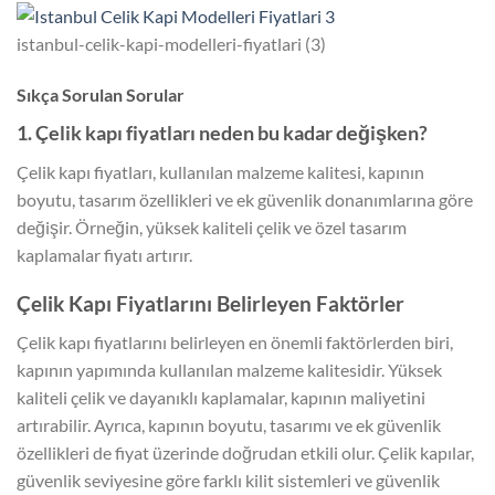
istanbul-celik-kapi-modelleri-fiyatlari (3)
Sıkça Sorulan Sorular
1. Çelik kapı fiyatları neden bu kadar değişken?
Çelik kapı fiyatları, kullanılan malzeme kalitesi, kapının
boyutu, tasarım özellikleri ve ek güvenlik donanımlarına göre
değişir. Örneğin, yüksek kaliteli çelik ve özel tasarım
kaplamalar fiyatı artırır.
Çelik Kapı Fiyatlarını Belirleyen Faktörler
Çelik kapı fiyatlarını belirleyen en önemli faktörlerden biri,
kapının yapımında kullanılan malzeme kalitesidir. Yüksek
kaliteli çelik ve dayanıklı kaplamalar, kapının maliyetini
artırabilir. Ayrıca, kapının boyutu, tasarımı ve ek güvenlik
özellikleri de fiyat üzerinde doğrudan etkili olur. Çelik kapılar,
güvenlik seviyesine göre farklı kilit sistemleri ve güvenlik