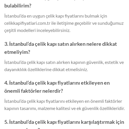
bulabilirim?
İstanbul’da en uygun çelik kapı fiyatlarını bulmak için
celikkapifiyatlari.com.tr ile iletişime geçebilir ve sunduğumuz
çeşitli modelleri inceleyebilirsiniz.
3. İstanbul’da çelik kapı satın alırken nelere dikkat
etmeliyim?
İstanbul’da çelik kapı satın alırken kapının güvenlik, estetik ve
dayanıklılık özelliklerine dikkat etmelisiniz.
4. İstanbul’da çelik kapı fiyatlarını etkileyen en
önemli faktörler nelerdir?
İstanbul’da çelik kapı fiyatlarını etkileyen en önemli faktörler
kapının tasarımı, malzeme kalitesi ve ek güvenlik özellikleridir.
5. İstanbul’da çelik kapı fiyatlarını karşılaştırmak için