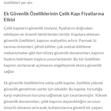
özellikleri yer alır.
Ek Güvenlik Özelliklerinin Çelik Kapı Fiyatlarına
Etkisi
Çelik kapıların güvenlik seviyesi, fiyatlarını doğrudan
etkileyen en önemli faktörlerden biridir. Kapılara eklenen
güvenlik özellikleri, kapının maliyetini artırır. Parmak izi
tanıma sistemleri, şifreli kilitler, çok noktalı kilitleme
mekanizmaları gibi ileri düzey güvenlik donanımları, kapının
fiyatını belirleyen başlıca unsurlardandır. Bu tür özellikler,
kapının zorlanarak açılmasını engelleyerek ekstra güvenlik
sağlar.
Ek güvenlik özelliklerine sahip çelik kapılar, özellikle yüksek
güvenlik gerektiren yerler için idealdir. Bu kapılar, hırsızlığa
karşı maksimum koruma sağlamak için tasarlanmıştır. Yüksek
güvenlik donanımları, çelik kapının dayanıklılığını ve uzun
ömürlü olmasını artırarak, kullanıcılarına güvenli bir yaşam