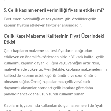
5. Çelik kapının enerji verimliliği fiyatını etkiler mi?
Evet, enerji verimliliği ve ses yalıtımı gibi özellikler çelik
kapının fiyatını etkileyen faktörler arasındadır.
Çelik Kapı Malzeme Kalitesinin Fiyat Üzerindeki
Etkisi
Çelik kapıların malzeme kalitesi, fiyatlarını doğrudan
etkileyen en önemli faktörlerden biridir. Yüksek kaliteli çelik
kullanımı, kapının dayanıklılığını ve güvenliğini artırırken,
maliyetleri de yükseltir. Aynı şekilde, kaplama malzemelerinin
kalitesi de kapının estetik görünümünü ve uzun ömürlü
olmasını sağlar. Örneğin, paslanmaz çelik ve yüksek
dayanımlı alaşımlar, standart çelik kapılara göre daha
pahalıdır ancak daha uzun süreli kullanım sunar.
Kapıların iç yapısında kullanılan dolgu malzemeleri de fiyatı