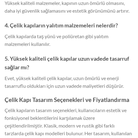
Yüksek kaliteli malzemeler, kapının uzun ömürlü olmasını,
daha iyi güvenlik sağlamasını ve estetik görünümünü artırır.
4. Çelik kapıların yalıtım malzemeleri nelerdir?
Çelik kapılarda taş yünü ve poliüretan gibi yalıtım
malzemeleri kullanılır.
5. Yüksek kaliteli çelik kapılar uzun vadede tasarruf
sağlar mı?
Evet, yüksek kaliteli çelik kapılar, uzun ömürlü ve enerji
tasarruflu oldukları için uzun vadede maliyetleri düşürür.
Çelik Kapı Tasarım Seçenekleri ve Fiyatlandırma
Çelik kapıların tasarım seçenekleri, kullanıcıların estetik ve
fonksiyonel beklentilerini karşılamak üzere
çeşitlendirilmiştir. Klasik, modern ve rustik gibi farklı
tarzlarda çelik kapı modelleri bulunur. Her tasarım, kullanılan