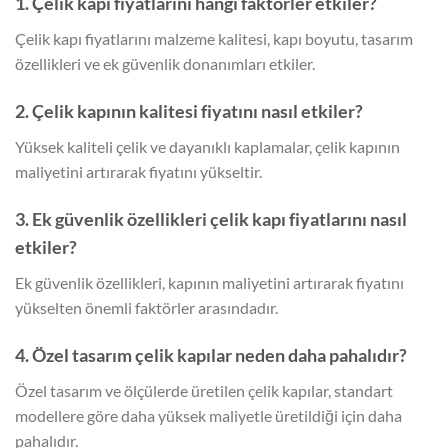
1. Çelik kapı fiyatlarını hangi faktörler etkiler?
Çelik kapı fiyatlarını malzeme kalitesi, kapı boyutu, tasarım
özellikleri ve ek güvenlik donanımları etkiler.
2. Çelik kapının kalitesi fiyatını nasıl etkiler?
Yüksek kaliteli çelik ve dayanıklı kaplamalar, çelik kapının
maliyetini artırarak fiyatını yükseltir.
3. Ek güvenlik özellikleri çelik kapı fiyatlarını nasıl
etkiler?
Ek güvenlik özellikleri, kapının maliyetini artırarak fiyatını
yükselten önemli faktörler arasındadır.
4. Özel tasarım çelik kapılar neden daha pahalıdır?
Özel tasarım ve ölçülerde üretilen çelik kapılar, standart
modellere göre daha yüksek maliyetle üretildiği için daha
pahalıdır.