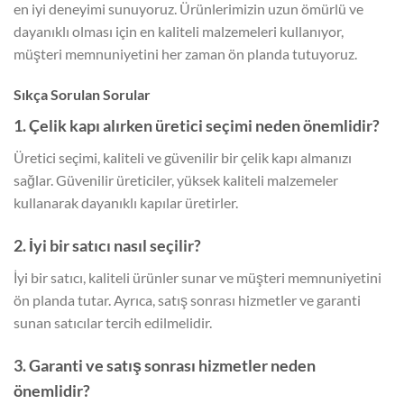
en iyi deneyimi sunuyoruz. Ürünlerimizin uzun ömürlü ve
dayanıklı olması için en kaliteli malzemeleri kullanıyor,
müşteri memnuniyetini her zaman ön planda tutuyoruz.
Sıkça Sorulan Sorular
1. Çelik kapı alırken üretici seçimi neden önemlidir?
Üretici seçimi, kaliteli ve güvenilir bir çelik kapı almanızı
sağlar. Güvenilir üreticiler, yüksek kaliteli malzemeler
kullanarak dayanıklı kapılar üretirler.
2. İyi bir satıcı nasıl seçilir?
İyi bir satıcı, kaliteli ürünler sunar ve müşteri memnuniyetini
ön planda tutar. Ayrıca, satış sonrası hizmetler ve garanti
sunan satıcılar tercih edilmelidir.
3. Garanti ve satış sonrası hizmetler neden
önemlidir?