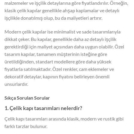
malzemeler ve işçilik detaylarına göre fiyatlandırılır. Örneğin,
klasik çelik kapılar genellikle ahşap kaplamalar ve detaylı
işçilikle donatılmış olup, bu da maliyetleri artırır.
Modern çelik kapılar ise minimalist ve sade tasarımlarıyla
dikkat çeker. Bu kapılar, genellikle daha az detaylı işçilik
gerektirdiği için maliyet açısından daha uygun olabilir. Özel
tasarım kapılar, tamamen müşterinin isteğine göre
üretildiğinden, standart modellere göre daha yüksek
fiyatlarla satılmaktadır. Özel renkler, cam eklemeler ve
dekoratif detaylar, kapının fiyatını belirleyen önemli
unsurlardır.
Sıkça Sorulan Sorular
1. Çelik kapı tasarımları nelerdir?
Çelik kapı tasarımları arasında klasik, modern ve rustik gibi
farklı tarzlar bulunur.