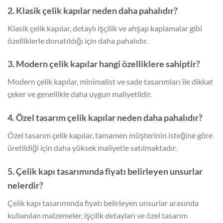
2. Klasik çelik kapılar neden daha pahalıdır?
Klasik çelik kapılar, detaylı işçilik ve ahşap kaplamalar gibi
özelliklerle donatıldığı için daha pahalıdır.
3. Modern çelik kapılar hangi özelliklere sahiptir?
Modern çelik kapılar, minimalist ve sade tasarımları ile dikkat
çeker ve genellikle daha uygun maliyetlidir.
4. Özel tasarım çelik kapılar neden daha pahalıdır?
Özel tasarım çelik kapılar, tamamen müşterinin isteğine göre
üretildiği için daha yüksek maliyetle satılmaktadır.
5. Çelik kapı tasarımında fiyatı belirleyen unsurlar
nelerdir?
Çelik kapı tasarımında fiyatı belirleyen unsurlar arasında
kullanılan malzemeler, işçilik detayları ve özel tasarım