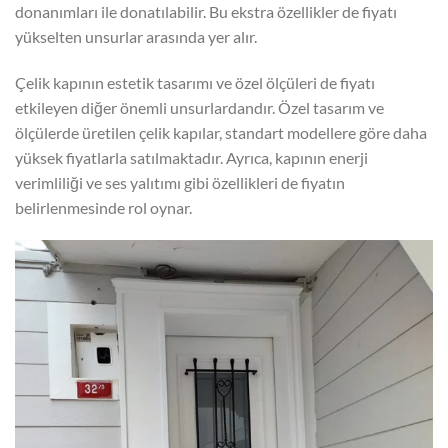
donanımları ile donatılabilir. Bu ekstra özellikler de fiyatı
yükselten unsurlar arasında yer alır.
Çelik kapının estetik tasarımı ve özel ölçüleri de fiyatı
etkileyen diğer önemli unsurlardandır. Özel tasarım ve
ölçülerde üretilen çelik kapılar, standart modellere göre daha
yüksek fiyatlarla satılmaktadır. Ayrıca, kapının enerji
verimliliği ve ses yalıtımı gibi özellikleri de fiyatın
belirlenmesinde rol oynar.