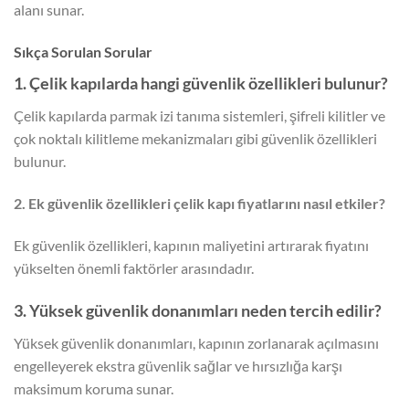
alanı sunar.
Sıkça Sorulan Sorular
1. Çelik kapılarda hangi güvenlik özellikleri bulunur?
Çelik kapılarda parmak izi tanıma sistemleri, şifreli kilitler ve
çok noktalı kilitleme mekanizmaları gibi güvenlik özellikleri
bulunur.
2. Ek güvenlik özellikleri çelik kapı fiyatlarını nasıl etkiler?
Ek güvenlik özellikleri, kapının maliyetini artırarak fiyatını
yükselten önemli faktörler arasındadır.
3. Yüksek güvenlik donanımları neden tercih edilir?
Yüksek güvenlik donanımları, kapının zorlanarak açılmasını
engelleyerek ekstra güvenlik sağlar ve hırsızlığa karşı
maksimum koruma sunar.