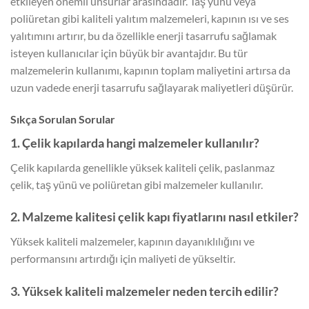
etkileyen önemli unsurlar arasındadır. Taş yünü veya
poliüretan gibi kaliteli yalıtım malzemeleri, kapının ısı ve ses
yalıtımını artırır, bu da özellikle enerji tasarrufu sağlamak
isteyen kullanıcılar için büyük bir avantajdır. Bu tür
malzemelerin kullanımı, kapının toplam maliyetini artırsa da
uzun vadede enerji tasarrufu sağlayarak maliyetleri düşürür.
Sıkça Sorulan Sorular
1. Çelik kapılarda hangi malzemeler kullanılır?
Çelik kapılarda genellikle yüksek kaliteli çelik, paslanmaz
çelik, taş yünü ve poliüretan gibi malzemeler kullanılır.
2. Malzeme kalitesi çelik kapı fiyatlarını nasıl etkiler?
Yüksek kaliteli malzemeler, kapının dayanıklılığını ve
performansını artırdığı için maliyeti de yükseltir.
3. Yüksek kaliteli malzemeler neden tercih edilir?