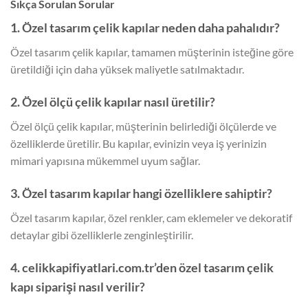
Sıkça Sorulan Sorular
1. Özel tasarım çelik kapılar neden daha pahalıdır?
Özel tasarım çelik kapılar, tamamen müşterinin isteğine göre
üretildiği için daha yüksek maliyetle satılmaktadır.
2. Özel ölçü çelik kapılar nasıl üretilir?
Özel ölçü çelik kapılar, müşterinin belirlediği ölçülerde ve
özelliklerde üretilir. Bu kapılar, evinizin veya iş yerinizin
mimari yapısına mükemmel uyum sağlar.
3. Özel tasarım kapılar hangi özelliklere sahiptir?
Özel tasarım kapılar, özel renkler, cam eklemeler ve dekoratif
detaylar gibi özelliklerle zenginleştirilir.
4. celikkapifiyatlari.com.tr’den özel tasarım çelik
kapı siparişi nasıl verilir?