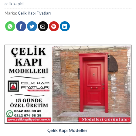
celik kapici
Marka:
Çelik Kapı Fiyatları
Çelik Kapı Modelleri