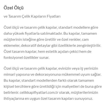
Özel Ölçü
ve Tasarım Çelik Kapıların Fiyatları
Özel ölçü ve tasarım çelik kapılar, standart modellere göre
daha yüksek fiyatlarla satılmaktadır. Bu kapılar, tamamen
müşterinin isteğine göre üretilir ve özel renkler, cam
eklemeler, dekoratif detaylar gibi özelliklerle zenginleştirilir.
Özel tasarım kapılar, hem estetik açıdan çekici hem de
fonksiyonel özellikler sunar.
Özel ölçü ve tasarım çelik kapılar, evinizin veya iş yerinizin
mimari yapısına ve dekorasyonuna mükemmel uyum sağlar.
Bu kapılar, standart modellerden farklı olarak tamamen
kişisel tercihlere göre üretildiği için maliyetleri de buna göre
belirlenir. celikkapifiyatlari.com.tr olarak, müşterilerimizin
ihtiyaçlarına en uygun özel tasarım kapıları sunuyoruz.