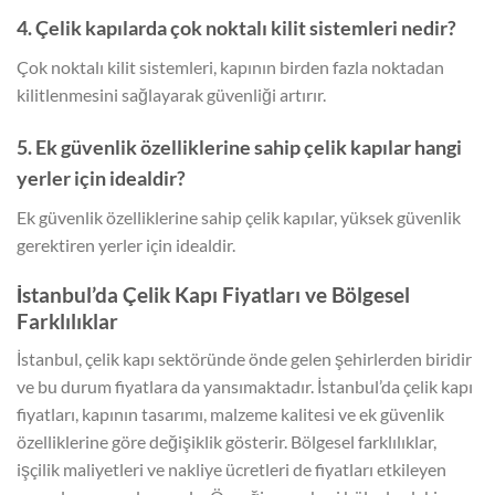
4. Çelik kapılarda çok noktalı kilit sistemleri nedir?
Çok noktalı kilit sistemleri, kapının birden fazla noktadan
kilitlenmesini sağlayarak güvenliği artırır.
5. Ek güvenlik özelliklerine sahip çelik kapılar hangi
yerler için idealdir?
Ek güvenlik özelliklerine sahip çelik kapılar, yüksek güvenlik
gerektiren yerler için idealdir.
İstanbul’da Çelik Kapı Fiyatları ve Bölgesel
Farklılıklar
İstanbul, çelik kapı sektöründe önde gelen şehirlerden biridir
ve bu durum fiyatlara da yansımaktadır. İstanbul’da çelik kapı
fiyatları, kapının tasarımı, malzeme kalitesi ve ek güvenlik
özelliklerine göre değişiklik gösterir. Bölgesel farklılıklar,
işçilik maliyetleri ve nakliye ücretleri de fiyatları etkileyen