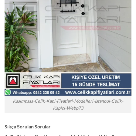
Kasimpasa-Celik-Kapi-Fiyatlari-Modelleri-Istanbul-Celik-
Kapici-Webp73
Sıkça Sorulan Sorular