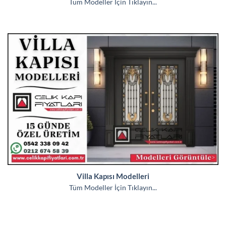
Tüm Modeller İçin Tıklayın...
Villa Kapısı Modelleri
Tüm Modeller İçin Tıklayın...