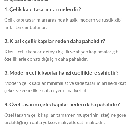
1. Çelik kapı tasarımları nelerdir?
Çelik kapı tasarımları arasında klasik, modern ve rustik gibi
farklı tarzlar bulunur.
2. Klasik çelik kapılar neden daha pahalıdır?
Klasik çelik kapılar, detaylı işçilik ve ahşap kaplamalar gibi
özelliklerle donatıldığı için daha pahalıdır.
3. Modern çelik kapılar hangi özelliklere sahiptir?
Modern çelik kapılar, minimalist ve sade tasarımları ile dikkat
çeker ve genellikle daha uygun maliyetlidir.
4. Özel tasarım çelik kapılar neden daha pahalıdır?
Özel tasarım çelik kapılar, tamamen müşterinin isteğine göre
üretildiği için daha yüksek maliyetle satılmaktadır.