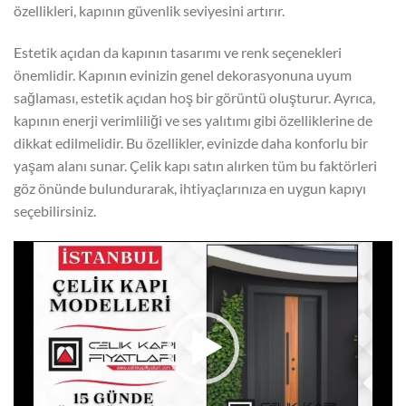
özellikleri, kapının güvenlik seviyesini artırır.
Estetik açıdan da kapının tasarımı ve renk seçenekleri
önemlidir. Kapının evinizin genel dekorasyonuna uyum
sağlaması, estetik açıdan hoş bir görüntü oluşturur. Ayrıca,
kapının enerji verimliliği ve ses yalıtımı gibi özelliklerine de
dikkat edilmelidir. Bu özellikler, evinizde daha konforlu bir
yaşam alanı sunar. Çelik kapı satın alırken tüm bu faktörleri
göz önünde bulundurarak, ihtiyaçlarınıza en uygun kapıyı
seçebilirsiniz.
Video
oynatıcı