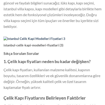
güncel ve faydalı bilgileri sunacağız. lüks kapı, kapı seçimi,
istanbul villa kapısı, kapı modelleri gibi detaylarla birlikte hem
estetik hem de fonksiyonel çözümleri inceleyeceğiz. Doğru
villa kapısı seçimi için tüm ipuçları ve öneriler bu içerikte sizi
bekliyor.
istanbul-celik-kapi-modelleri-fiyatlari (3)
Sıkça Sorulan Sorular
1. Çelik kapı fiyatları neden bu kadar değişken?
Çelik kapı fiyatları, kullanılan malzeme kalitesi, kapının
boyutu, tasarım özellikleri ve ek güvenlik donanımlarına göre
değişir. Örneğin, yüksek kaliteli çelik ve özel tasarım
kaplamalar fiyatı artırır.
Çelik Kapı Fiyatlarını Belirleyen Faktörler