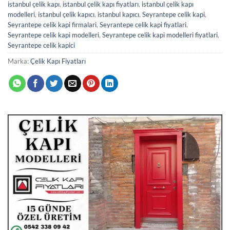
istanbul çelik kapı
,
istanbul çelik kapı fiyatları
,
istanbul çelik kapı
modelleri
,
istanbul çelik kapıcı
,
istanbul kapıcı
,
Seyrantepe celik kapi
,
Seyrantepe celik kapi firmalari
,
Seyrantepe celik kapi fiyatlari
,
Seyrantepe celik kapi modelleri
,
Seyrantepe celik kapi modelleri fiyatlari
,
Seyrantepe celik kapici
Marka:
Çelik Kapı Fiyatları