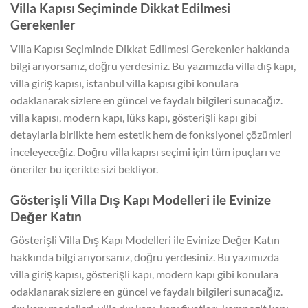
Villa Kapısı Seçiminde Dikkat Edilmesi
Gerekenler
Villa Kapısı Seçiminde Dikkat Edilmesi Gerekenler hakkında
bilgi arıyorsanız, doğru yerdesiniz. Bu yazımızda villa dış kapı,
villa giriş kapısı, istanbul villa kapısı gibi konulara
odaklanarak sizlere en güncel ve faydalı bilgileri sunacağız.
villa kapısı, modern kapı, lüks kapı, gösterişli kapı gibi
detaylarla birlikte hem estetik hem de fonksiyonel çözümleri
inceleyeceğiz. Doğru villa kapısı seçimi için tüm ipuçları ve
öneriler bu içerikte sizi bekliyor.
Gösterişli Villa Dış Kapı Modelleri ile Evinize
Değer Katın
Gösterişli Villa Dış Kapı Modelleri ile Evinize Değer Katın
hakkında bilgi arıyorsanız, doğru yerdesiniz. Bu yazımızda
villa giriş kapısı, gösterişli kapı, modern kapı gibi konulara
odaklanarak sizlere en güncel ve faydalı bilgileri sunacağız.