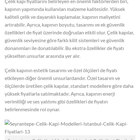
Çelik kapı fiyatlarını belirleyen en önemli faktörlerden biri,
kapının yapımında kullanılan malzeme kalitesidir. Yüksek
kaliteli çelik ve dayanıklı kaplamalar, kapının maliyetini
artırabilir. Ayrıca, kapının boyutu, tasarımı ve ek güvenlik
özellikleri de fiyat üzerinde doğrudan etkili olur. Çelik kapılar,
güvenlik seviyesine göre farklı kilit sistemleri ve güvenlik
donanımları ile donatılabilir. Bu ekstra özellikler de fiyatı
yükselten unsurlar arasında yer alır.
Çelik kapının estetik tasarımı ve özel ölçüleri de fiyatı
etkileyen diğer önemli unsurlardandır. Özel tasarım ve
ölçülerde üretilen çelik kapılar, standart modellere göre daha
yüksek fiyatlarla satılmaktadır. Ayrıca, kapının enerji
verimliliği ve ses yalıtımı gibi özellikleri de fiyatın
belirlenmesinde rol oynar.