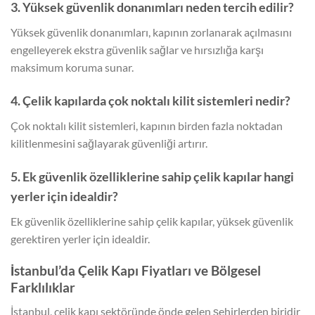
3. Yüksek güvenlik donanımları neden tercih edilir?
Yüksek güvenlik donanımları, kapının zorlanarak açılmasını
engelleyerek ekstra güvenlik sağlar ve hırsızlığa karşı
maksimum koruma sunar.
4. Çelik kapılarda çok noktalı kilit sistemleri nedir?
Çok noktalı kilit sistemleri, kapının birden fazla noktadan
kilitlenmesini sağlayarak güvenliği artırır.
5. Ek güvenlik özelliklerine sahip çelik kapılar hangi
yerler için idealdir?
Ek güvenlik özelliklerine sahip çelik kapılar, yüksek güvenlik
gerektiren yerler için idealdir.
İstanbul’da Çelik Kapı Fiyatları ve Bölgesel
Farklılıklar
İstanbul, çelik kapı sektöründe önde gelen şehirlerden biridir