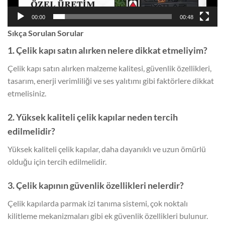
00:00
00:48
Sıkça Sorulan Sorular
1. Çelik kapı satın alırken nelere dikkat etmeliyim?
Çelik kapı satın alırken malzeme kalitesi, güvenlik özellikleri,
tasarım, enerji verimliliği ve ses yalıtımı gibi faktörlere dikkat
etmelisiniz.
2. Yüksek kaliteli çelik kapılar neden tercih
edilmelidir?
Yüksek kaliteli çelik kapılar, daha dayanıklı ve uzun ömürlü
olduğu için tercih edilmelidir.
3. Çelik kapının güvenlik özellikleri nelerdir?
Çelik kapılarda parmak izi tanıma sistemi, çok noktalı
kilitleme mekanizmaları gibi ek güvenlik özellikleri bulunur.