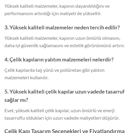
Yüksek kaliteli malzemeler, kapının dayanıklılığını ve
performansını artırdığı için maliyeti de yükseltir.
3. Yüksek kaliteli malzemeler neden tercih edilir?
Yüksek kaliteli malzemeler, kapının uzun ömürlü olmasını,
daha iyi güvenlik sağlamasını ve estetik görünümünü artırır.
4. Çelik kapıların yalıtım malzemeleri nelerdir?
Çelik kapılarda taş yünü ve poliüretan gibi yalıtım
malzemeleri kullanılır.
5. Yüksek kaliteli çelik kapılar uzun vadede tasarruf
sağlar mı?
Evet, yüksek kaliteli çelik kapılar, uzun ömürlü ve enerji
tasarruflu oldukları için uzun vadede maliyetleri düşürür.
Çelik Kapı Tasarım Seçenekleri ve Fiyatlandırma