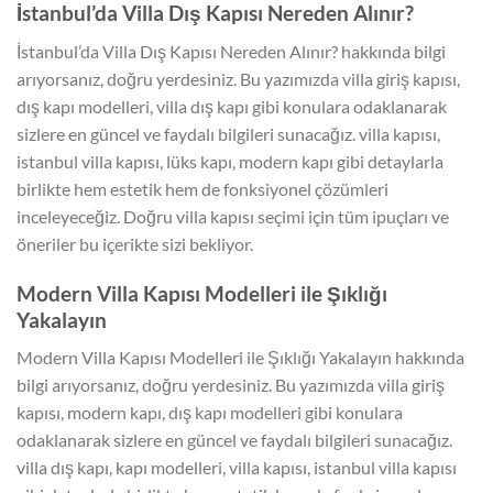
İstanbul’da Villa Dış Kapısı Nereden Alınır?
İstanbul’da Villa Dış Kapısı Nereden Alınır? hakkında bilgi
arıyorsanız, doğru yerdesiniz. Bu yazımızda villa giriş kapısı,
dış kapı modelleri, villa dış kapı gibi konulara odaklanarak
sizlere en güncel ve faydalı bilgileri sunacağız. villa kapısı,
istanbul villa kapısı, lüks kapı, modern kapı gibi detaylarla
birlikte hem estetik hem de fonksiyonel çözümleri
inceleyeceğiz. Doğru villa kapısı seçimi için tüm ipuçları ve
öneriler bu içerikte sizi bekliyor.
Modern Villa Kapısı Modelleri ile Şıklığı
Yakalayın
Modern Villa Kapısı Modelleri ile Şıklığı Yakalayın hakkında
bilgi arıyorsanız, doğru yerdesiniz. Bu yazımızda villa giriş
kapısı, modern kapı, dış kapı modelleri gibi konulara
odaklanarak sizlere en güncel ve faydalı bilgileri sunacağız.
villa dış kapı, kapı modelleri, villa kapısı, istanbul villa kapısı