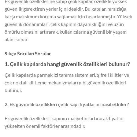
Ek güvenlik özelliklerine sahip çelik kapılar, özellikle yüksek
güvenlik gerektiren yerler için idealdir. Bu kapılar, hırsızlığa
karşı maksimum koruma sağlamak için tasarlanmıştır. Yüksek
güvenlik donanımları, çelik kapının dayanıklılığını ve uzun
ömürlü olmasını artırarak, kullanıcılarına güvenli bir yaşam
alanı sunar.
Sıkça Sorulan Sorular
1. Çelik kapılarda hangi güvenlik özellikleri bulunur?
Çelik kapılarda parmak izi tanıma sistemleri, şifreli kilitler ve
çok noktalı kilitleme mekanizmaları gibi güvenlik özellikleri
bulunur.
2. Ek güvenlik özellikleri çelik kapı fiyatlarını nasıl etkiler?
Ek güvenlik özellikleri, kapının maliyetini artırarak fiyatını
yükselten önemli faktörler arasındadır.