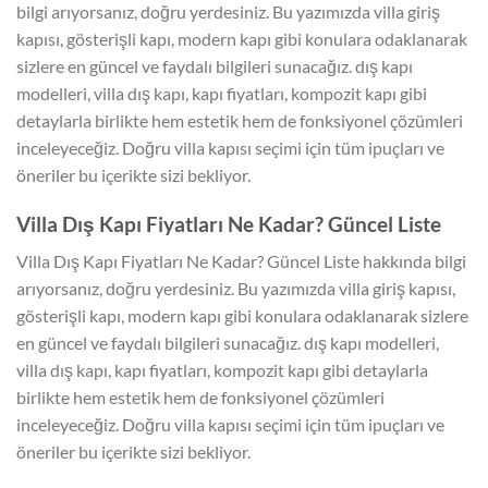
bilgi arıyorsanız, doğru yerdesiniz. Bu yazımızda villa giriş
kapısı, gösterişli kapı, modern kapı gibi konulara odaklanarak
sizlere en güncel ve faydalı bilgileri sunacağız. dış kapı
modelleri, villa dış kapı, kapı fiyatları, kompozit kapı gibi
detaylarla birlikte hem estetik hem de fonksiyonel çözümleri
inceleyeceğiz. Doğru villa kapısı seçimi için tüm ipuçları ve
öneriler bu içerikte sizi bekliyor.
Villa Dış Kapı Fiyatları Ne Kadar? Güncel Liste
Villa Dış Kapı Fiyatları Ne Kadar? Güncel Liste hakkında bilgi
arıyorsanız, doğru yerdesiniz. Bu yazımızda villa giriş kapısı,
gösterişli kapı, modern kapı gibi konulara odaklanarak sizlere
en güncel ve faydalı bilgileri sunacağız. dış kapı modelleri,
villa dış kapı, kapı fiyatları, kompozit kapı gibi detaylarla
birlikte hem estetik hem de fonksiyonel çözümleri
inceleyeceğiz. Doğru villa kapısı seçimi için tüm ipuçları ve
öneriler bu içerikte sizi bekliyor.