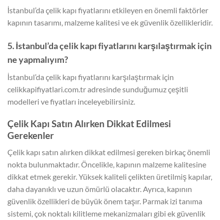
İstanbul’da çelik kapı fiyatlarını etkileyen en önemli faktörler
kapının tasarımı, malzeme kalitesi ve ek güvenlik özellikleridir.
5. İstanbul’da çelik kapı fiyatlarını karşılaştırmak için
ne yapmalıyım?
İstanbul’da çelik kapı fiyatlarını karşılaştırmak için
celikkapifiyatlari.com.tr adresinde sunduğumuz çeşitli
modelleri ve fiyatları inceleyebilirsiniz.
Çelik Kapı Satın Alırken Dikkat Edilmesi
Gerekenler
Çelik kapı satın alırken dikkat edilmesi gereken birkaç önemli
nokta bulunmaktadır. Öncelikle, kapının malzeme kalitesine
dikkat etmek gerekir. Yüksek kaliteli çelikten üretilmiş kapılar,
daha dayanıklı ve uzun ömürlü olacaktır. Ayrıca, kapının
güvenlik özellikleri de büyük önem taşır. Parmak izi tanıma
sistemi, çok noktalı kilitleme mekanizmaları gibi ek güvenlik