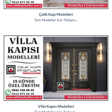
Çelik Kapı Modelleri
Tüm Modeller İçin Tıklayın...
Villa Kapısı Modelleri
Tüm Modeller İçin Tıklayın...