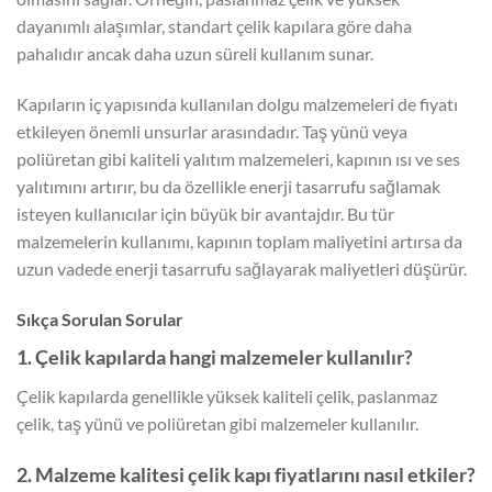
dayanımlı alaşımlar, standart çelik kapılara göre daha
pahalıdır ancak daha uzun süreli kullanım sunar.
Kapıların iç yapısında kullanılan dolgu malzemeleri de fiyatı
etkileyen önemli unsurlar arasındadır. Taş yünü veya
poliüretan gibi kaliteli yalıtım malzemeleri, kapının ısı ve ses
yalıtımını artırır, bu da özellikle enerji tasarrufu sağlamak
isteyen kullanıcılar için büyük bir avantajdır. Bu tür
malzemelerin kullanımı, kapının toplam maliyetini artırsa da
uzun vadede enerji tasarrufu sağlayarak maliyetleri düşürür.
Sıkça Sorulan Sorular
1. Çelik kapılarda hangi malzemeler kullanılır?
Çelik kapılarda genellikle yüksek kaliteli çelik, paslanmaz
çelik, taş yünü ve poliüretan gibi malzemeler kullanılır.
2. Malzeme kalitesi çelik kapı fiyatlarını nasıl etkiler?