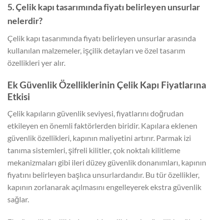
5. Çelik kapı tasarımında fiyatı belirleyen unsurlar
nelerdir?
Çelik kapı tasarımında fiyatı belirleyen unsurlar arasında
kullanılan malzemeler, işçilik detayları ve özel tasarım
özellikleri yer alır.
Ek Güvenlik Özelliklerinin Çelik Kapı Fiyatlarına
Etkisi
Çelik kapıların güvenlik seviyesi, fiyatlarını doğrudan
etkileyen en önemli faktörlerden biridir. Kapılara eklenen
güvenlik özellikleri, kapının maliyetini artırır. Parmak izi
tanıma sistemleri, şifreli kilitler, çok noktalı kilitleme
mekanizmaları gibi ileri düzey güvenlik donanımları, kapının
fiyatını belirleyen başlıca unsurlardandır. Bu tür özellikler,
kapının zorlanarak açılmasını engelleyerek ekstra güvenlik
sağlar.