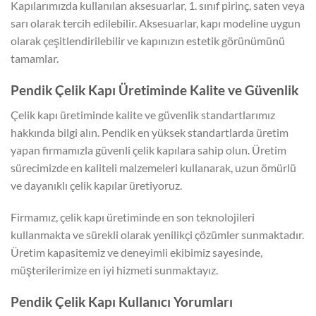
Kapılarımızda kullanılan aksesuarlar, 1. sınıf pirinç, saten veya
sarı olarak tercih edilebilir. Aksesuarlar, kapı modeline uygun
olarak çeşitlendirilebilir ve kapınızın estetik görünümünü
tamamlar.
Pendik Çelik Kapı Üretiminde Kalite ve Güvenlik
Çelik kapı üretiminde kalite ve güvenlik standartlarımız
hakkında bilgi alın. Pendik en yüksek standartlarda üretim
yapan firmamızla güvenli çelik kapılara sahip olun. Üretim
sürecimizde en kaliteli malzemeleri kullanarak, uzun ömürlü
ve dayanıklı çelik kapılar üretiyoruz.
Firmamız, çelik kapı üretiminde en son teknolojileri
kullanmakta ve sürekli olarak yenilikçi çözümler sunmaktadır.
Üretim kapasitemiz ve deneyimli ekibimiz sayesinde,
müşterilerimize en iyi hizmeti sunmaktayız.
Pendik Çelik Kapı Kullanıcı Yorumları