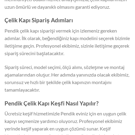
uzun ömürlü ve dayanıklı olmasını garanti ediyoruz.
Çelik Kapı Sipariş Adımları
Pendik çelik kapı siparişi vermek için izlemeniz gereken
adımlar. İlk olarak, beğendiğiniz kapı modelini seçerek bizimle
iletişime geçin. Profesyonel ekibimiz, sizinle iletişime geçerek
sipariş sürecini başlatacaktır.
Sipariş süreci, model seçimi, ölçü alımı, sözleşme ve montaj
aşamalarından oluşur. Her adımda yanınızda olacak ekibimiz,
sorunsuz ve hızlı bir şekilde çelik kapınızın montajını
tamamlayacaktır.
Pendik Çelik Kapı Keşfi Nasıl Yapılır?
Ücretsiz keşif hizmetimizle Pendik eviniz için en uygun çelik
kapıyı seçmenize yardımcı oluyoruz. Profesyonel ekibimiz
yerinde keşif yaparak en uygun çözümü sunar. Keşif