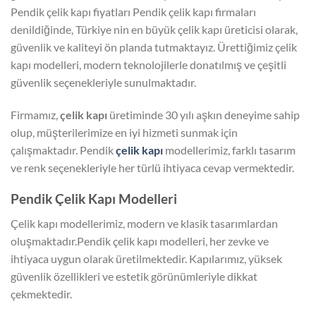
Pendik çelik kapı fiyatları Pendik çelik kapı firmaları
denildiğinde, Türkiye nin en büyük çelik kapı üreticisi olarak,
güvenlik ve kaliteyi ön planda tutmaktayız. Ürettiğimiz çelik
kapı modelleri, modern teknolojilerle donatılmış ve çeşitli
güvenlik seçenekleriyle sunulmaktadır.
Firmamız,
çelik kapı
üretiminde 30 yılı aşkın deneyime sahip
olup, müşterilerimize en iyi hizmeti sunmak için
çalışmaktadır. Pendik
çelik kapı
modellerimiz, farklı tasarım
ve renk seçenekleriyle her türlü ihtiyaca cevap vermektedir.
Pendik Çelik Kapı Modelleri
Çelik kapı modellerimiz, modern ve klasik tasarımlardan
oluşmaktadır.Pendik çelik kapı modelleri, her zevke ve
ihtiyaca uygun olarak üretilmektedir. Kapılarımız, yüksek
güvenlik özellikleri ve estetik görünümleriyle dikkat
çekmektedir.