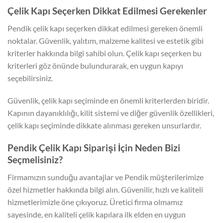
Çelik Kapı Seçerken Dikkat Edilmesi Gerekenler
Pendik çelik kapı seçerken dikkat edilmesi gereken önemli
noktalar. Güvenlik, yalıtım, malzeme kalitesi ve estetik gibi
kriterler hakkında bilgi sahibi olun. Çelik kapı seçerken bu
kriterleri göz önünde bulundurarak, en uygun kapıyı
seçebilirsiniz.
Güvenlik, çelik kapı seçiminde en önemli kriterlerden biridir.
Kapının dayanıklılığı, kilit sistemi ve diğer güvenlik özellikleri,
çelik kapı seçiminde dikkate alınması gereken unsurlardır.
Pendik Çelik Kapı Siparişi İçin Neden Bizi
Seçmelisiniz?
Firmamızın sunduğu avantajlar ve Pendik müşterilerimize
özel hizmetler hakkında bilgi alın. Güvenilir, hızlı ve kaliteli
hizmetlerimizle öne çıkıyoruz. Üretici firma olmamız
sayesinde, en kaliteli çelik kapılara ilk elden en uygun