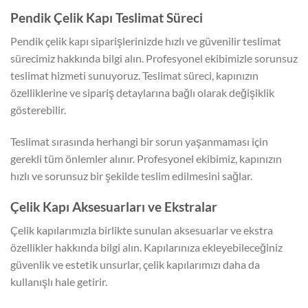
Pendik Çelik Kapı Teslimat Süreci
Pendik çelik kapı siparişlerinizde hızlı ve güvenilir teslimat
sürecimiz hakkında bilgi alın. Profesyonel ekibimizle sorunsuz
teslimat hizmeti sunuyoruz. Teslimat süreci, kapınızın
özelliklerine ve sipariş detaylarına bağlı olarak değişiklik
gösterebilir.
Teslimat sırasında herhangi bir sorun yaşanmaması için
gerekli tüm önlemler alınır. Profesyonel ekibimiz, kapınızın
hızlı ve sorunsuz bir şekilde teslim edilmesini sağlar.
Çelik Kapı Aksesuarları ve Ekstralar
Çelik kapılarımızla birlikte sunulan aksesuarlar ve ekstra
özellikler hakkında bilgi alın. Kapılarınıza ekleyebileceğiniz
güvenlik ve estetik unsurlar, çelik kapılarımızı daha da
kullanışlı hale getirir.