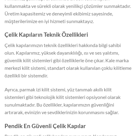
kullanmakta ve sürekli olarak yenilikçi çözümler sunmaktadır.
Üretim kapasitemiz ve deneyimli ekibimiz sayesinde,
müşterilerimize en iyi hizmeti sunmaktayız.
Çelik Kapıların Teknik Özellikleri
Çelik kapılarımızın teknik özellikleri hakkında bilgi sahibi
olun. Kapılarımız, yüksek dayanıklılığı, ısı ve ses yalıtımı,
güvenlik kilit sistemleri gibi özelliklerle öne çıkar. Kale marka
merkezi kilit sistemi, standart olarak kullanılan çoklu kilitleme
özellikli bir sistemdir.
Ayrıca, parmak izi kilit sistemi, yüz tanımalı akıllı kilit
sistemleri gibi teknolojik kilit sistemleri opsiyonel olarak
sunulmaktadır. Bu özellikler, kapılarımızın güvenliğini
artırarak, evinizin ve sevdiklerinizin korunmasını sağlar.
Pendik En Güvenli Çelik Kapılar