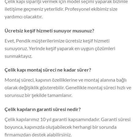
Çelik kapı siparişi vermek için model seçimi yaparak bizimle
iletişime geçmeniz yeterlidir. Profesyonel ekibimiz size
yardımcı olacaktır.
Ücretsiz keşif hizmeti sunuyor musunuz?
Evet, Pendik müşterilerimize ücretsiz keşif hizmeti
sunuyoruz. Yerinde keşif yaparak en uygun çözümleri
sunmaktayız.
Çelik kapı montaj süreci ne kadar sürer?
Montaj süreci, kapının özelliklerine ve montaj alanına bağlı
olarak değişiklik gösterebilir. Genellikle montaj süreci hızlı ve
sorunsuz bir şekilde tamamlanır.
Çelik kapıların garanti süresi nedir?
Çelik kapılarımız 10 yıl garanti kapsamındadır. Garanti süresi
boyunca, kapınızda oluşabilecek herhangi bir sorunda
firmamızdan destek alabilirsiniz.