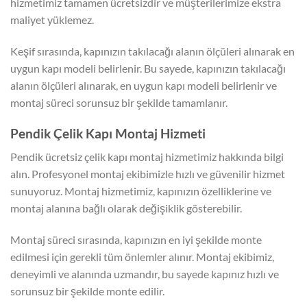
hizmetimiz tamamen ücretsizdir ve müşterilerimize ekstra
maliyet yüklemez.
Keşif sırasında, kapınızın takılacağı alanın ölçüleri alınarak en
uygun kapı modeli belirlenir. Bu sayede, kapınızın takılacağı
alanın ölçüleri alınarak, en uygun kapı modeli belirlenir ve
montaj süreci sorunsuz bir şekilde tamamlanır.
Pendik Çelik Kapı Montaj Hizmeti
Pendik ücretsiz çelik kapı montaj hizmetimiz hakkında bilgi
alın. Profesyonel montaj ekibimizle hızlı ve güvenilir hizmet
sunuyoruz. Montaj hizmetimiz, kapınızın özelliklerine ve
montaj alanına bağlı olarak değişiklik gösterebilir.
Montaj süreci sırasında, kapınızın en iyi şekilde monte
edilmesi için gerekli tüm önlemler alınır. Montaj ekibimiz,
deneyimli ve alanında uzmandır, bu sayede kapınız hızlı ve
sorunsuz bir şekilde monte edilir.