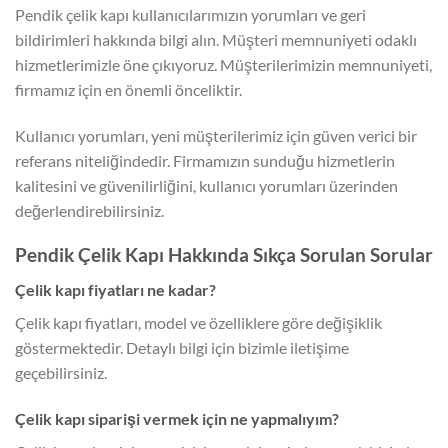
Pendik çelik kapı kullanıcılarımızın yorumları ve geri
bildirimleri hakkında bilgi alın. Müşteri memnuniyeti odaklı
hizmetlerimizle öne çıkıyoruz. Müşterilerimizin memnuniyeti,
firmamız için en önemli önceliktir.
Kullanıcı yorumları, yeni müşterilerimiz için güven verici bir
referans niteliğindedir. Firmamızın sunduğu hizmetlerin
kalitesini ve güvenilirliğini, kullanıcı yorumları üzerinden
değerlendirebilirsiniz.
Pendik Çelik Kapı Hakkında Sıkça Sorulan Sorular
Çelik kapı fiyatları ne kadar?
Çelik kapı fiyatları, model ve özelliklere göre değişiklik
göstermektedir. Detaylı bilgi için bizimle iletişime
geçebilirsiniz.
Çelik kapı siparişi vermek için ne yapmalıyım?