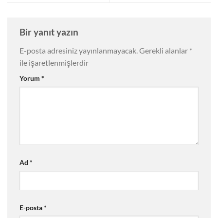
Bir yanıt yazın
E-posta adresiniz yayınlanmayacak.
Gerekli alanlar
*
ile işaretlenmişlerdir
Yorum
*
Ad
*
E-posta
*