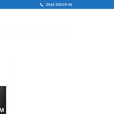
0542 338 09 42