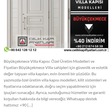
Büyükçekmece Villa Kapısı: Özel Üretim Modelleri ve
Fiyatları Büyükçekmece Villa sahipleri için güvenlik ve estetik
değer taşıyan villa kapıları, evin önemli bir yüzüdür. Bu
yazımızda özel üretim villa kapısı modelleri, kilit sistemleri ve
fiyatlarına odaklanarak, doğru seçim yapabilmeniz için
ipuçları sunacağız. Ayrıca, sunduğumuz hizmetler ve garanti
koşulları hakkında da bilgi vereceğiz. Whatsapp destek
hattımız: +90 […]