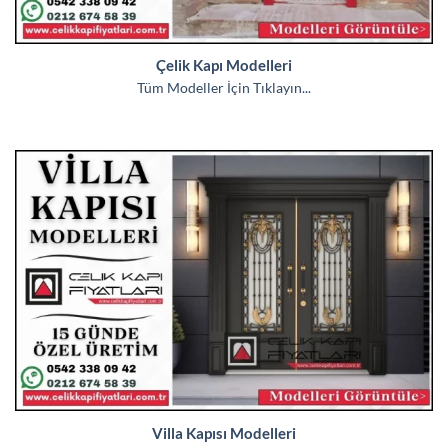
Çelik Kapı Modelleri
Tüm Modeller İçin Tıklayın...
Villa Kapısı Modelleri