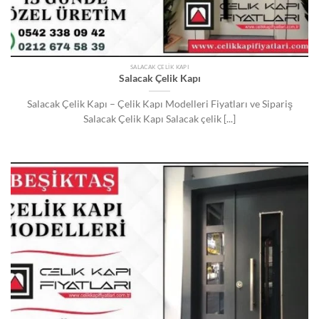
SALACAK ÇELIK KAPI
Salacak Çelik Kapı
Salacak Çelik Kapı – Çelik Kapı Modelleri Fiyatları ve Sipariş
Salacak Çelik Kapı Salacak çelik [...]