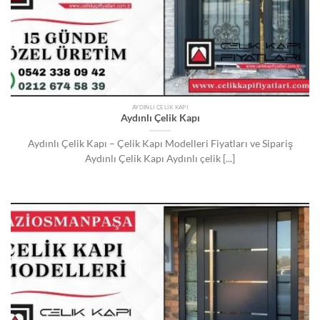
AYDINLI ÇELIK KAPI
Aydınlı Çelik Kapı
Aydınlı Çelik Kapı – Çelik Kapı Modelleri Fiyatları ve Sipariş
Aydınlı Çelik Kapı Aydınlı çelik [...]