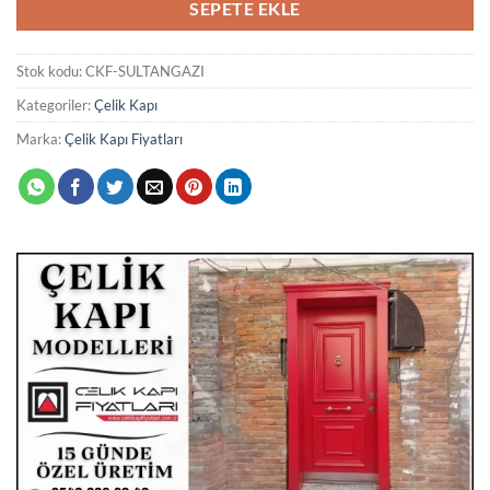
SEPETE EKLE
Stok kodu:
CKF-SULTANGAZI
Kategoriler:
Çelik Kapı
Marka:
Çelik Kapı Fiyatları