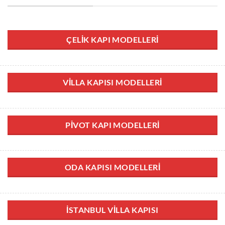
ÇELIK KAPI MODELLERI
VILLA KAPISI MODELLERI
PIVOT KAPI MODELLERI
ODA KAPISI MODELLERI
İSTANBUL VILLA KAPISI