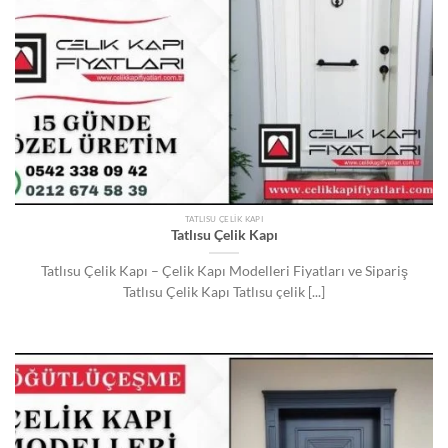
TATLISU ÇELIK KAPI
Tatlısu Çelik Kapı
Tatlısu Çelik Kapı – Çelik Kapı Modelleri Fiyatları ve Sipariş
Tatlısu Çelik Kapı Tatlısu çelik [...]