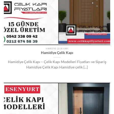
HAMIDIYE ÇELIK KAPI
Hamidiye Çelik Kapı
Hamidiye Çelik Kapı – Çelik Kapı Modelleri Fiyatları ve Sipariş
Hamidiye Çelik Kapı Hamidiye çelik [...]