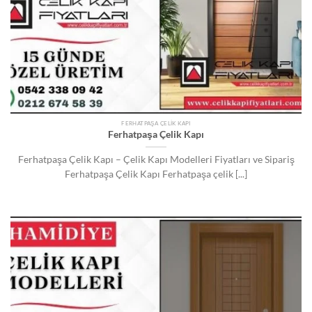
FERHATPAŞA ÇELIK KAPI
Ferhatpaşa Çelik Kapı
Ferhatpaşa Çelik Kapı – Çelik Kapı Modelleri Fiyatları ve Sipariş
Ferhatpaşa Çelik Kapı Ferhatpaşa çelik [...]