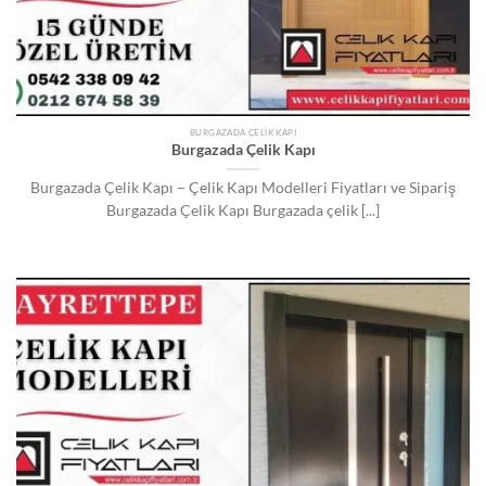
BURGAZADA ÇELIK KAPI
Burgazada Çelik Kapı
Burgazada Çelik Kapı – Çelik Kapı Modelleri Fiyatları ve Sipariş
Burgazada Çelik Kapı Burgazada çelik [...]