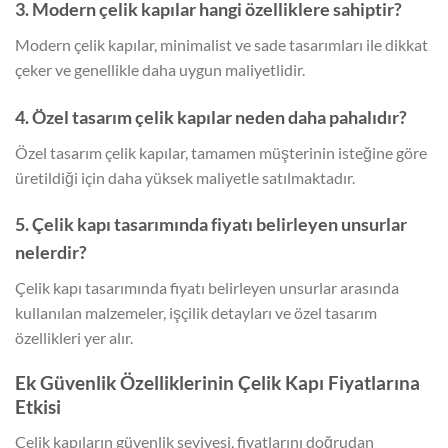
3. Modern çelik kapılar hangi özelliklere sahiptir?
Modern çelik kapılar, minimalist ve sade tasarımları ile dikkat
çeker ve genellikle daha uygun maliyetlidir.
4. Özel tasarım çelik kapılar neden daha pahalıdır?
Özel tasarım çelik kapılar, tamamen müşterinin isteğine göre
üretildiği için daha yüksek maliyetle satılmaktadır.
5. Çelik kapı tasarımında fiyatı belirleyen unsurlar
nelerdir?
Çelik kapı tasarımında fiyatı belirleyen unsurlar arasında
kullanılan malzemeler, işçilik detayları ve özel tasarım
özellikleri yer alır.
Ek Güvenlik Özelliklerinin Çelik Kapı Fiyatlarına
Etkisi
Çelik kapıların güvenlik seviyesi, fiyatlarını doğrudan