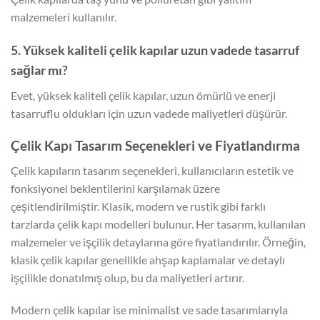
malzemeleri kullanılır.
5. Yüksek kaliteli çelik kapılar uzun vadede tasarruf
sağlar mı?
Evet, yüksek kaliteli çelik kapılar, uzun ömürlü ve enerji
tasarruflu oldukları için uzun vadede maliyetleri düşürür.
Çelik Kapı Tasarım Seçenekleri ve Fiyatlandırma
Çelik kapıların tasarım seçenekleri, kullanıcıların estetik ve
fonksiyonel beklentilerini karşılamak üzere
çeşitlendirilmiştir. Klasik, modern ve rustik gibi farklı
tarzlarda çelik kapı modelleri bulunur. Her tasarım, kullanılan
malzemeler ve işçilik detaylarına göre fiyatlandırılır. Örneğin,
klasik çelik kapılar genellikle ahşap kaplamalar ve detaylı
işçilikle donatılmış olup, bu da maliyetleri artırır.
Modern çelik kapılar ise minimalist ve sade tasarımlarıyla