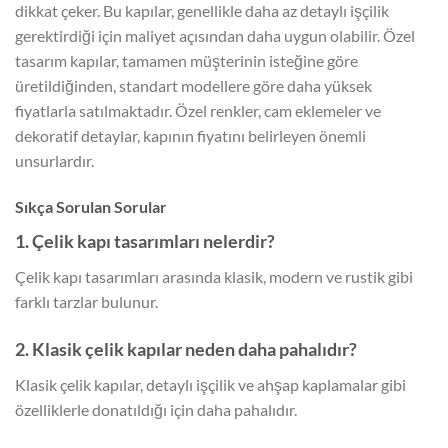
dikkat çeker. Bu kapılar, genellikle daha az detaylı işçilik
gerektirdiği için maliyet açısından daha uygun olabilir. Özel
tasarım kapılar, tamamen müşterinin isteğine göre
üretildiğinden, standart modellere göre daha yüksek
fiyatlarla satılmaktadır. Özel renkler, cam eklemeler ve
dekoratif detaylar, kapının fiyatını belirleyen önemli
unsurlardır.
Sıkça Sorulan Sorular
1. Çelik kapı tasarımları nelerdir?
Çelik kapı tasarımları arasında klasik, modern ve rustik gibi
farklı tarzlar bulunur.
2. Klasik çelik kapılar neden daha pahalıdır?
Klasik çelik kapılar, detaylı işçilik ve ahşap kaplamalar gibi
özelliklerle donatıldığı için daha pahalıdır.