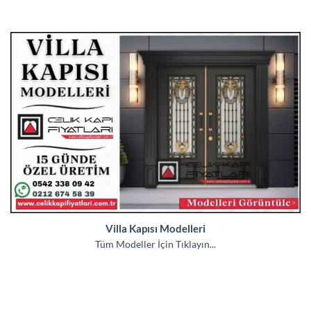
Villa Kapısı Modelleri
Tüm Modeller İçin Tıklayın...