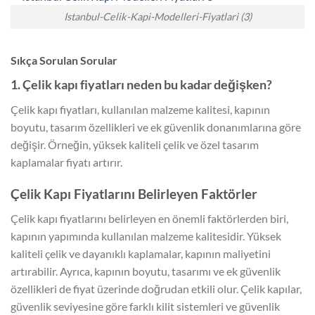
Istanbul-Celik-Kapi-Modelleri-Fiyatlari (3)
Sıkça Sorulan Sorular
1. Çelik kapı fiyatları neden bu kadar değişken?
Çelik kapı fiyatları, kullanılan malzeme kalitesi, kapının
boyutu, tasarım özellikleri ve ek güvenlik donanımlarına göre
değişir. Örneğin, yüksek kaliteli çelik ve özel tasarım
kaplamalar fiyatı artırır.
Çelik Kapı Fiyatlarını Belirleyen Faktörler
Çelik kapı fiyatlarını belirleyen en önemli faktörlerden biri,
kapının yapımında kullanılan malzeme kalitesidir. Yüksek
kaliteli çelik ve dayanıklı kaplamalar, kapının maliyetini
artırabilir. Ayrıca, kapının boyutu, tasarımı ve ek güvenlik
özellikleri de fiyat üzerinde doğrudan etkili olur. Çelik kapılar,
güvenlik seviyesine göre farklı kilit sistemleri ve güvenlik