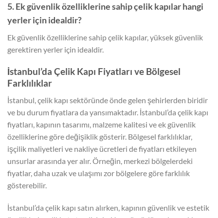
5. Ek güvenlik özelliklerine sahip çelik kapılar hangi
yerler için idealdir?
Ek güvenlik özelliklerine sahip çelik kapılar, yüksek güvenlik
gerektiren yerler için idealdir.
İstanbul’da Çelik Kapı Fiyatları ve Bölgesel
Farklılıklar
İstanbul, çelik kapı sektöründe önde gelen şehirlerden biridir
ve bu durum fiyatlara da yansımaktadır. İstanbul’da çelik kapı
fiyatları, kapının tasarımı, malzeme kalitesi ve ek güvenlik
özelliklerine göre değişiklik gösterir. Bölgesel farklılıklar,
işçilik maliyetleri ve nakliye ücretleri de fiyatları etkileyen
unsurlar arasında yer alır. Örneğin, merkezi bölgelerdeki
fiyatlar, daha uzak ve ulaşımı zor bölgelere göre farklılık
gösterebilir.
İstanbul’da çelik kapı satın alırken, kapının güvenlik ve estetik