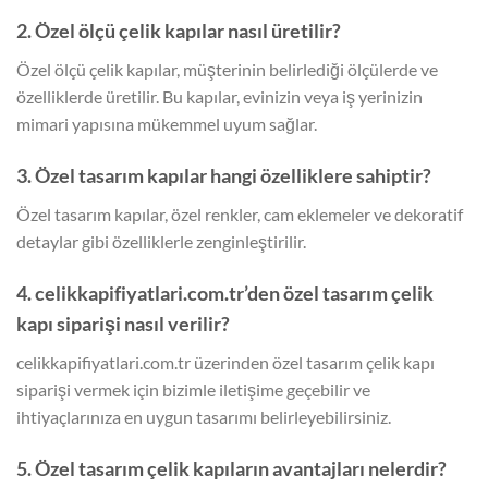
2. Özel ölçü çelik kapılar nasıl üretilir?
Özel ölçü çelik kapılar, müşterinin belirlediği ölçülerde ve
özelliklerde üretilir. Bu kapılar, evinizin veya iş yerinizin
mimari yapısına mükemmel uyum sağlar.
3. Özel tasarım kapılar hangi özelliklere sahiptir?
Özel tasarım kapılar, özel renkler, cam eklemeler ve dekoratif
detaylar gibi özelliklerle zenginleştirilir.
4. celikkapifiyatlari.com.tr’den özel tasarım çelik
kapı siparişi nasıl verilir?
celikkapifiyatlari.com.tr üzerinden özel tasarım çelik kapı
siparişi vermek için bizimle iletişime geçebilir ve
ihtiyaçlarınıza en uygun tasarımı belirleyebilirsiniz.
5. Özel tasarım çelik kapıların avantajları nelerdir?