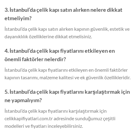
3. İstanbul’da çelik kapı satın alırken nelere dikkat
etmeliyim?
İstanbul’da çelik kapı satın alırken kapının güvenlik, estetik ve
dayanıklılık özelliklerine dikkat etmelisiniz.
4. İstanbul’da çelik kapı fiyatlarını etkileyen en
önemli faktörler nelerdir?
İstanbul’da çelik kapı fiyatlarını etkileyen en önemli faktörler
kapının tasarımı, malzeme kalitesi ve ek güvenlik özellikleridir.
5. İstanbul’da çelik kapı fiyatlarını karşılaştırmak için
ne yapmalıyım?
İstanbul’da çelik kapı fiyatlarını karşılaştırmak için
celikkapifiyatlari.com.tr adresinde sunduğumuz çeşitli
modelleri ve fiyatları inceleyebilirsiniz.