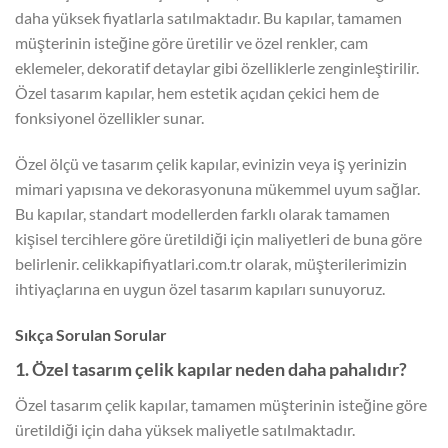
daha yüksek fiyatlarla satılmaktadır. Bu kapılar, tamamen
müşterinin isteğine göre üretilir ve özel renkler, cam
eklemeler, dekoratif detaylar gibi özelliklerle zenginleştirilir.
Özel tasarım kapılar, hem estetik açıdan çekici hem de
fonksiyonel özellikler sunar.
Özel ölçü ve tasarım çelik kapılar, evinizin veya iş yerinizin
mimari yapısına ve dekorasyonuna mükemmel uyum sağlar.
Bu kapılar, standart modellerden farklı olarak tamamen
kişisel tercihlere göre üretildiği için maliyetleri de buna göre
belirlenir. celikkapifiyatlari.com.tr olarak, müşterilerimizin
ihtiyaçlarına en uygun özel tasarım kapıları sunuyoruz.
Sıkça Sorulan Sorular
1. Özel tasarım çelik kapılar neden daha pahalıdır?
Özel tasarım çelik kapılar, tamamen müşterinin isteğine göre
üretildiği için daha yüksek maliyetle satılmaktadır.