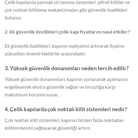
Çelik kapılarda parmak izi tanıma sistemleri, şifreli kilitler ve
çok noktalı kilitleme mekanizmaları gibi güvenlik özellikleri
bulunur.
2. Ek güvenlik özellikleri çelik kapı fiyatlarını nasıl etkiler?
Ek güvenlik özellikleri, kapının maliyetini artırarak fiyatını
yükselten önemli faktörler arasındadır.
3. Yüksek güvenlik donanımları neden tercih edilir?
Yüksek güvenlik donanımları, kapının zorlanarak açılmasını
engelleyerek ekstra güvenlik sağlar ve hırsızlığa karşı
maksimum koruma sunar.
4. Çelik kapılarda çok noktalı kilit sistemleri nedir?
Çok noktalı kilit sistemleri, kapının birden fazla noktadan
kilitlenmesini sağlayarak güvenliği artırır.