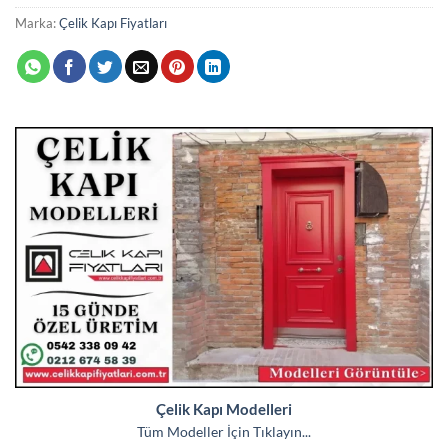
Marka:
Çelik Kapı Fiyatları
Çelik Kapı Modelleri
Tüm Modeller İçin Tıklayın...