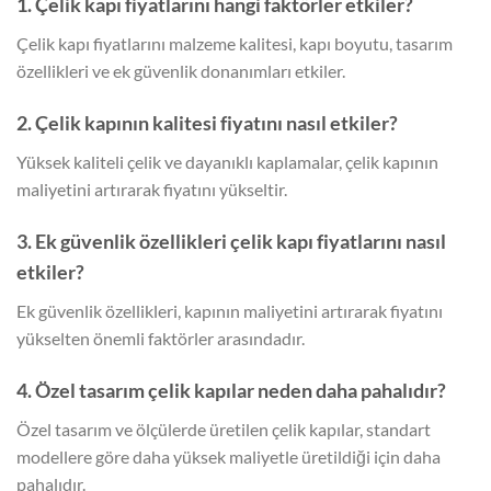
1. Çelik kapı fiyatlarını hangi faktörler etkiler?
Çelik kapı fiyatlarını malzeme kalitesi, kapı boyutu, tasarım
özellikleri ve ek güvenlik donanımları etkiler.
2. Çelik kapının kalitesi fiyatını nasıl etkiler?
Yüksek kaliteli çelik ve dayanıklı kaplamalar, çelik kapının
maliyetini artırarak fiyatını yükseltir.
3. Ek güvenlik özellikleri çelik kapı fiyatlarını nasıl
etkiler?
Ek güvenlik özellikleri, kapının maliyetini artırarak fiyatını
yükselten önemli faktörler arasındadır.
4. Özel tasarım çelik kapılar neden daha pahalıdır?
Özel tasarım ve ölçülerde üretilen çelik kapılar, standart
modellere göre daha yüksek maliyetle üretildiği için daha
pahalıdır.