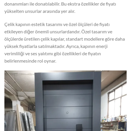
donanımları ile donatılabilir. Bu ekstra özellikler de fiyatı
yükselten unsurlar arasında yer alır.
Çelik kapının estetik tasarımı ve özel ölçüleri de fiyatı
etkileyen diğer önemli unsurlardandır. Özel tasarım ve
ölçülerde üretilen çelik kapılar, standart modellere göre daha
yüksek fiyatlarla satılmaktadır. Ayrıca, kapının enerji
verimliliği ve ses yalıtımı gibi özellikleri de fiyatın
belirlenmesinde rol oynar.