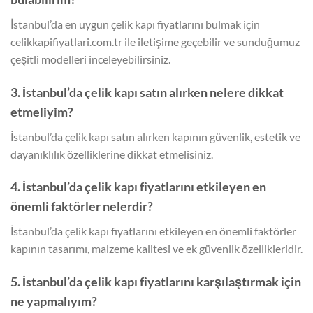
İstanbul’da en uygun çelik kapı fiyatlarını bulmak için
celikkapifiyatlari.com.tr ile iletişime geçebilir ve sunduğumuz
çeşitli modelleri inceleyebilirsiniz.
3. İstanbul’da çelik kapı satın alırken nelere dikkat
etmeliyim?
İstanbul’da çelik kapı satın alırken kapının güvenlik, estetik ve
dayanıklılık özelliklerine dikkat etmelisiniz.
4. İstanbul’da çelik kapı fiyatlarını etkileyen en
önemli faktörler nelerdir?
İstanbul’da çelik kapı fiyatlarını etkileyen en önemli faktörler
kapının tasarımı, malzeme kalitesi ve ek güvenlik özellikleridir.
5. İstanbul’da çelik kapı fiyatlarını karşılaştırmak için
ne yapmalıyım?