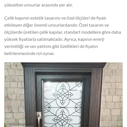
yükselten unsurlar arasında yer alır.
Çelik kapının estetik tasarımı ve özel ölçüleri de fiyatı
etkileyen diğer önemli unsurlardandır. Özel tasarım ve
ölçülerde üretilen çelik kapılar, standart modellere göre daha
yüksek fiyatlarla satılmaktadır. Ayrıca, kapının enerji
verimliliği ve ses yalıtımı gibi özellikleri de fiyatın
belirlenmesinde rol oynar.