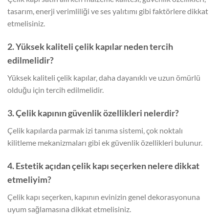
tasarım, enerji verimliliği ve ses yalıtımı gibi faktörlere dikkat
etmelisiniz.
2. Yüksek kaliteli çelik kapılar neden tercih
edilmelidir?
Yüksek kaliteli çelik kapılar, daha dayanıklı ve uzun ömürlü
olduğu için tercih edilmelidir.
3. Çelik kapının güvenlik özellikleri nelerdir?
Çelik kapılarda parmak izi tanıma sistemi, çok noktalı
kilitleme mekanizmaları gibi ek güvenlik özellikleri bulunur.
4. Estetik açıdan çelik kapı seçerken nelere dikkat
etmeliyim?
Çelik kapı seçerken, kapının evinizin genel dekorasyonuna
uyum sağlamasına dikkat etmelisiniz.