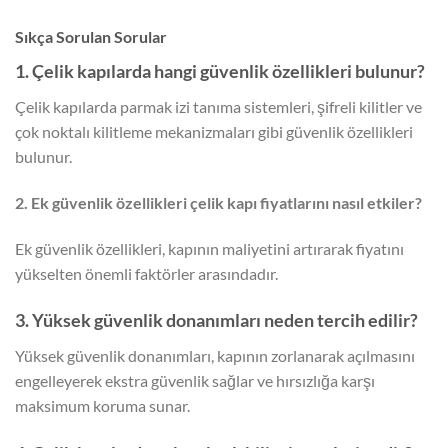
Sıkça Sorulan Sorular
1. Çelik kapılarda hangi güvenlik özellikleri bulunur?
Çelik kapılarda parmak izi tanıma sistemleri, şifreli kilitler ve
çok noktalı kilitleme mekanizmaları gibi güvenlik özellikleri
bulunur.
2. Ek güvenlik özellikleri çelik kapı fiyatlarını nasıl etkiler?
Ek güvenlik özellikleri, kapının maliyetini artırarak fiyatını
yükselten önemli faktörler arasındadır.
3. Yüksek güvenlik donanımları neden tercih edilir?
Yüksek güvenlik donanımları, kapının zorlanarak açılmasını
engelleyerek ekstra güvenlik sağlar ve hırsızlığa karşı
maksimum koruma sunar.