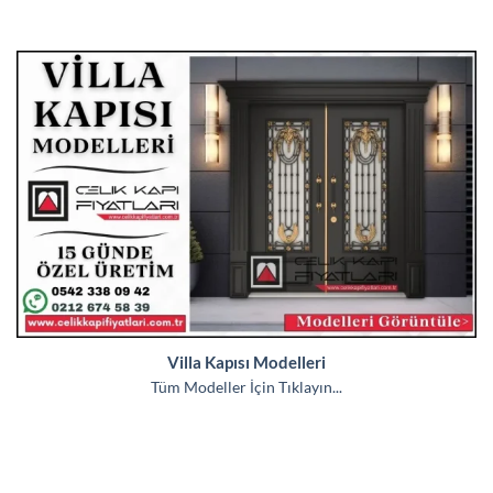
Villa Kapısı Modelleri
Tüm Modeller İçin Tıklayın...