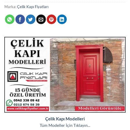
Marka:
Çelik Kapı Fiyatları
Çelik Kapı Modelleri
Tüm Modeller İçin Tıklayın...