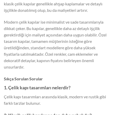
klasik çelik kapılar genellikle ahşap kaplamalar ve detaylı
işçilikle donatılmış olup, bu da maliyetleri artırır.
Modern çelik kapılar ise minimalist ve sade tasarımlarıyla
dikkat çeker. Bu kapılar, genellikle daha az detaylı işçilik
gerektirdiği için maliyet açısından daha uygun olabilir. Özel
tasarım kapılar, tamamen müşterinin isteğine göre
üretildiğinden, standart modellere göre daha yüksek
fiyatlarla satılmaktadır. Özel renkler, cam eklemeler ve
dekoratif detaylar, kapının fiyatını belirleyen önemli
unsurlardır.
Sıkça Sorulan Sorular
1. Çelik kapı tasarımları nelerdir?
Çelik kapı tasarımları arasında klasik, modern ve rustik gibi
farklı tarzlar bulunur.