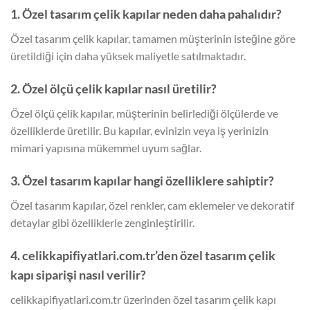
1. Özel tasarım çelik kapılar neden daha pahalıdır?
Özel tasarım çelik kapılar, tamamen müşterinin isteğine göre
üretildiği için daha yüksek maliyetle satılmaktadır.
2. Özel ölçü çelik kapılar nasıl üretilir?
Özel ölçü çelik kapılar, müşterinin belirlediği ölçülerde ve
özelliklerde üretilir. Bu kapılar, evinizin veya iş yerinizin
mimari yapısına mükemmel uyum sağlar.
3. Özel tasarım kapılar hangi özelliklere sahiptir?
Özel tasarım kapılar, özel renkler, cam eklemeler ve dekoratif
detaylar gibi özelliklerle zenginleştirilir.
4. celikkapifiyatlari.com.tr’den özel tasarım çelik
kapı siparişi nasıl verilir?
celikkapifiyatlari.com.tr üzerinden özel tasarım çelik kapı