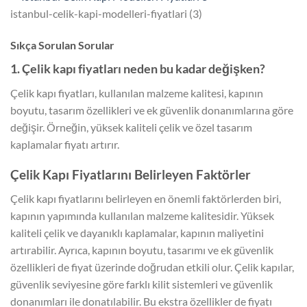
istanbul-celik-kapi-modelleri-fiyatlari (3)
Sıkça Sorulan Sorular
1. Çelik kapı fiyatları neden bu kadar değişken?
Çelik kapı fiyatları, kullanılan malzeme kalitesi, kapının
boyutu, tasarım özellikleri ve ek güvenlik donanımlarına göre
değişir. Örneğin, yüksek kaliteli çelik ve özel tasarım
kaplamalar fiyatı artırır.
Çelik Kapı Fiyatlarını Belirleyen Faktörler
Çelik kapı fiyatlarını belirleyen en önemli faktörlerden biri,
kapının yapımında kullanılan malzeme kalitesidir. Yüksek
kaliteli çelik ve dayanıklı kaplamalar, kapının maliyetini
artırabilir. Ayrıca, kapının boyutu, tasarımı ve ek güvenlik
özellikleri de fiyat üzerinde doğrudan etkili olur. Çelik kapılar,
güvenlik seviyesine göre farklı kilit sistemleri ve güvenlik
donanımları ile donatılabilir. Bu ekstra özellikler de fiyatı