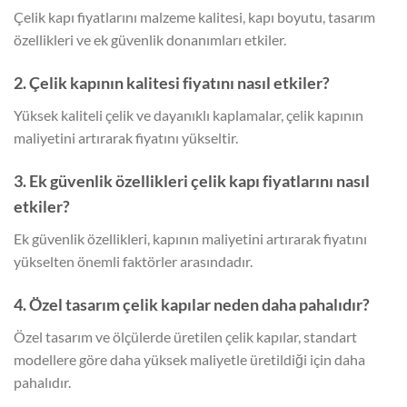
Çelik kapı fiyatlarını malzeme kalitesi, kapı boyutu, tasarım
özellikleri ve ek güvenlik donanımları etkiler.
2. Çelik kapının kalitesi fiyatını nasıl etkiler?
Yüksek kaliteli çelik ve dayanıklı kaplamalar, çelik kapının
maliyetini artırarak fiyatını yükseltir.
3. Ek güvenlik özellikleri çelik kapı fiyatlarını nasıl
etkiler?
Ek güvenlik özellikleri, kapının maliyetini artırarak fiyatını
yükselten önemli faktörler arasındadır.
4. Özel tasarım çelik kapılar neden daha pahalıdır?
Özel tasarım ve ölçülerde üretilen çelik kapılar, standart
modellere göre daha yüksek maliyetle üretildiği için daha
pahalıdır.