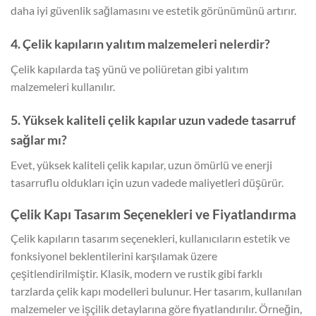
daha iyi güvenlik sağlamasını ve estetik görünümünü artırır.
4. Çelik kapıların yalıtım malzemeleri nelerdir?
Çelik kapılarda taş yünü ve poliüretan gibi yalıtım
malzemeleri kullanılır.
5. Yüksek kaliteli çelik kapılar uzun vadede tasarruf
sağlar mı?
Evet, yüksek kaliteli çelik kapılar, uzun ömürlü ve enerji
tasarruflu oldukları için uzun vadede maliyetleri düşürür.
Çelik Kapı Tasarım Seçenekleri ve Fiyatlandırma
Çelik kapıların tasarım seçenekleri, kullanıcıların estetik ve
fonksiyonel beklentilerini karşılamak üzere
çeşitlendirilmiştir. Klasik, modern ve rustik gibi farklı
tarzlarda çelik kapı modelleri bulunur. Her tasarım, kullanılan
malzemeler ve işçilik detaylarına göre fiyatlandırılır. Örneğin,