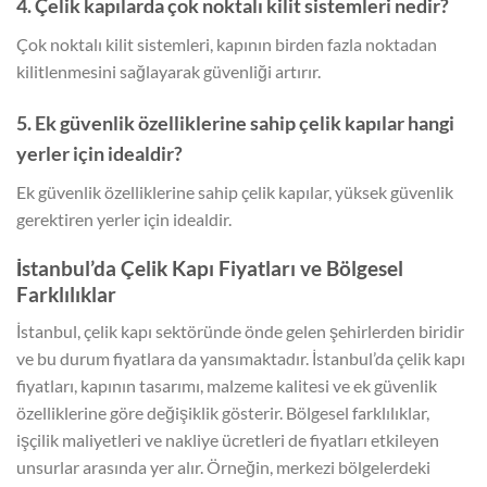
4. Çelik kapılarda çok noktalı kilit sistemleri nedir?
Çok noktalı kilit sistemleri, kapının birden fazla noktadan
kilitlenmesini sağlayarak güvenliği artırır.
5. Ek güvenlik özelliklerine sahip çelik kapılar hangi
yerler için idealdir?
Ek güvenlik özelliklerine sahip çelik kapılar, yüksek güvenlik
gerektiren yerler için idealdir.
İstanbul’da Çelik Kapı Fiyatları ve Bölgesel
Farklılıklar
İstanbul, çelik kapı sektöründe önde gelen şehirlerden biridir
ve bu durum fiyatlara da yansımaktadır. İstanbul’da çelik kapı
fiyatları, kapının tasarımı, malzeme kalitesi ve ek güvenlik
özelliklerine göre değişiklik gösterir. Bölgesel farklılıklar,
işçilik maliyetleri ve nakliye ücretleri de fiyatları etkileyen
unsurlar arasında yer alır. Örneğin, merkezi bölgelerdeki