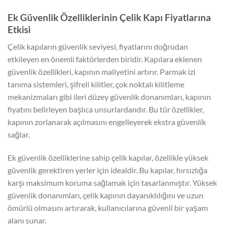
Ek Güvenlik Özelliklerinin Çelik Kapı Fiyatlarına
Etkisi
Çelik kapıların güvenlik seviyesi, fiyatlarını doğrudan
etkileyen en önemli faktörlerden biridir. Kapılara eklenen
güvenlik özellikleri, kapının maliyetini artırır. Parmak izi
tanıma sistemleri, şifreli kilitler, çok noktalı kilitleme
mekanizmaları gibi ileri düzey güvenlik donanımları, kapının
fiyatını belirleyen başlıca unsurlardandır. Bu tür özellikler,
kapının zorlanarak açılmasını engelleyerek ekstra güvenlik
sağlar.
Ek güvenlik özelliklerine sahip çelik kapılar, özellikle yüksek
güvenlik gerektiren yerler için idealdir. Bu kapılar, hırsızlığa
karşı maksimum koruma sağlamak için tasarlanmıştır. Yüksek
güvenlik donanımları, çelik kapının dayanıklılığını ve uzun
ömürlü olmasını artırarak, kullanıcılarına güvenli bir yaşam
alanı sunar.