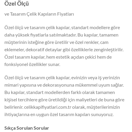
Özel Ölçü
ve Tasarım Çelik Kapıların Fiyatları
Özel ölçü ve tasarım çelik kapılar, standart modellere göre
daha yüksek fiyatlarla satılmaktadır. Bu kapılar, tamamen
müşterinin isteğine göre üretilir ve özel renkler, cam
eklemeler, dekoratif detaylar gibi özelliklerle zenginleştirilir.
Özel tasarım kapılar, hem estetik açıdan çekici hem de
fonksiyonel özellikler sunar.
Özel ölçü ve tasarım çelik kapılar, evinizin veya iş yerinizin
mimari yapısına ve dekorasyonuna mükemmel uyum sağlar.
Bu kapılar, standart modellerden farklı olarak tamamen
kişisel tercihlere göre üretildiği için maliyetleri de buna göre
belirlenir. celikkapifiyatlari.com.tr olarak, müşterilerimizin
ihtiyaçlarına en uygun özel tasarım kapıları sunuyoruz.
Sıkça Sorulan Sorular