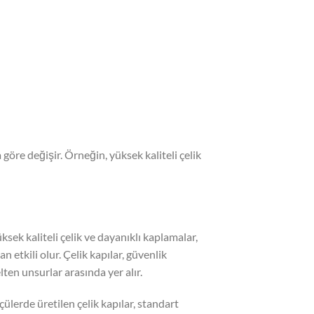
 göre değişir. Örneğin, yüksek kaliteli çelik
ksek kaliteli çelik ve dayanıklı kaplamalar,
n etkili olur. Çelik kapılar, güvenlik
elten unsurlar arasında yer alır.
çülerde üretilen çelik kapılar, standart