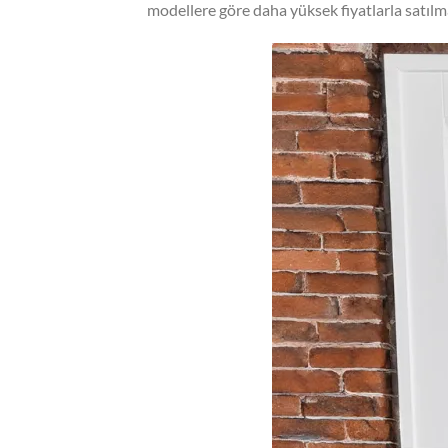
modellere göre daha yüksek fiyatlarla satılmakt