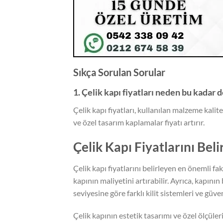
Sıkça Sorulan Sorular
1. Çelik kapı fiyatları neden bu kadar
Çelik kapı fiyatları, kullanılan malzeme kalit
ve özel tasarım kaplamalar fiyatı artırır.
Çelik Kapı Fiyatlarını Bel
Çelik kapı fiyatlarını belirleyen en önemli fa
kapının maliyetini artırabilir. Ayrıca, kapının
seviyesine göre farklı kilit sistemleri ve güve
Çelik kapının estetik tasarımı ve özel ölçüler