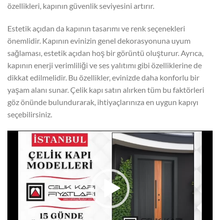
özellikleri, kapının güvenlik seviyesini artırır.
Estetik açıdan da kapının tasarımı ve renk seçenekleri
önemlidir. Kapının evinizin genel dekorasyonuna uyum
sağlaması, estetik açıdan hoş bir görüntü oluşturur. Ayrıca,
kapının enerji verimliliği ve ses yalıtımı gibi özelliklerine de
dikkat edilmelidir. Bu özellikler, evinizde daha konforlu bir
yaşam alanı sunar. Çelik kapı satın alırken tüm bu faktörleri
göz önünde bulundurarak, ihtiyaçlarınıza en uygun kapıyı
seçebilirsiniz.
Video
oynatıcı