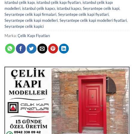
istanbul çelik kapı
,
istanbul çelik kapı fiyatları
,
istanbul çelik kapı
modelleri
,
istanbul çelik kapıcı
,
istanbul kapıcı
,
Seyrantepe celik kapi
,
Seyrantepe celik kapi firmalari
,
Seyrantepe celik kapi fiyatlari
,
Seyrantepe celik kapi modelleri
,
Seyrantepe celik kapi modelleri fiyatlari
,
Seyrantepe celik kapici
Marka:
Çelik Kapı Fiyatları