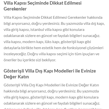
Villa Kapısı Seçiminde Dikkat Edilmesi
Gerekenler
Villa Kapısı Seçiminde Dikkat Edilmesi Gerekenler hakkında
bilgi arıyorsanız, doğru yerdesiniz. Bu yazımızda villa dış kapı,
villa giriş kapısı, istanbul villa kapısı gibi konulara
odaklanarak sizlere en güncel ve faydalı bilgileri sunacağız.
villa kapısı, modern kapı, lüks kapı, gösterişli kapı gibi
detaylarla birlikte hem estetik hem de fonksiyonel çözümleri
inceleyeceğiz. Doğru villa kapısı seçimi için tüm ipuçları ve
öneriler bu içerikte sizi bekliyor.
Gösterişli Villa Dış Kapı Modelleri ile Evinize
Değer Katın
Gösterişli Villa Dış Kapı Modelleri ile Evinize Değer Katın
hakkında bilgi arıyorsanız, doğru yerdesiniz. Bu yazımızda
villa giriş kapısı, gösterişli kapı, modern kapı gibi konulara
odaklanarak sizlere en güncel ve faydalı bilgileri sunacağız.