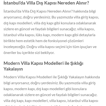
İstanbul’da Villa Dış Kapısı Nereden Alınır?
İstanbul’da Villa Dış Kapısı Nereden Alınır? hakkında bilgi
arıyorsanız, doğru yerdesiniz. Bu yazımızda villa giriş kapısı,
dış kapı modelleri, villa dış kapı gibi konulara odaklanarak
sizlere en güncel ve faydalı bilgileri sunacağız. villa kapısı,
istanbul villa kapısı, lüks kapı, modern kapı gibi detaylarla
birlikte hem estetik hem de fonksiyonel çözümleri
inceleyeceğiz. Doğru villa kapısı seçimi için tüm ipuçları ve
öneriler bu içerikte sizi bekliyor.
Modern Villa Kapısı Modelleri ile Şıklığı
Yakalayın
Modern Villa Kapısı Modelleri ile Şıklığı Yakalayın hakkında
bilgi arıyorsanız, doğru yerdesiniz. Bu yazımızda villa giriş
kapısı, modern kapı, dış kapı modelleri gibi konulara
odaklanarak sizlere en güncel ve faydalı bilgileri sunacağız.
villa dış kapı, kapı modelleri, villa kapısı, istanbul villa kapısı