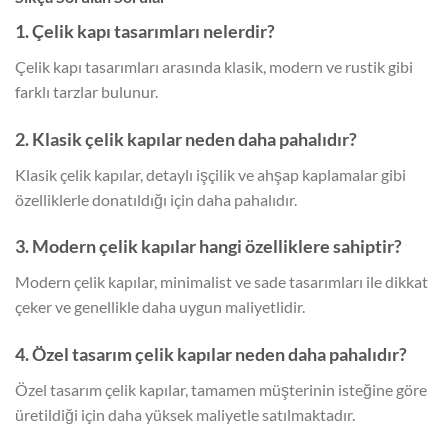
1. Çelik kapı tasarımları nelerdir?
Çelik kapı tasarımları arasında klasik, modern ve rustik gibi
farklı tarzlar bulunur.
2. Klasik çelik kapılar neden daha pahalıdır?
Klasik çelik kapılar, detaylı işçilik ve ahşap kaplamalar gibi
özelliklerle donatıldığı için daha pahalıdır.
3. Modern çelik kapılar hangi özelliklere sahiptir?
Modern çelik kapılar, minimalist ve sade tasarımları ile dikkat
çeker ve genellikle daha uygun maliyetlidir.
4. Özel tasarım çelik kapılar neden daha pahalıdır?
Özel tasarım çelik kapılar, tamamen müşterinin isteğine göre
üretildiği için daha yüksek maliyetle satılmaktadır.