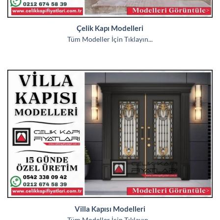
Çelik Kapı Modelleri
Tüm Modeller İçin Tıklayın...
Villa Kapısı Modelleri
Tüm Modeller İçin Tıklayın...