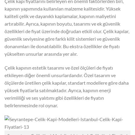
Çelik kapı fiyatlarını belirleyen en önemli faktörlerden biri,
kapının yapımında kullanılan malzeme kalitesidir. Yüksek
kaliteli çelik ve dayanıklı kaplamalar, kapının maliyetini
artırabilir. Ayrıca, kapının boyutu, tasarımı ve ek güvenlik
özellikleri de fiyat üzerinde doğrudan etkili olur. Çelik kapılar,
güvenlik seviyesine göre farklı kilit sistemleri ve güvenlik
donanımları ile donatılabilir. Bu ekstra özellikler de fiyatı
yükselten unsurlar arasında yer alır.
Çelik kapının estetik tasarımı ve özel ölçüleri de fiyatı
etkileyen diğer önemli unsurlardandır. Özel tasarım ve
ölçülerde üretilen çelik kapılar, standart modellere göre daha
yüksek fiyatlarla satılmaktadır. Ayrıca, kapının enerji
verimliliği ve ses yalıtımı gibi özellikleri de fiyatın
belirlenmesinde rol oynar.