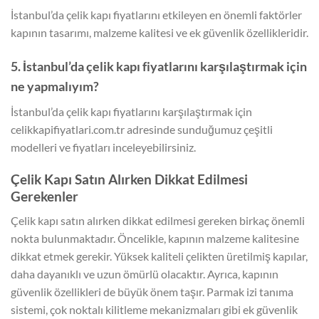
İstanbul’da çelik kapı fiyatlarını etkileyen en önemli faktörler
kapının tasarımı, malzeme kalitesi ve ek güvenlik özellikleridir.
5. İstanbul’da çelik kapı fiyatlarını karşılaştırmak için
ne yapmalıyım?
İstanbul’da çelik kapı fiyatlarını karşılaştırmak için
celikkapifiyatlari.com.tr adresinde sunduğumuz çeşitli
modelleri ve fiyatları inceleyebilirsiniz.
Çelik Kapı Satın Alırken Dikkat Edilmesi
Gerekenler
Çelik kapı satın alırken dikkat edilmesi gereken birkaç önemli
nokta bulunmaktadır. Öncelikle, kapının malzeme kalitesine
dikkat etmek gerekir. Yüksek kaliteli çelikten üretilmiş kapılar,
daha dayanıklı ve uzun ömürlü olacaktır. Ayrıca, kapının
güvenlik özellikleri de büyük önem taşır. Parmak izi tanıma
sistemi, çok noktalı kilitleme mekanizmaları gibi ek güvenlik