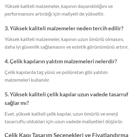
Yüksek kaliteli malzemeler, kapının dayanıklılığını ve
performansını artırdığı için maliyeti de yükseltir.
3. Yüksek kaliteli malzemeler neden tercih edilir?
Yüksek kaliteli malzemeler, kapının uzun ömürlü olmasını,
daha iyi güvenlik sağlamasını ve estetik görünümünü artırır.
4. Çelik kapıların yalıtım malzemeleri nelerdir?
Çelik kapılarda taş yünü ve poliüretan gibi yalıtım
malzemeleri kullanılır.
5. Yüksek kaliteli çelik kapılar uzun vadede tasarruf
sağlar mı?
Evet, yüksek kaliteli çelik kapılar, uzun ömürlü ve enerji
tasarruflu oldukları için uzun vadede maliyetleri düşürür.
Çelik Kapı Tasarım Seçenekleri ve Fiyatlandırma