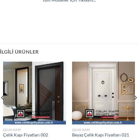
İLGILI ÜRÜNLER
ÇELIK KAPI
ÇELIK KAPI
Çelik Kapı Fiyatları 002
Beyaz Çelik Kapı Fiyatları 021