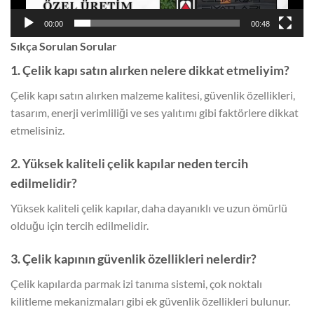
00:00
00:48
Sıkça Sorulan Sorular
1. Çelik kapı satın alırken nelere dikkat etmeliyim?
Çelik kapı satın alırken malzeme kalitesi, güvenlik özellikleri,
tasarım, enerji verimliliği ve ses yalıtımı gibi faktörlere dikkat
etmelisiniz.
2. Yüksek kaliteli çelik kapılar neden tercih
edilmelidir?
Yüksek kaliteli çelik kapılar, daha dayanıklı ve uzun ömürlü
olduğu için tercih edilmelidir.
3. Çelik kapının güvenlik özellikleri nelerdir?
Çelik kapılarda parmak izi tanıma sistemi, çok noktalı
kilitleme mekanizmaları gibi ek güvenlik özellikleri bulunur.