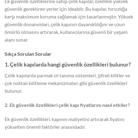
Ek güvenlik özelliklerine sahip çelik kapılar, özellikle yüksek
güvenlik gerektiren yerler için idealdir. Bu kapılar, hırsızlığa
karşı maksimum koruma sağlamak için tasarlanmıştır. Yüksek
güvenlik donanımları, çelik kapının dayanıklılığını ve uzun
ömürlü olmasını artırarak, kullanıcılarına güvenli bir yaşam
alanı sunar.
Sıkça Sorulan Sorular
1. Çelik kapılarda hangi güvenlik özellikleri bulunur?
Çelik kapılarda parmak izi tanıma sistemleri, şifreli kilitler ve
çok noktalı kilitleme mekanizmaları gibi güvenlik özellikleri
bulunur.
2. Ek güvenlik özellikleri çelik kapı fiyatlarını nasıl etkiler?
Ek güvenlik özellikleri, kapının maliyetini artırarak fiyatını
yükselten önemli faktörler arasındadır.