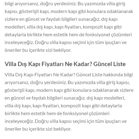
bilgi arıyorsanız, doğru yerdesiniz. Bu yazımızda villa giriş
kapısı, gösterişli kapı, modern kapı gibi konulara odaklanarak
sizlere en güncel ve faydalı bilgileri sunacağız. dış kapı
modelleri, villa dış kapı, kapı fiyatları, kompozit kapı gibi
detaylarla birlikte hem estetik hem de fonksiyonel çözümleri
inceleyeceğiz. Doğru villa kapısı seçimi için tüm ipuçları ve
öneriler bu içerikte sizi bekliyor.
Villa Dış Kapı Fiyatları Ne Kadar? Güncel Liste
Villa Dış Kapı Fiyatları Ne Kadar? Güncel Liste hakkında bilgi
arıyorsanız, doğru yerdesiniz. Bu yazımızda villa giriş kapısı,
gösterişli kapı, modern kapı gibi konulara odaklanarak sizlere
en güncel ve faydalı bilgileri sunacağız. dış kapı modelleri,
villa dış kapı, kapı fiyatları, kompozit kapı gibi detaylarla
birlikte hem estetik hem de fonksiyonel çözümleri
inceleyeceğiz. Doğru villa kapısı seçimi için tüm ipuçları ve
öneriler bu içerikte sizi bekliyor.