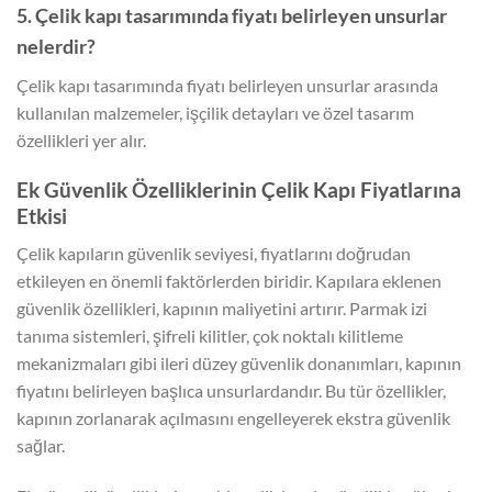
5. Çelik kapı tasarımında fiyatı belirleyen unsurlar
nelerdir?
Çelik kapı tasarımında fiyatı belirleyen unsurlar arasında
kullanılan malzemeler, işçilik detayları ve özel tasarım
özellikleri yer alır.
Ek Güvenlik Özelliklerinin Çelik Kapı Fiyatlarına
Etkisi
Çelik kapıların güvenlik seviyesi, fiyatlarını doğrudan
etkileyen en önemli faktörlerden biridir. Kapılara eklenen
güvenlik özellikleri, kapının maliyetini artırır. Parmak izi
tanıma sistemleri, şifreli kilitler, çok noktalı kilitleme
mekanizmaları gibi ileri düzey güvenlik donanımları, kapının
fiyatını belirleyen başlıca unsurlardandır. Bu tür özellikler,
kapının zorlanarak açılmasını engelleyerek ekstra güvenlik
sağlar.