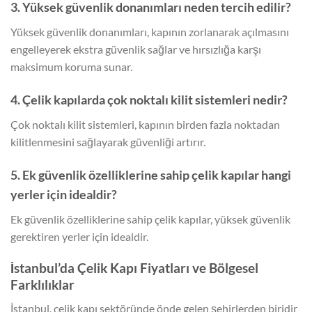
3. Yüksek güvenlik donanımları neden tercih edilir?
Yüksek güvenlik donanımları, kapının zorlanarak açılmasını
engelleyerek ekstra güvenlik sağlar ve hırsızlığa karşı
maksimum koruma sunar.
4. Çelik kapılarda çok noktalı kilit sistemleri nedir?
Çok noktalı kilit sistemleri, kapının birden fazla noktadan
kilitlenmesini sağlayarak güvenliği artırır.
5. Ek güvenlik özelliklerine sahip çelik kapılar hangi
yerler için idealdir?
Ek güvenlik özelliklerine sahip çelik kapılar, yüksek güvenlik
gerektiren yerler için idealdir.
İstanbul’da Çelik Kapı Fiyatları ve Bölgesel
Farklılıklar
İstanbul, çelik kapı sektöründe önde gelen şehirlerden biridir