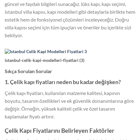
güncel ve faydalı bilgileri sunacağız. lüks kapı, kapı seçimi,
istanbul villa kapısı, kapı modelleri gibi detaylarla birlikte hem
estetik hem de fonksiyonel çözümleri inceleyeceğiz. Doğru
villa kapısı seçimi için tüm ipuçları ve öneriler bu içerikte sizi
bekliyor.
istanbul-celik-kapi-modelleri-fiyatlari (3)
Sıkça Sorulan Sorular
1. Çelik kapı fiyatları neden bu kadar değişken?
Çelik kapı fiyatları, kullanılan malzeme kalitesi, kapının
boyutu, tasarım özellikleri ve ek güvenlik donanımlarına göre
değişir. Örneğin, yüksek kaliteli çelik ve özel tasarım
kaplamalar fiyatı artırır.
Çelik Kapı Fiyatlarını Belirleyen Faktörler