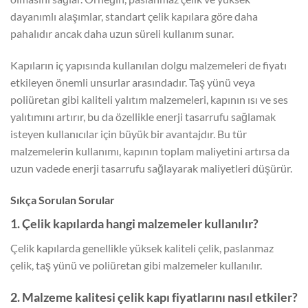
dayanımlı alaşımlar, standart çelik kapılara göre daha
pahalıdır ancak daha uzun süreli kullanım sunar.
Kapıların iç yapısında kullanılan dolgu malzemeleri de fiyatı
etkileyen önemli unsurlar arasındadır. Taş yünü veya
poliüretan gibi kaliteli yalıtım malzemeleri, kapının ısı ve ses
yalıtımını artırır, bu da özellikle enerji tasarrufu sağlamak
isteyen kullanıcılar için büyük bir avantajdır. Bu tür
malzemelerin kullanımı, kapının toplam maliyetini artırsa da
uzun vadede enerji tasarrufu sağlayarak maliyetleri düşürür.
Sıkça Sorulan Sorular
1. Çelik kapılarda hangi malzemeler kullanılır?
Çelik kapılarda genellikle yüksek kaliteli çelik, paslanmaz
çelik, taş yünü ve poliüretan gibi malzemeler kullanılır.
2. Malzeme kalitesi çelik kapı fiyatlarını nasıl etkiler?