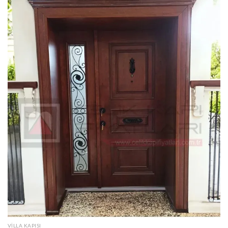
VILLA KAPISI