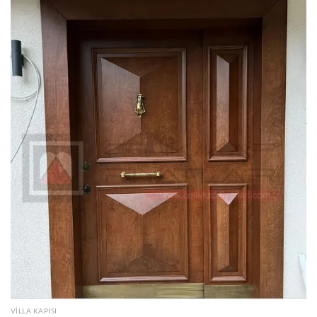
VILLA KAPISI