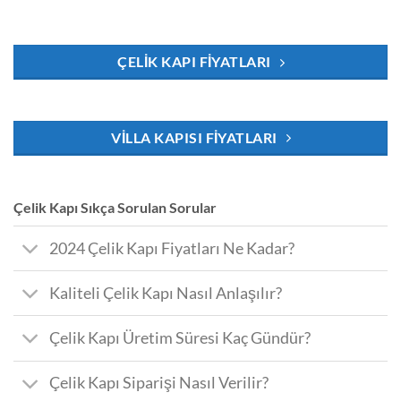
ÇELIK KAPI FIYATLARI
VILLA KAPISI FIYATLARI
Çelik Kapı Sıkça Sorulan Sorular
2024 Çelik Kapı Fiyatları Ne Kadar?
Kaliteli Çelik Kapı Nasıl Anlaşılır?
Çelik Kapı Üretim Süresi Kaç Gündür?
Çelik Kapı Siparişi Nasıl Verilir?