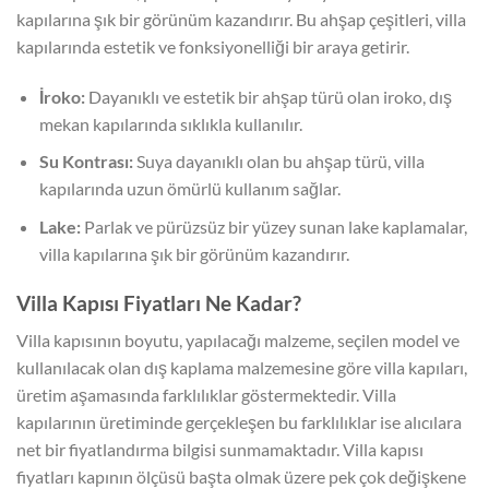
kapılarına şık bir görünüm kazandırır. Bu ahşap çeşitleri, villa
kapılarında estetik ve fonksiyonelliği bir araya getirir.
İroko:
Dayanıklı ve estetik bir ahşap türü olan iroko, dış
mekan kapılarında sıklıkla kullanılır.
Su Kontrası:
Suya dayanıklı olan bu ahşap türü, villa
kapılarında uzun ömürlü kullanım sağlar.
Lake:
Parlak ve pürüzsüz bir yüzey sunan lake kaplamalar,
villa kapılarına şık bir görünüm kazandırır.
Villa Kapısı Fiyatları Ne Kadar?
Villa kapısının boyutu, yapılacağı malzeme, seçilen model ve
kullanılacak olan dış kaplama malzemesine göre villa kapıları,
üretim aşamasında farklılıklar göstermektedir. Villa
kapılarının üretiminde gerçekleşen bu farklılıklar ise alıcılara
net bir fiyatlandırma bilgisi sunmamaktadır. Villa kapısı
fiyatları kapının ölçüsü başta olmak üzere pek çok değişkene