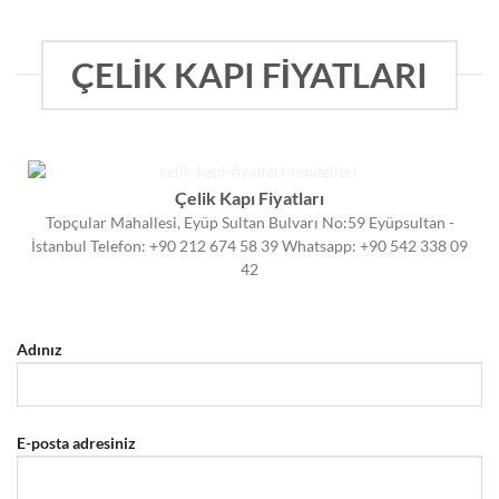
ÇELİK KAPI FİYATLARI
Çelik Kapı Fiyatları
Topçular Mahallesi, Eyüp Sultan Bulvarı No:59 Eyüpsultan -
İstanbul Telefon: +90 212 674 58 39 Whatsapp: +90 542 338 09
42
Adınız
E-posta adresiniz