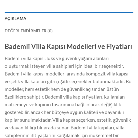
AÇIKLAMA
DEĞERLENDIRMELER (0)
Bademli Villa Kapısı Modelleri ve Fiyatları
Bademli villa kapısı, lüks ve güvenli yaşam alanları
oluşturmak isteyen villa sahipleri için ideal bir seçenektir.
Bademli villa kapısı modelleri arasında kompozit villa kapısı
ve çelik villa kapıları gibi çeşitli seçenekler bulunmaktadır. Bu
modeller, hem estetik hem de güvenlik açısından üstün
özelliklere sahiptir. Bademli villa kapısı fiyatları, kullanılan
malzemeye ve kapının tasarımına bağlı olarak değişiklik
gösterebilir, ancak her bütçeye uygun kaliteli ve dayanıklı
kapılar sunulmaktadır. Villa kapısı seçerken, estetik, güvenlik
ve dayanıklılığı bir arada sunan Bademli villa kapıları, villa
sahiplerinin ihtiyaçlarını karşılamak için mükemmel bir