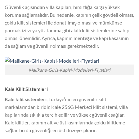
Güvenlik açısından villa kapıları, hırsızlığa karşı yüksek
koruma sağlamalıdır. Bu nedenle, kapının çelik gövdeli olması,
çoklu kilit sistemleri ile donatılmış olması ve mümkünse
parmak izi veya yüz tanıma gibi akıllı kilit sistemlerine sahip
olması önemlidir. Ayrıca, kapının menteşe ve kapı kasasının
da sağlam ve güvenilir olması gerekmektedir.
Malikane-Giris-Kapisi-Modelleri-Fiyatlari
Kale Kilit Sistemleri
Kale kilit sistemleri
, Türkiye’nin en güvenilir kilit
markalarından biridir. Kale 256G Merkezi kilit sistemi, villa
kapılarında sıklıkla tercih edilir ve yüksek güvenlik sağlar.
Kale kilitler, kapının alt ve üst kısımlarında çoklu kilitleme
sağlar, bu da güvenliği en üst düzeye çıkarır.