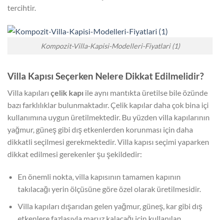
tercihtir.
Kompozit-Villa-Kapisi-Modelleri-Fiyatlari (1)
Villa Kapısı Seçerken Nelere Dikkat Edilmelidir?
Villa kapıları
çelik kapı
ile aynı mantıkta üretilse bile özünde
bazı farklılıklar bulunmaktadır. Çelik kapılar daha çok bina içi
kullanımına uygun üretilmektedir. Bu yüzden villa kapılarının
yağmur, güneş gibi dış etkenlerden korunması için daha
dikkatli seçilmesi gerekmektedir. Villa kapısı seçimi yaparken
dikkat edilmesi gerekenler şu şekildedir:
En önemli nokta, villa kapısının tamamen kapının
takılacağı yerin ölçüsüne göre özel olarak üretilmesidir.
Villa kapıları dışarıdan gelen yağmur, güneş, kar gibi dış
etkenlere fazlasıyla maruz kalacağı için kullanılan