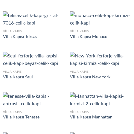
VILLA KAPISI
VILLA KAPISI
Villa Kapısı Teksas
Villa Kapısı Monaco
VILLA KAPISI
VILLA KAPISI
Villa Kapısı Seul
Villa Kapısı New York
VILLA KAPISI
VILLA KAPISI
Villa Kapısı Tenesse
Villa Kapısı Manhattan