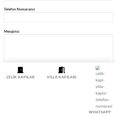
Telefon Numaranız
Mesajınız
ÇELIK KAPILAR
VILLA KAPILARI
ÇELIK KAPI SIPARIŞ HATTI
WHATSAPP