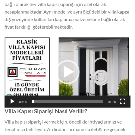
bağlı olarak her villa kapısı siparişi için özel olarak
hesaplanmaktadır. Aynı model ve aynı ölçüdeki bir villa kapısı
dış yüzeyinde kullanılan kaplama malzemesine bağlı olarak
fiyat farklılığı gösterebilmektedir.
Video
oynatıcı
00:00
01:20
Villa Kapısı Siparişi Nasıl Verilir?
Villa kapısı siparişi vermek için, öncelikle ihtiyaçlarınızı ve
tercihinizi belirleyin. Ardından, firmamızla iletişime geçmek