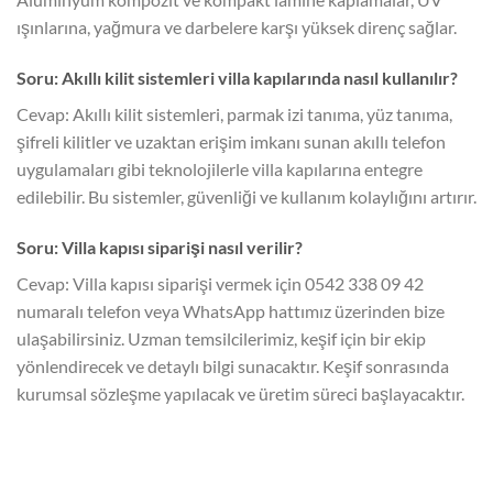
ışınlarına, yağmura ve darbelere karşı yüksek direnç sağlar.
Soru: Akıllı kilit sistemleri villa kapılarında nasıl kullanılır?
Cevap: Akıllı kilit sistemleri, parmak izi tanıma, yüz tanıma,
şifreli kilitler ve uzaktan erişim imkanı sunan akıllı telefon
uygulamaları gibi teknolojilerle villa kapılarına entegre
edilebilir. Bu sistemler, güvenliği ve kullanım kolaylığını artırır.
Soru: Villa kapısı siparişi nasıl verilir?
Cevap: Villa kapısı siparişi vermek için 0542 338 09 42
numaralı telefon veya WhatsApp hattımız üzerinden bize
ulaşabilirsiniz. Uzman temsilcilerimiz, keşif için bir ekip
yönlendirecek ve detaylı bilgi sunacaktır. Keşif sonrasında
kurumsal sözleşme yapılacak ve üretim süreci başlayacaktır.