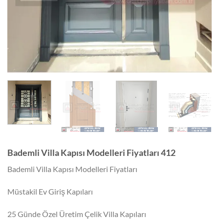
Bademli Villa Kapısı Modelleri Fiyatları 412
Bademli Villa Kapısı Modelleri Fiyatları
Müstakil Ev Giriş Kapıları
25 Günde Özel Üretim Çelik Villa Kapıları