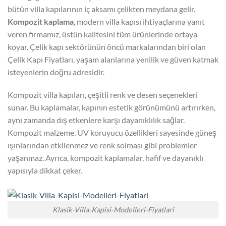
bütün villa kapılarının iç aksamı çelikten meydana gelir.
Kompozit kaplama
, modern villa kapısı ihtiyaçlarına yanıt
veren firmamız, üstün kalitesini tüm ürünlerinde ortaya
koyar. Çelik kapı sektörünün öncü markalarından biri olan
Çelik Kapı Fiyatları, yaşam alanlarına yenilik ve güven katmak
isteyenlerin doğru adresidir.
Kompozit villa kapıları, çeşitli renk ve desen seçenekleri
sunar. Bu kaplamalar, kapının estetik görünümünü artırırken,
aynı zamanda dış etkenlere karşı dayanıklılık sağlar.
Kompozit malzeme, UV koruyucu özellikleri sayesinde güneş
ışınlarından etkilenmez ve renk solması gibi problemler
yaşanmaz. Ayrıca, kompozit kaplamalar, hafif ve dayanıklı
yapısıyla dikkat çeker.
Klasik-Villa-Kapisi-Modelleri-Fiyatlari