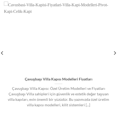
Çavuşbaşı Villa Kapısı Modelleri Fiyatları
Çavuşbaşı Villa Kapısı: Özel Üretim Modelleri ve Fiyatları
Çavuşbaşı Villa sahipleri için güvenlik ve estetik değer taşıyan
villa kapıları, evin önemli bir yüzüdür. Bu yazımızda özel üretim
villa kapısı modelleri, kilit sistemleri [...]