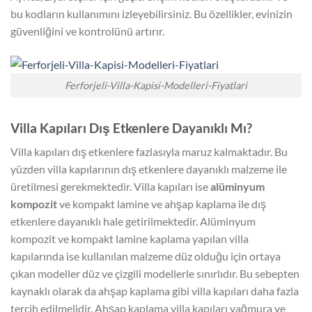
bu kodların kullanımını izleyebilirsiniz. Bu özellikler, evinizin
güvenliğini ve kontrolünü artırır.
Ferforjeli-Villa-Kapisi-Modelleri-Fiyatlari
Villa Kapıları Dış Etkenlere Dayanıklı Mı?
Villa kapıları dış etkenlere fazlasıyla maruz kalmaktadır. Bu
yüzden villa kapılarının dış etkenlere dayanıklı malzeme ile
üretilmesi gerekmektedir. Villa kapıları ise
alüminyum
kompozit
ve kompakt lamine ve ahşap kaplama ile dış
etkenlere dayanıklı hale getirilmektedir. Alüminyum
kompozit ve kompakt lamine kaplama yapılan villa
kapılarında ise kullanılan malzeme düz olduğu için ortaya
çıkan modeller düz ve çizgili modellerle sınırlıdır. Bu sebepten
kaynaklı olarak da ahşap kaplama gibi villa kapıları daha fazla
tercih edilmelidir. Ahşap kaplama villa kapıları yağmura ve