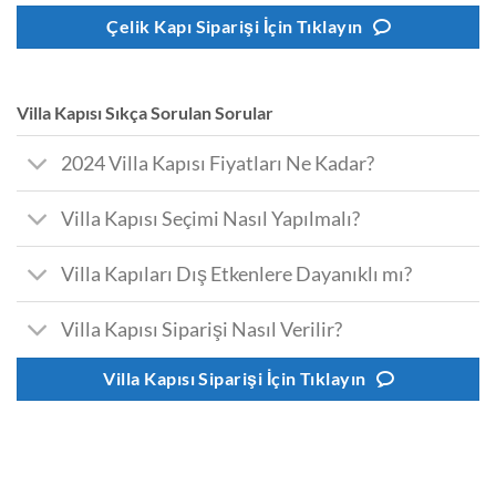
Çelik Kapı Siparişi İçin Tıklayın
Villa Kapısı Sıkça Sorulan Sorular
2024 Villa Kapısı Fiyatları Ne Kadar?
Villa Kapısı Seçimi Nasıl Yapılmalı?
Villa Kapıları Dış Etkenlere Dayanıklı mı?
Villa Kapısı Siparişi Nasıl Verilir?
Villa Kapısı Siparişi İçin Tıklayın