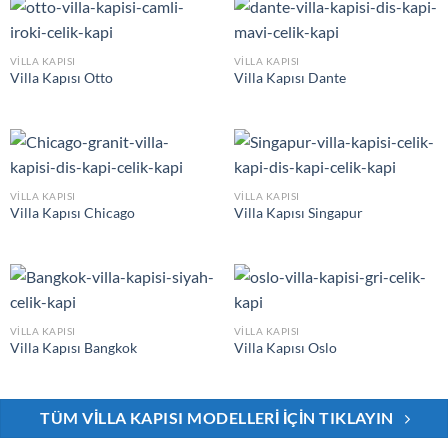
VILLA KAPISI
VILLA KAPISI
Villa Kapısı Otto
Villa Kapısı Dante
VILLA KAPISI
VILLA KAPISI
Villa Kapısı Chicago
Villa Kapısı Singapur
VILLA KAPISI
VILLA KAPISI
Villa Kapısı Bangkok
Villa Kapısı Oslo
TÜM VILLA KAPISI MODELLERI İÇIN TIKLAYIN