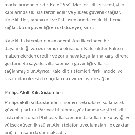
markalarından biridir. Kale 256G Merkezi kilit sistemi, villa
kapılarında sıklıkla tercih edilir ve yüksek güvenlik sağlar.
Kale kilitler, kapının alt ve üst kısımlarında çoklu kilitleme
sağlar, bu da güvenliği en üst düzeye çıkarır.
Kale kilit sistemlerinin en önemli özelliklerinden biri,
dayanıklılığı ve uzun ömürlü olmasıdır. Kale kilitler, kaliteli
malzemelerden üretilir ve zorlu hava koşullarına karşı direnç
gösterir. Bu sayede, villa kapınızın güvenliği yıllarca
sağlanmış olur. Ayrıca, Kale kilit sistemleri, farklı model ve
tasarımları ile estetik açıdan da evinize uyum sağlar.
Philips Akıllı Kilit Sistemleri
Philips akıllı kilit sistemleri
, modern teknolojiyi kullanarak
güvenliği artırır. Parmak izi tanıma, yüz tanıma ve şifreli kilit
sistemleri sunan Philips, villa kapılarında kullanım kolaylığı ve
yüksek güvenlik sağlar. Akıllı telefon uygulamaları ile uzaktan
erişim imkanı da sunmaktadır.