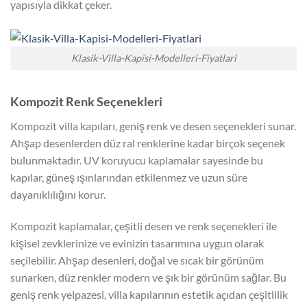
yapısıyla dikkat çeker.
Klasik-Villa-Kapisi-Modelleri-Fiyatlari
Kompozit Renk Seçenekleri
Kompozit villa kapıları, geniş renk ve desen seçenekleri sunar.
Ahşap desenlerden düz ral renklerine kadar birçok seçenek
bulunmaktadır. UV koruyucu kaplamalar sayesinde bu
kapılar, güneş ışınlarından etkilenmez ve uzun süre
dayanıklılığını korur.
Kompozit kaplamalar, çeşitli desen ve renk seçenekleri ile
kişisel zevklerinize ve evinizin tasarımına uygun olarak
seçilebilir. Ahşap desenleri, doğal ve sıcak bir görünüm
sunarken, düz renkler modern ve şık bir görünüm sağlar. Bu
geniş renk yelpazesi, villa kapılarının estetik açıdan çeşitlilik