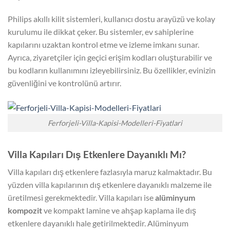
Philips akıllı kilit sistemleri, kullanıcı dostu arayüzü ve kolay
kurulumu ile dikkat çeker. Bu sistemler, ev sahiplerine
kapılarını uzaktan kontrol etme ve izleme imkanı sunar.
Ayrıca, ziyaretçiler için geçici erişim kodları oluşturabilir ve
bu kodların kullanımını izleyebilirsiniz. Bu özellikler, evinizin
güvenliğini ve kontrolünü artırır.
Ferforjeli-Villa-Kapisi-Modelleri-Fiyatlari
Villa Kapıları Dış Etkenlere Dayanıklı Mı?
Villa kapıları dış etkenlere fazlasıyla maruz kalmaktadır. Bu
yüzden villa kapılarının dış etkenlere dayanıklı malzeme ile
üretilmesi gerekmektedir. Villa kapıları ise
alüminyum
kompozit
ve kompakt lamine ve ahşap kaplama ile dış
etkenlere dayanıklı hale getirilmektedir. Alüminyum