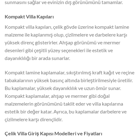
sunmasını sağlar ve evinizin dış görünümünü tamamlar.
Kompakt Villa Kapıları
Kompakt villa kapıları, çelik gövde üzerine kompakt lamine
malzeme ile kaplanmış olup, çizilmelere ve darbelere karşı
yüksek direnç gösterirler. Ahşap görünümü ve mermer
desenleri gibi çeşitli yüzey seçenekleri ile estetik ve
dayanıklılığı bir arada sunarlar.
Kompakt lamine kaplamalar, sıkıştırılmış kraft kağıt ve reçine
tabakalarının yüksek basınç altında birleştirilmesiyle üretilir.
Bu kaplamalar, yüksek dayanıklılık ve uzun ömür sunar.
Kompakt kaplamalar, ahşap ve mermer gibi doğal
malzemelerin görünümünü taklit eder ve villa kapılarına
estetik bir değer katar. Ayrıca, bu kaplamalar darbelere ve
çizilmelere karşı dirençlidir.
Çelik Villa Giriş Kapısı Modelleri ve Fiyatları