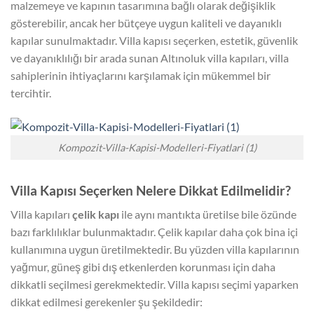
malzemeye ve kapının tasarımına bağlı olarak değişiklik
gösterebilir, ancak her bütçeye uygun kaliteli ve dayanıklı
kapılar sunulmaktadır. Villa kapısı seçerken, estetik, güvenlik
ve dayanıklılığı bir arada sunan Altınoluk villa kapıları, villa
sahiplerinin ihtiyaçlarını karşılamak için mükemmel bir
tercihtir.
Kompozit-Villa-Kapisi-Modelleri-Fiyatlari (1)
Villa Kapısı Seçerken Nelere Dikkat Edilmelidir?
Villa kapıları
çelik kapı
ile aynı mantıkta üretilse bile özünde
bazı farklılıklar bulunmaktadır. Çelik kapılar daha çok bina içi
kullanımına uygun üretilmektedir. Bu yüzden villa kapılarının
yağmur, güneş gibi dış etkenlerden korunması için daha
dikkatli seçilmesi gerekmektedir. Villa kapısı seçimi yaparken
dikkat edilmesi gerekenler şu şekildedir: