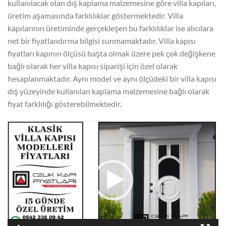
kullanılacak olan dış kaplama malzemesine göre villa kapıları,
üretim aşamasında farklılıklar göstermektedir. Villa
kapılarının üretiminde gerçekleşen bu farklılıklar ise alıcılara
net bir fiyatlandırma bilgisi sunmamaktadır. Villa kapısı
fiyatları kapının ölçüsü başta olmak üzere pek çok değişkene
bağlı olarak her villa kapısı siparişi için özel olarak
hesaplanmaktadır. Aynı model ve aynı ölçüdeki bir villa kapısı
dış yüzeyinde kullanılan kaplama malzemesine bağlı olarak
fiyat farklılığı gösterebilmektedir.
Video
oynatıcı