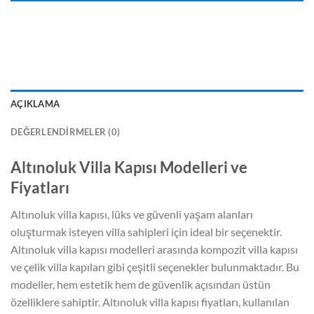
AÇIKLAMA
DEĞERLENDIRMELER (0)
Altınoluk Villa Kapısı Modelleri ve
Fiyatları
Altınoluk villa kapısı, lüks ve güvenli yaşam alanları
oluşturmak isteyen villa sahipleri için ideal bir seçenektir.
Altınoluk villa kapısı modelleri arasında kompozit villa kapısı
ve çelik villa kapıları gibi çeşitli seçenekler bulunmaktadır. Bu
modeller, hem estetik hem de güvenlik açısından üstün
özelliklere sahiptir. Altınoluk villa kapısı fiyatları, kullanılan