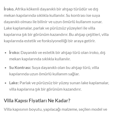
İroko
, Afrika kökenli dayanıklı bir ahşap türüdür ve dış
mekan kapılarında sıklıkla kullanılır. Su kontrası ise suya
dayanıklı olması ile bilinir ve uzun ömürlü kullanım sunar.
Lake kaplamalar, parlak ve pürüzsüz yüzeyleri ile villa
kapılarına şık bir görünüm kazandırır. Bu ahşap çeşitleri, villa
kapılarında estetik ve fonksiyonelliği bir araya getirir.
İroko:
Dayanıklı ve estetik bir ahşap türü olan iroko, dış
mekan kapılarında sıklıkla kullanılır.
Su Kontrası:
Suya dayanıklı olan bu ahşap türü, villa
kapılarında uzun ömürlü kullanım sağlar.
Lake:
Parlak ve pürüzsüz bir yüzey sunan lake kaplamalar,
villa kapılarına şık bir görünüm kazandırır.
Villa Kapısı Fiyatları Ne Kadar?
Villa kapısının boyutu, yapılacağı malzeme, seçilen model ve