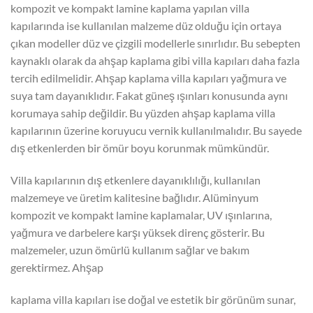
kompozit ve kompakt lamine kaplama yapılan villa
kapılarında ise kullanılan malzeme düz olduğu için ortaya
çıkan modeller düz ve çizgili modellerle sınırlıdır. Bu sebepten
kaynaklı olarak da ahşap kaplama gibi villa kapıları daha fazla
tercih edilmelidir. Ahşap kaplama villa kapıları yağmura ve
suya tam dayanıklıdır. Fakat güneş ışınları konusunda aynı
korumaya sahip değildir. Bu yüzden ahşap kaplama villa
kapılarının üzerine koruyucu vernik kullanılmalıdır. Bu sayede
dış etkenlerden bir ömür boyu korunmak mümkündür.
Villa kapılarının dış etkenlere dayanıklılığı, kullanılan
malzemeye ve üretim kalitesine bağlıdır. Alüminyum
kompozit ve kompakt lamine kaplamalar, UV ışınlarına,
yağmura ve darbelere karşı yüksek direnç gösterir. Bu
malzemeler, uzun ömürlü kullanım sağlar ve bakım
gerektirmez. Ahşap
kaplama villa kapıları ise doğal ve estetik bir görünüm sunar,