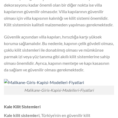
dekorasyonu kadar önemli olan bir diğer nokta ise villa
kapılarının güvenilir olmasıdır. Villa kapılarının güvenilir
olması için villa kapısının kalınlığı ve kilit sistemi önemlidir.
Kilit sisteminin kaliteli malzemeden yapılması gerekmektedir.
Güvenlik açısından villa kapıları, hırsızlığa karşı yüksek
koruma sağlamalıdır. Bu nedenle, kapının çelik gövdeli olması,
çoklu kilit sistemleri ile donatılmış olması ve mümkünse
parmak izi veya yüz tanıma gibi akıllı kilit sistemlerine sahip
olması önemlidir. Ayrıca, kapının menteşe ve kapı kasasının
da sağlam ve güvenilir olması gerekmektedir.
Malikane-Giris-Kapisi-Modelleri-Fiyatlari
Kale Kilit Sistemleri
Kale kilit sistemleri
, Türkiye’nin en güvenilir kilit