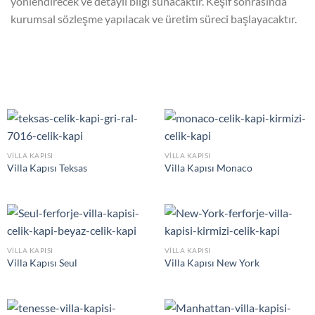
yönlendirecek ve detaylı bilgi sunacaktır. Keşif sonrasında
kurumsal sözleşme yapılacak ve üretim süreci başlayacaktır.
VILLA KAPISI
VILLA KAPISI
Villa Kapısı Teksas
Villa Kapısı Monaco
VILLA KAPISI
VILLA KAPISI
Villa Kapısı Seul
Villa Kapısı New York