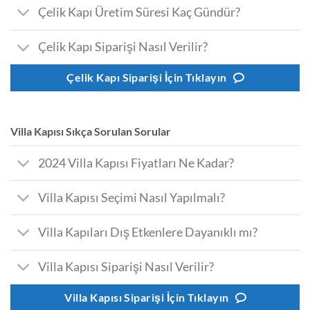
Çelik Kapı Üretim Süresi Kaç Gündür?
Çelik Kapı Siparişi Nasıl Verilir?
Çelik Kapı Siparişi İçin Tıklayın
Villa Kapısı Sıkça Sorulan Sorular
2024 Villa Kapısı Fiyatları Ne Kadar?
Villa Kapısı Seçimi Nasıl Yapılmalı?
Villa Kapıları Dış Etkenlere Dayanıklı mı?
Villa Kapısı Siparişi Nasıl Verilir?
Villa Kapısı Siparişi İçin Tıklayın