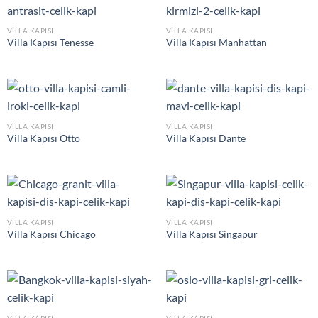
VILLA KAPISI
VILLA KAPISI
Villa Kapısı Tenesse
Villa Kapısı Manhattan
VILLA KAPISI
VILLA KAPISI
Villa Kapısı Otto
Villa Kapısı Dante
VILLA KAPISI
VILLA KAPISI
Villa Kapısı Chicago
Villa Kapısı Singapur
VILLA KAPISI
VILLA KAPISI