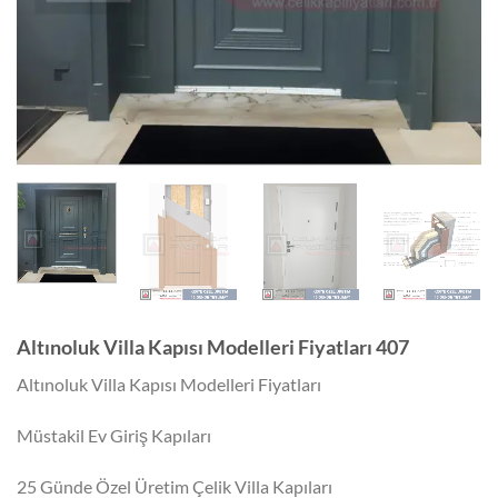
Altınoluk Villa Kapısı Modelleri Fiyatları 407
Altınoluk Villa Kapısı Modelleri Fiyatları
Müstakil Ev Giriş Kapıları
25 Günde Özel Üretim Çelik Villa Kapıları