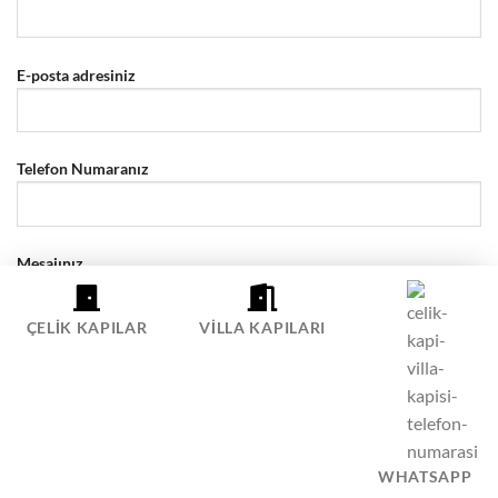
E-posta adresiniz
Telefon Numaranız
Mesajınız
ÇELIK KAPILAR
VILLA KAPILARI
WHATSAPP