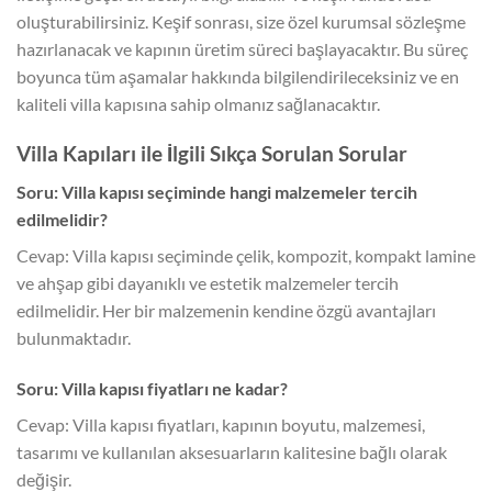
oluşturabilirsiniz. Keşif sonrası, size özel kurumsal sözleşme
hazırlanacak ve kapının üretim süreci başlayacaktır. Bu süreç
boyunca tüm aşamalar hakkında bilgilendirileceksiniz ve en
kaliteli villa kapısına sahip olmanız sağlanacaktır.
Villa Kapıları ile İlgili Sıkça Sorulan Sorular
Soru: Villa kapısı seçiminde hangi malzemeler tercih
edilmelidir?
Cevap: Villa kapısı seçiminde çelik, kompozit, kompakt lamine
ve ahşap gibi dayanıklı ve estetik malzemeler tercih
edilmelidir. Her bir malzemenin kendine özgü avantajları
bulunmaktadır.
Soru: Villa kapısı fiyatları ne kadar?
Cevap: Villa kapısı fiyatları, kapının boyutu, malzemesi,
tasarımı ve kullanılan aksesuarların kalitesine bağlı olarak
değişir.