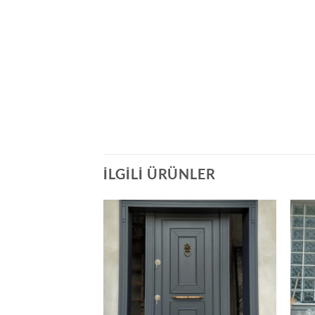
İLGILI ÜRÜNLER