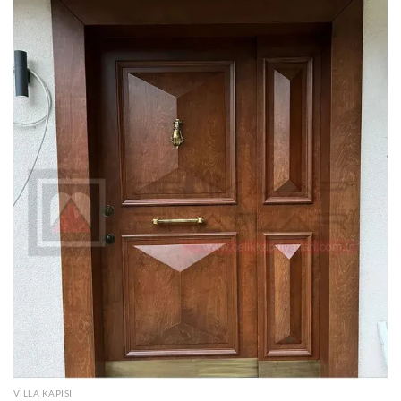
VILLA KAPISI