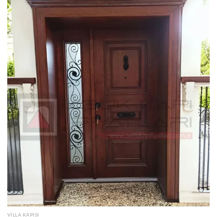
VILLA KAPISI